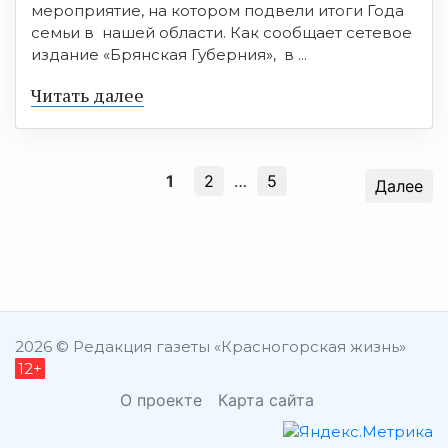
мероприятие, на котором подвели итоги Года
семьи в нашей области. Как сообщает сетевое
издание «Брянская Губерния», в ...
Читать далее
1
2
…
5
Далее
2026 © Редакция газеты «Красногорская жизнь»
12+
О проекте
Карта сайта