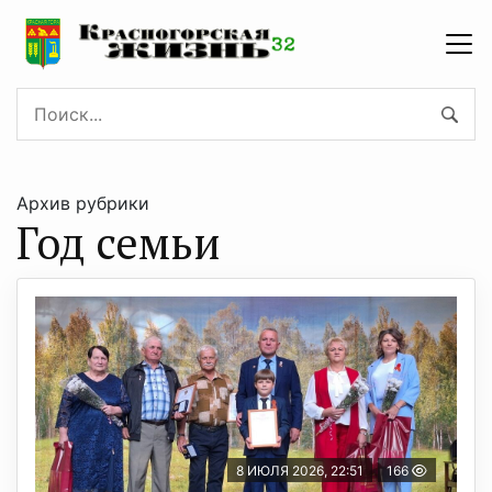
Архив рубрики
Год семьи
8 ИЮЛЯ 2026, 22:51
166