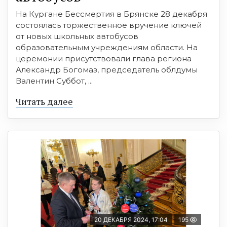
На Кургане Бессмертия в Брянске 28 декабря
состоялась торжественное вручение ключей
от новых школьных автобусов
образовательным учреждениям области. На
церемонии присутствовали глава региона
Александр Богомаз, председатель облдумы
Валентин Суббот, ...
Читать далее
20 ДЕКАБРЯ 2024, 17:04
195