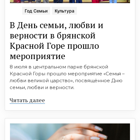
Год Семьи
Культура
В День семьи, любви и
верности в брянской
Красной Горе прошло
мероприятие
8 июля в центральном парке брянской
Красной Горы прошло мероприятие «Семья –
любви великой царство», посвящённое Дню
семьи, любви и верности.
Читать далее