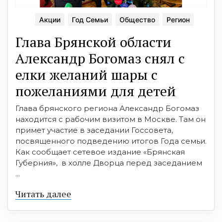
Акции
Год Семьи
Общество
Регион
Глава Брянской области
Александр Богомаз снял с
елки желаний шары с
пожеланиями для детей
Глава брянского региона Александр Богомаз
находится с рабочим визитом в Москве. Там он
примет участие в заседании Госсовета,
посвященного подведению итогов Года семьи.
Как сообщает сетевое издание «Брянская
Губерния», в холле Дворца перед заседанием
...
Читать далее