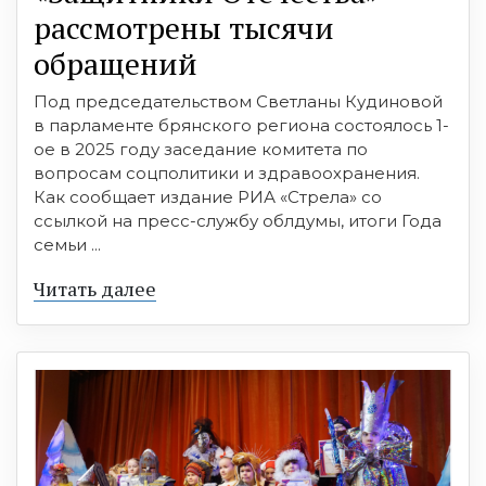
рассмотрены тысячи
обращений
Под председательством Светланы Кудиновой
в парламенте брянского региона состоялось 1-
ое в 2025 году заседание комитета по
вопросам соцполитики и здравоохранения.
Как сообщает издание РИА «Стрела» со
ссылкой на пресс-службу облдумы, итоги Года
семьи ...
Читать далее