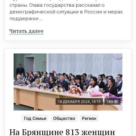
страны. Глава государства рассказал о
демографической ситуации в России и мерах
поддержки ...
Читать далее
18 ДЕКАБРЯ 2024, 18:15
189
Год Семьи
Общество
Регион
На Брянщине 813 женщин