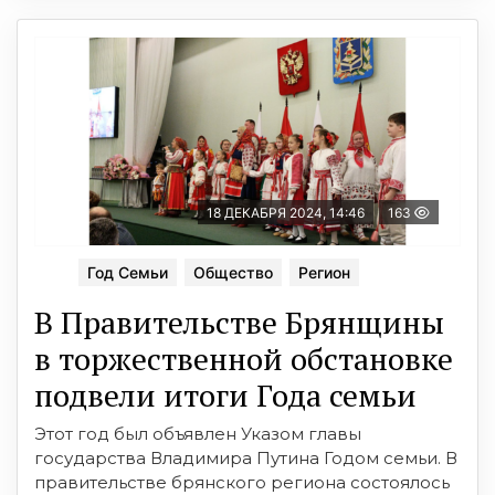
18 ДЕКАБРЯ 2024, 14:46
163
Год Семьи
Общество
Регион
В Правительстве Брянщины
в торжественной обстановке
подвели итоги Года семьи
Этот год был объявлен Указом главы
государства Владимира Путина Годом семьи. В
правительстве брянского региона состоялось