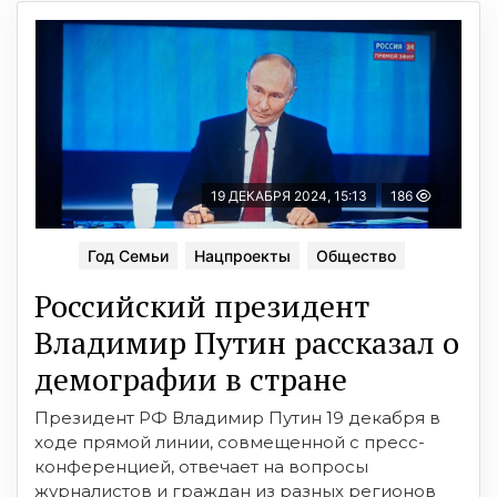
19 ДЕКАБРЯ 2024, 15:13
186
Год Семьи
Нацпроекты
Общество
Российский президент
Владимир Путин рассказал о
демографии в стране
Президент РФ Владимир Путин 19 декабря в
ходе прямой линии, совмещенной с пресс-
конференцией, отвечает на вопросы
журналистов и граждан из разных регионов