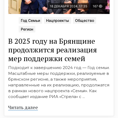
18 ДЕКАБРЯ 2024, 17:35
167
Год Семьи
Нацпроекты
Общество
Регион
В 2025 году на Брянщине
продолжится реализация
мер поддержки семей
Подходит к завершению 2024 год — Год семьи.
Масштабные меры поддержки, реализуемые в
брянском регионе, а также мероприятия,
направленные на их реализацию, продолжатся
в рамках нового нацпроекта «Семья». Как
сообщает издание РИА «Стрела» с ...
Читать далее