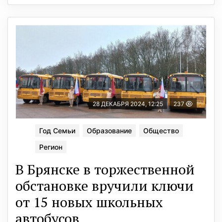
28 ДЕКАБРЯ 2024, 12:25
237
Год Семьи
Образование
Общество
Регион
В Брянске в торжественной
обстановке вручили ключи
от 15 новых школьных
автобусов