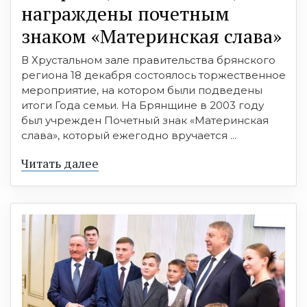
награждены почетным
знаком «Материнская слава»
В Хрустальном зале правительства брянского
региона 18 декабря состоялось торжественное
мероприятие, на котором были подведены
итоги Года семьи. На Брянщине в 2003 году
был учрежден Почетный знак «Материнская
слава», который ежегодно вручается ...
Читать далее