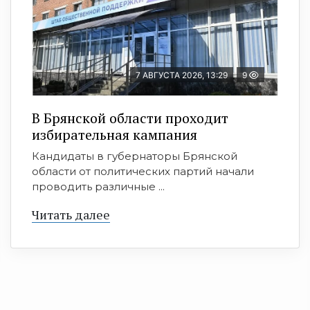
7 АВГУСТА 2026, 13:29
9
В Брянской области проходит
избирательная кампания
Кандидаты в губернаторы Брянской
области от политических партий начали
проводить различные ...
Читать далее