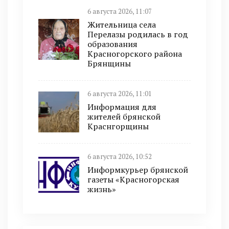
6 августа 2026, 11:07
Жительница села
Перелазы родилась в год
образования
Красногорского района
Брянщины
6 августа 2026, 11:01
Информация для
жителей брянской
Краснгорщины
6 августа 2026, 10:52
Информкурьер брянской
газеты «Красногорская
жизнь»