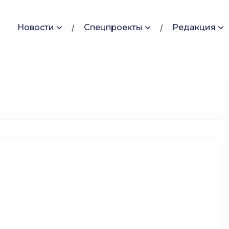
Новости
Спецпроекты
Редакция