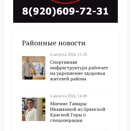
Районные новости
6 августа 2026, 15:20
Спортивная
инфраструктура работает
на укрепление здоровья
жителей района
6 августа 2026, 14:49
Мнение Тамары
Ивашкиной из брянской
Красной Горы о
спецоперации