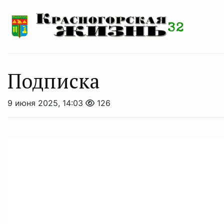
Подписка
9 июня 2025, 14:03
126