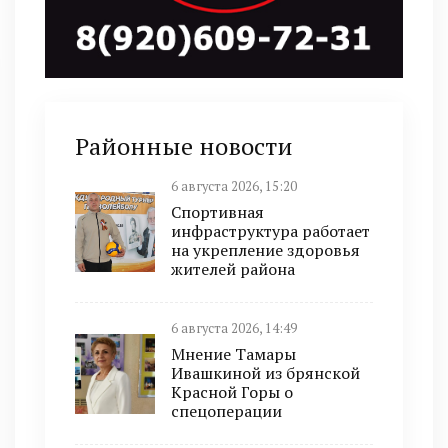
Районные новости
6 августа 2026, 15:20
Спортивная
инфраструктура работает
на укрепление здоровья
жителей района
6 августа 2026, 14:49
Мнение Тамары
Ивашкиной из брянской
Красной Горы о
спецоперации