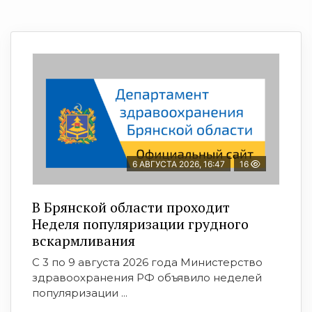
6 АВГУСТА 2026, 16:47
16
В Брянской области проходит
Неделя популяризации грудного
вскармливания
С 3 по 9 августа 2026 года Министерство
здравоохранения РФ объявило неделей
популяризации ...