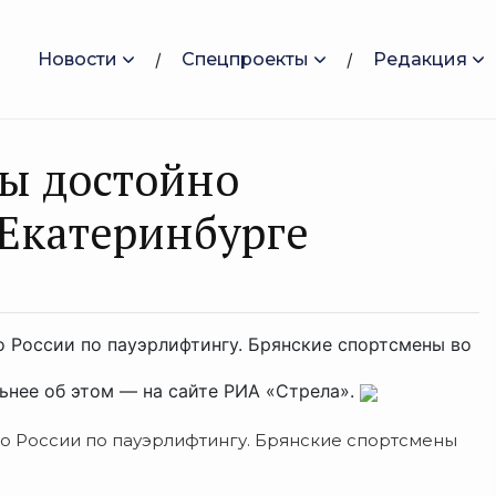
Новости
Спецпроекты
Редакция
ы достойно
 Екатеринбурге
о России по пауэрлифтингу. Брянские спортсмены во
ьнее об этом — на сайте РИА «Стрела».
о России по пауэрлифтингу. Брянские спортсмены