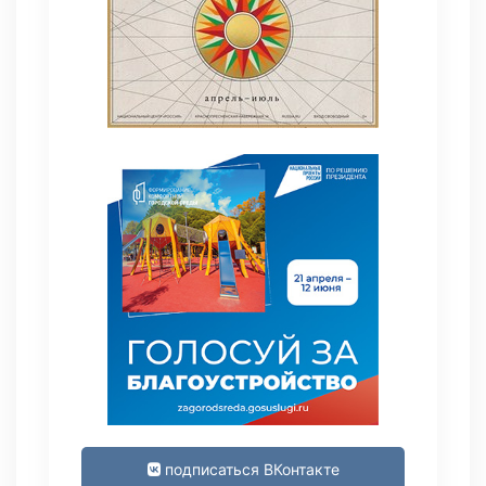
подписаться ВКонтакте