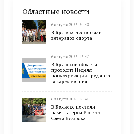
Областные новости
6 августа 2026, 20:40
В Брянске чествовали
ветеранов спорта
6 августа 2026, 16:47
В Брянской области
проходит Неделя
популяризации грудного
вскармливания
6 августа 2026, 16:41
В Брянске почтили
память Героя России
Олега Визнюка