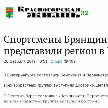
Спортсмены Брянщин
представили регион в
26 февраля 2019, 16:51 |
Спорт
109
В Екатеринбурге состоялись Чемпионат и Первенств
всех возрастных группах выступили достойно. Детал
В Екатеринбурге состоялись Чемпионат и Первенств
во всех возрастных группах выступили достойно.