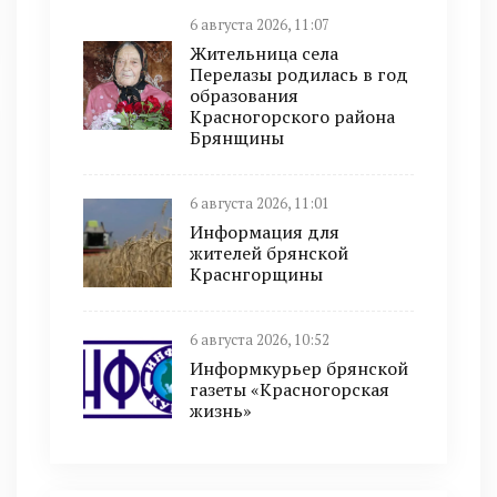
6 августа 2026, 11:07
Жительница села
Перелазы родилась в год
образования
Красногорского района
Брянщины
6 августа 2026, 11:01
Информация для
жителей брянской
Краснгорщины
6 августа 2026, 10:52
Информкурьер брянской
газеты «Красногорская
жизнь»