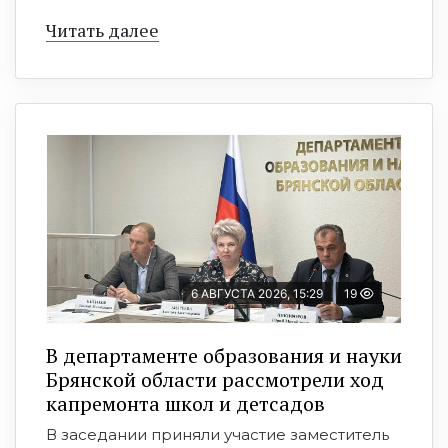
Читать далее
6 АВГУСТА 2026, 15:29
19
В департаменте образования и науки
Брянской области рассмотрели ход
капремонта школ и детсадов
В заседании приняли участие заместитель