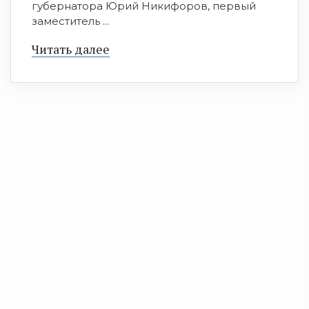
губернатора Юрий Никифоров, первый
заместитель ...
Читать далее