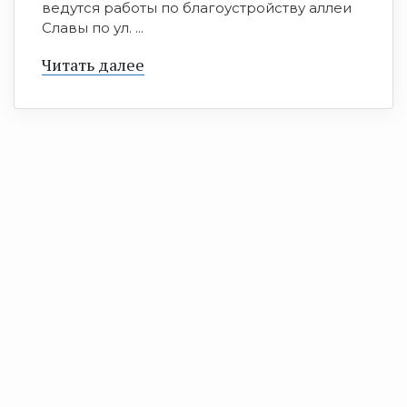
ведутся работы по благоустройству аллеи
Славы по ул. ...
Читать далее