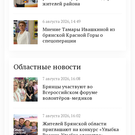
жителей района
6 августа 2026, 14:49
Мнение Тамары Ивашкиной из
брянской Красной Горы о
спецоперации
Областные новости
7 августа 2026, 16:08
Брянцы участвуют во
Всероссийском форуме
волонтёров-медиков
7 августа 2026, 16:02
Жителей Брянской области
приглашают на конкурс «Улыбка