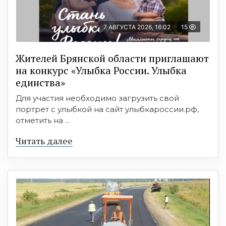
7 АВГУСТА 2026, 16:02
15
Жителей Брянской области приглашают
на конкурс «Улыбка России. Улыбка
единства»
Для участия необходимо загрузить свой
портрет с улыбкой на сайт улыбкароссии.рф,
отметить на ...
Читать далее