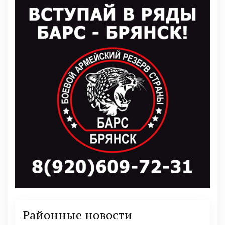
Районные новости