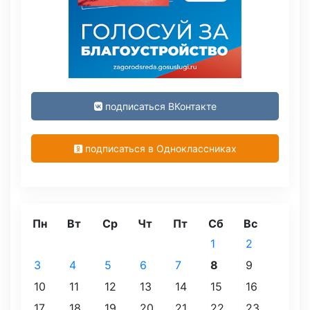
подписаться ВКонтакте
подписаться в Одноклассниках
Пн
Вт
Ср
Чт
Пт
Сб
Вс
1
2
3
4
5
6
7
8
9
10
11
12
13
14
15
16
17
18
19
20
21
22
23