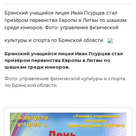
Брянский учащийся лицея Иван Псурцев стал
призёром первенства Европы в Литвы по шашкам
среди юниоров. Фото: управление физической
культуры и спорта по Брянской области
Брянский учащийся лицея Иван Псурцев стал
призёром первенства Европы в Литвы по
шашкам среди юниоров.
Фото: управление физической культуры и спорта
по Брянской области