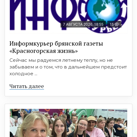
7 АВГУСТА 2026, 18:55
15
Информкурьер брянской газеты
«Красногорская жизнь»
Сейчас мы радуемся летнему теплу, но не
забываем и о том, что в дальнейшем предстоит
холодное ...
Читать далее