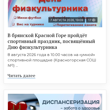
7 АВГУСТА 2026, 19:09
17
В брянской Красной Горе пройдёт
спортивный праздник, посвящённый
Дню физкультурника
8 августа 2026 года в 10.00 часов на «умной»
спортивной площадке (Красногорская СОШ
№1) ...
Читать далее