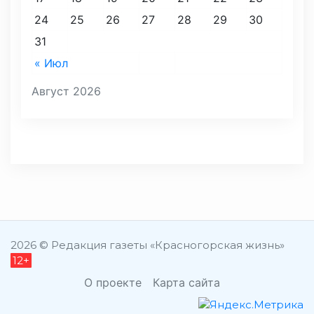
24
25
26
27
28
29
30
31
« Июл
Август 2026
2026 © Редакция газеты «Красногорская жизнь»
12+
О проекте
Карта сайта