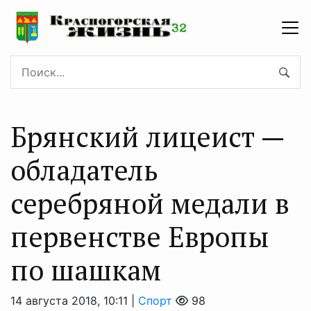
Брянский лицеист —
обладатель
серебряной медали в
первенстве Европы
по шашкам
14 августа 2018, 10:11 |
Спорт
98