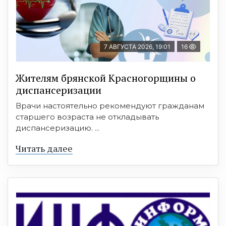
7 АВГУСТА 2026, 19:01
16
Жителям брянской Красногорщины о
диспансеризации
Врачи настоятельно рекомендуют гражданам
старшего возраста не откладывать
диспансеризацию. ...
Читать далее