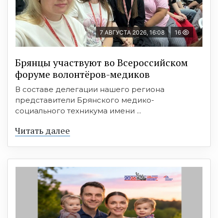
7 АВГУСТА 2026, 16:08
16
Брянцы участвуют во Всероссийском
форуме волонтёров-медиков
В составе делегации нашего региона
представители Брянского медико-
социального техникума имени ...
Читать далее