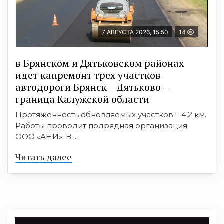
7 АВГУСТА 2026, 15:50
14
в Брянском и Дятьковском районах
идет капремонт трех участков
автодороги Брянск – Дятьково –
граница Калужской области
Протяженность обновляемых участков – 4,2 км.
Работы проводит подрядная организация
ООО «АНИ». В ...
Читать далее