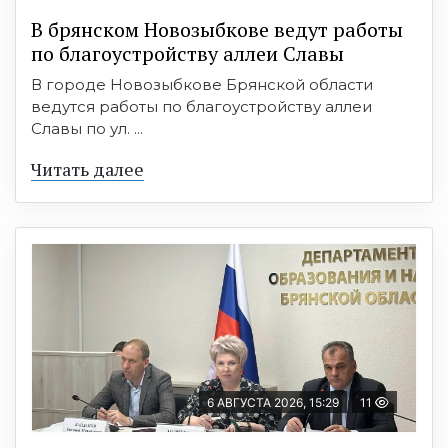
В брянском Новозыбкове ведут работы
по благоустройству аллеи Славы
В городе Новозыбкове Брянской области
ведутся работы по благоустройству аллеи
Славы по ул. ...
Читать далее
6 АВГУСТА 2026, 15:29
11