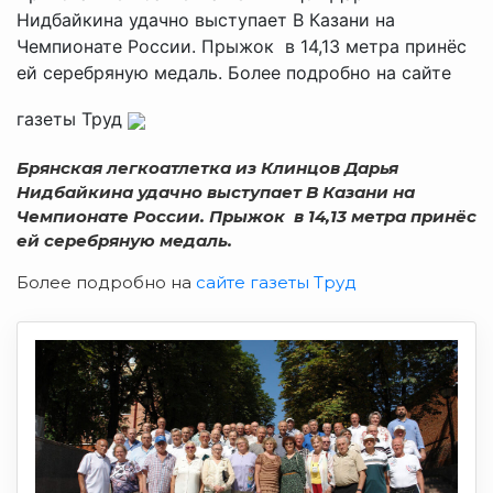
Нидбайкина удачно выступает В Казани на
Чемпионате России. Прыжок в 14,13 метра принёс
ей серебряную медаль. Более подробно на сайте
газеты Труд
Брянская легкоатлетка из Клинцов Дарья
Нидбайкина удачно выступает В Казани на
Чемпионате России. Прыжок в 14,13 метра принёс
ей серебряную медаль.
Более подробно на
сайте газеты Труд