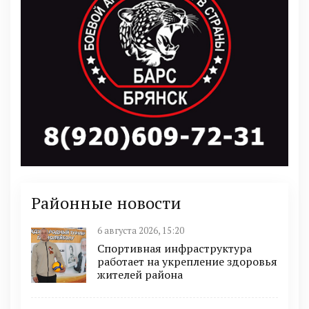
Районные новости
6 августа 2026, 15:20
Спортивная инфраструктура
работает на укрепление здоровья
жителей района