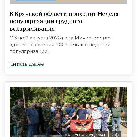
В Брянской области проходит Неделя
популяризации грудного
вскармливания
С 3 по 9 августа 2026 года Министерство
здравоохранения РФ объявило неделей
популяризации ...
Читать далее
6 АВГУСТА 2026, 16:41
7