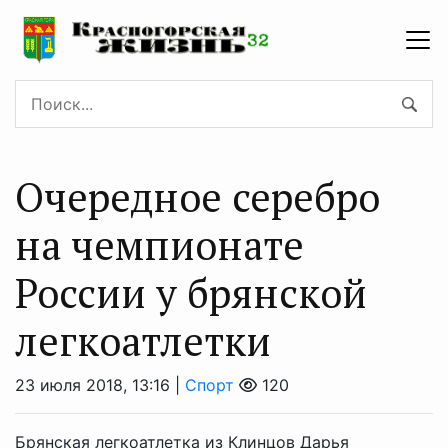
Очередное серебро
на чемпионате
России у брянской
легкоатлетки
23 июля 2018, 13:16 |
Спорт
120
Брянская легкоатлетка из Клинцов Дарья