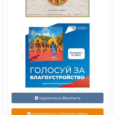
подписаться ВКонтакте
подписаться в Одноклассниках