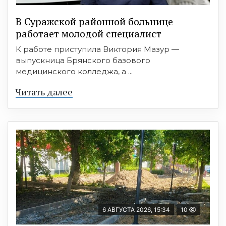
В Суражской районной больнице
работает молодой специалист
К работе приступила Виктория Мазур —
выпускница Брянского базового
медицинского колледжа, а ...
Читать далее
6 АВГУСТА 2026, 15:34
10