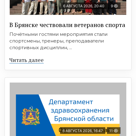
6 АВГУСТА 2026, 20:40
9
В Брянске чествовали ветеранов спорта
Почётными гостями мероприятия стали
спортсмены, тренеры, преподаватели
спортивных дисциплин, ...
Читать далее
6 АВГУСТА 2026, 16:47
11