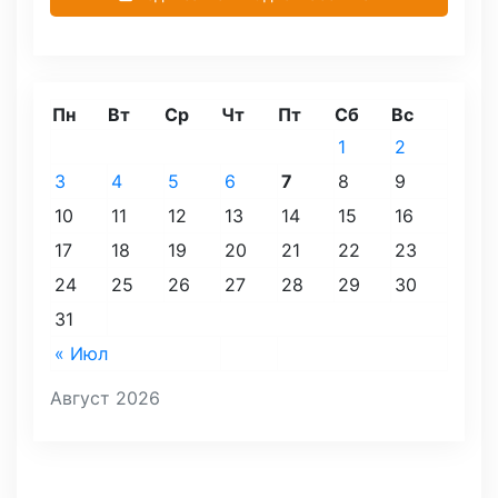
Пн
Вт
Ср
Чт
Пт
Сб
Вс
1
2
3
4
5
6
7
8
9
10
11
12
13
14
15
16
17
18
19
20
21
22
23
24
25
26
27
28
29
30
31
« Июл
Август 2026