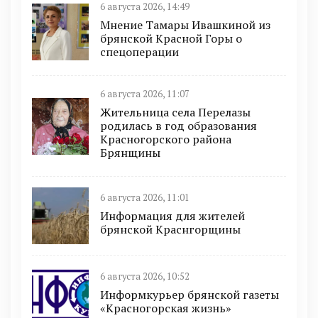
6 августа 2026, 14:49
Мнение Тамары Ивашкиной из
брянской Красной Горы о
спецоперации
6 августа 2026, 11:07
Жительница села Перелазы
родилась в год образования
Красногорского района
Брянщины
6 августа 2026, 11:01
Информация для жителей
брянской Краснгорщины
6 августа 2026, 10:52
Информкурьер брянской газеты
«Красногорская жизнь»