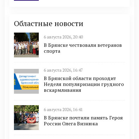
Областные новости
6 августа 2026, 20:40
В Брянске чествовали ветеранов
спорта
6 августа 2026, 16:47
В Брянской области проходит
Неделя популяризации грудного
вскармливания
6 августа 2026, 16:41
В Брянске почтили память Героя
России Олега Визнюка