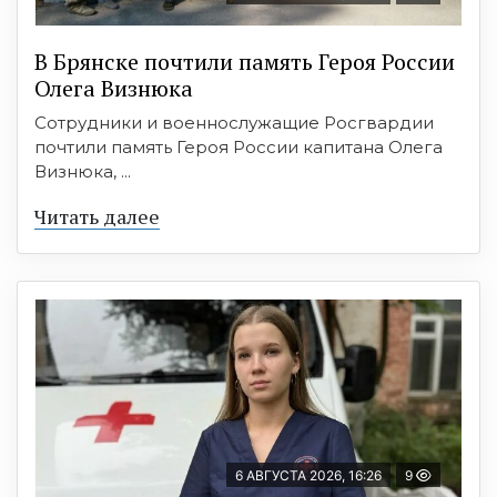
В Брянске почтили память Героя России
Олега Визнюка
Сотрудники и военнослужащие Росгвардии
почтили память Героя России капитана Олега
Визнюка, ...
Читать далее
6 АВГУСТА 2026, 16:26
9