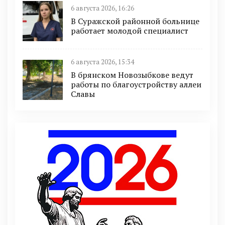
6 августа 2026, 16:26
В Суражской районной больнице
работает молодой специалист
6 августа 2026, 15:34
В брянском Новозыбкове ведут
работы по благоустройству аллеи
Славы