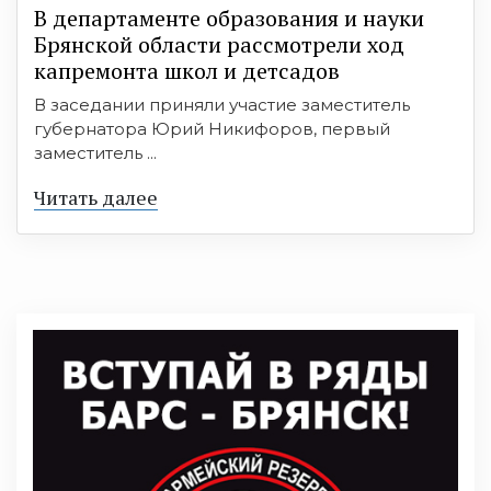
В департаменте образования и науки
Брянской области рассмотрели ход
капремонта школ и детсадов
В заседании приняли участие заместитель
губернатора Юрий Никифоров, первый
заместитель ...
Читать далее