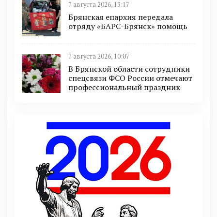
7 августа 2026, 13:17
Брянская епархия передала
отряду «БАРС-Брянск» помощь
7 августа 2026, 10:07
В Брянской области сотрудники
спецсвязи ФСО России отмечают
профессиональный праздник