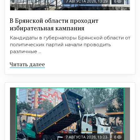
7 АВГУСТА 2026, 13:29
6
В Брянской области проходит
избирательная кампания
Кандидаты в губернаторы Брянской области от
политических партий начали проводить
различные ...
Читать далее
7 АВГУСТА 2026, 13:23
6