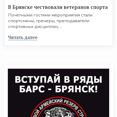
В Брянске чествовали ветеранов спорта
Почётными гостями мероприятия стали
спортсмены, тренеры, преподаватели
спортивных дисциплин, ...
Читать далее