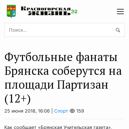
Футбольные фанаты
Брянска соберутся на
площади Партизан
(12+)
25 июня 2018, 16:06 |
Спорт
159
Как сообщает «Брянская Учительская газета»,