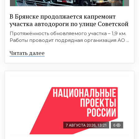
В Брянске продолжается капремонт
участка автодороги по улице Советской
Протяжённость обновляемого участка – 1,9 км.
Работы проводит подрядная организация АО ...
Читать далее
7 АВГУСТА 2026, 13:21
6