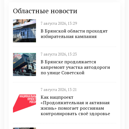
Областные новости
7 августа 2026, 13:29
В Брянской области проходит
избирательная кампания
7 августа 2026, 13:23
В Брянске продолжается
капремонт участка автодороги
по улице Советской
7 августа 2026, 13:21
Как нацпроект
«Продолжительная и активная
жизнь» помогает россиянам
контролировать своё здоровье