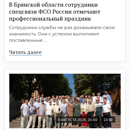
В Брянской области сотрудники
спецсвязи ФСО России отмечают
профессиональный праздник
Сотрудники службы не раз доказывали свою
значимость. Они с успехом выполняют
поставленные ...
Читать далее
6 АВГУСТА 2026, 20:40
23