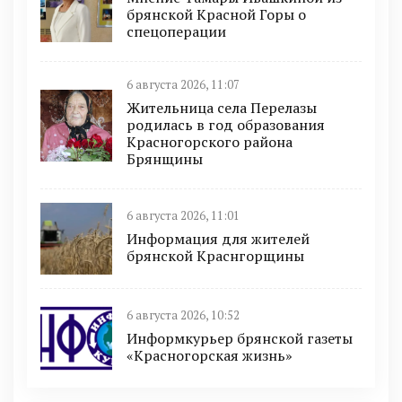
брянской Красной Горы о
спецоперации
6 августа 2026, 11:07
Жительница села Перелазы
родилась в год образования
Красногорского района
Брянщины
6 августа 2026, 11:01
Информация для жителей
брянской Краснгорщины
6 августа 2026, 10:52
Информкурьер брянской газеты
«Красногорская жизнь»