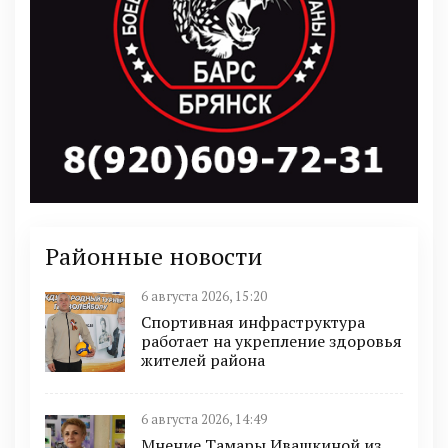
Районные новости
6 августа 2026, 15:20
Спортивная инфраструктура
работает на укрепление здоровья
жителей района
6 августа 2026, 14:49
Мнение Тамары Ивашкиной из