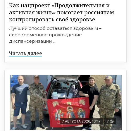
Как нацпроект «Продолжительная и
активная жизнь» помогает россиянам
контролировать своё здоровье
Лучший способ оставаться здоровым –
своевременное прохождение
диспансеризации ...
Читать далее
7 АВГУСТА 2026, 13:17
7