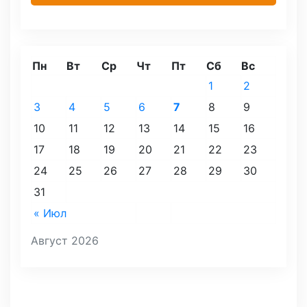
Пн
Вт
Ср
Чт
Пт
Сб
Вс
1
2
3
4
5
6
7
8
9
10
11
12
13
14
15
16
17
18
19
20
21
22
23
24
25
26
27
28
29
30
31
« Июл
Август 2026