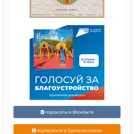
подписаться ВКонтакте
подписаться в Одноклассниках