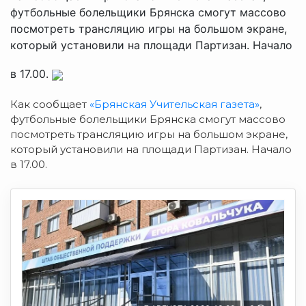
футбольные болельщики Брянска смогут массово
посмотреть трансляцию игры на большом экране,
который установили на площади Партизан. Начало
в 17.00.
Как сообщает
«Брянская Учительская газета»
,
футбольные болельщики Брянска смогут массово
посмотреть трансляцию игры на большом экране,
который установили на площади Партизан. Начало
в 17.00.