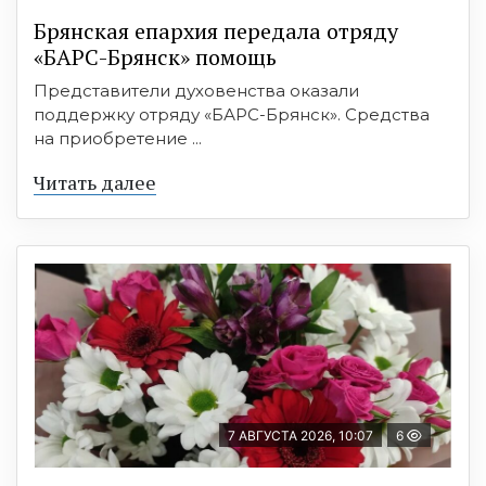
Брянская епархия передала отряду
«БАРС-Брянск» помощь
Представители духовенства оказали
поддержку отряду «БАРС-Брянск». Средства
на приобретение ...
Читать далее
7 АВГУСТА 2026, 10:07
6