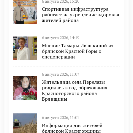
6 августа 2026, 15:20
Спортивная инфраструктура
работает на укрепление здоровья
жителей района
6 августа 2026, 14:49
Мнение Тамары Ивашкиной из
брянской Красной Горы о
спецоперации
6 августа 2026, 11:07
Жительница села Перелазы
родилась в год образования
Красногорского района
Брянщины
6 августа 2026, 11:01
Информация для жителей
брянской Краснгорщины