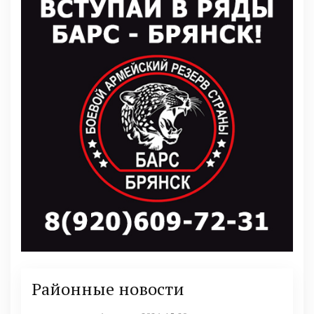
Районные новости