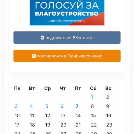
подписаться ВКонтакте
подписаться в Одноклассниках
Пн
Вт
Ср
Чт
Пт
Сб
Вс
1
2
3
4
5
6
7
8
9
10
11
12
13
14
15
16
17
18
19
20
21
22
23