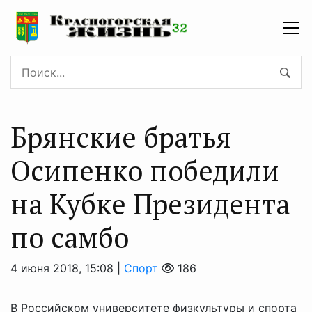
Брянские братья
Осипенко победили
на Кубке Президента
по самбо
4 июня 2018, 15:08 |
Спорт
186
В Российском университете физкультуры и спорта