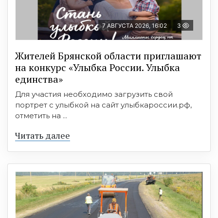
7 АВГУСТА 2026, 16:02
3
Жителей Брянской области приглашают
на конкурс «Улыбка России. Улыбка
единства»
Для участия необходимо загрузить свой
портрет с улыбкой на сайт улыбкароссии.рф,
отметить на ...
Читать далее