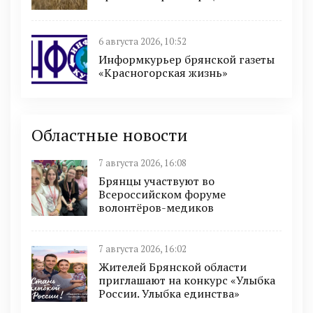
6 августа 2026, 10:52
Информкурьер брянской газеты
«Красногорская жизнь»
Областные новости
7 августа 2026, 16:08
Брянцы участвуют во
Всероссийском форуме
волонтёров-медиков
7 августа 2026, 16:02
Жителей Брянской области
приглашают на конкурс «Улыбка
России. Улыбка единства»