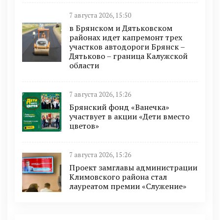
7 августа 2026, 15:50
в Брянском и Дятьковском
районах идет капремонт трех
участков автодороги Брянск –
Дятьково – граница Калужской
области
7 августа 2026, 15:26
Брянский фонд «Ванечка»
участвует в акции «Дети вместо
цветов»
7 августа 2026, 15:26
Проект замглавы администрации
Климовского района стал
лауреатом премии «Служение»