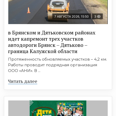
7 АВГУСТА 2026, 15:50
3
в Брянском и Дятьковском районах
идет капремонт трех участков
автодороги Брянск – Дятьково –
граница Калужской области
Протяженность обновляемых участков – 4,2 км.
Работы проводит подрядная организация
ООО «АНИ». В ...
Читать далее