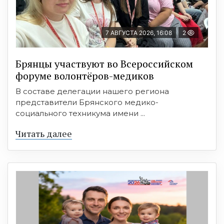
7 АВГУСТА 2026, 16:08
2
Брянцы участвуют во Всероссийском
форуме волонтёров-медиков
В составе делегации нашего региона
представители Брянского медико-
социального техникума имени ...
Читать далее