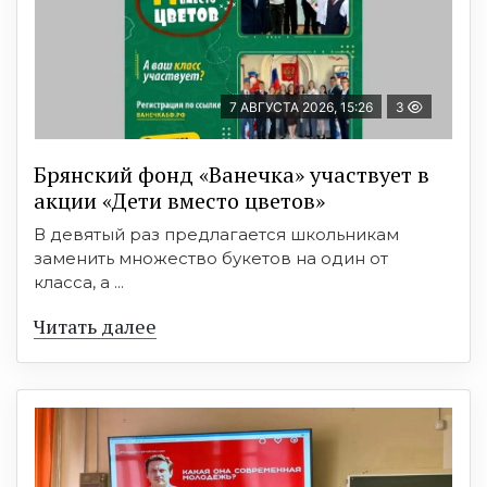
7 АВГУСТА 2026, 15:26
3
Брянский фонд «Ванечка» участвует в
акции «Дети вместо цветов»
В девятый раз предлагается школьникам
заменить множество букетов на один от
класса, а ...
Читать далее