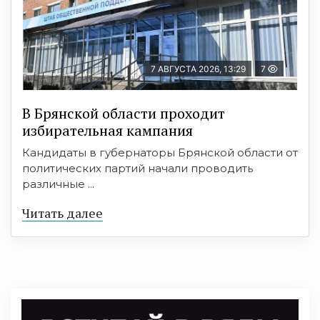
7 АВГУСТА 2026, 13:29
7
В Брянской области проходит
избирательная кампания
Кандидаты в губернаторы Брянской области от
политических партий начали проводить
различные ...
Читать далее