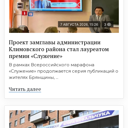
7 АВГУСТА 2026, 15:26
3
Проект замглавы администрации
Климовского района стал лауреатом
премии «Служение»
В рамках Всероссийского марафона
«Служение» продолжается серия публикаций о
жителях Брянщины, ...
Читать далее