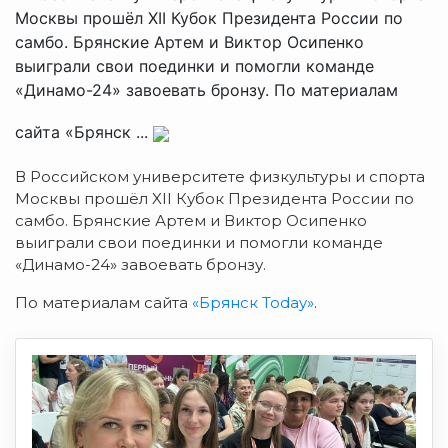
Москвы прошёл XII Кубок Президента России по
самбо. Брянские Артем и Виктор Осипенко
выиграли свои поединки и помогли команде
«Динамо-24» завоевать бронзу. По материалам
сайта «Брянск ...
В Российском университете физкультуры и спорта
Москвы прошёл XII Кубок Президента России по
самбо. Брянские Артем и Виктор Осипенко
выиграли свои поединки и помогли команде
«Динамо-24» завоевать бронзу.
По материалам сайта
«Брянск Today»
.