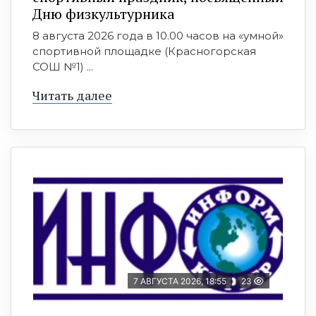
Дню физкультурника
8 августа 2026 года в 10.00 часов на «умной»
спортивной площадке (Красногорская
СОШ №1) ...
Читать далее
7 АВГУСТА 2026, 18:55
23