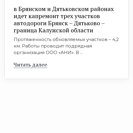
в Брянском и Дятьковском районах
идет капремонт трех участков
автодороги Брянск – Дятьково –
граница Калужской области
Протяженность обновляемых участков – 4,2
км. Работы проводит подрядная
организация ООО «АНИ». В ...
Читать далее