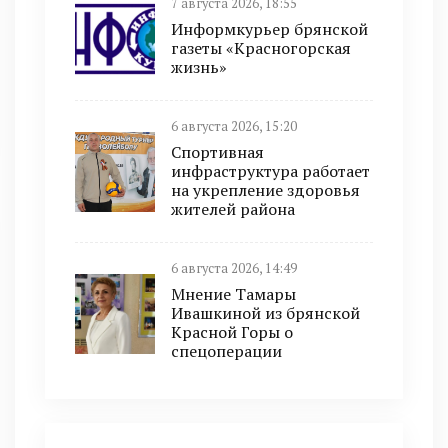
7 августа 2026, 18:55
Информкурьер брянской
газеты «Красногорская
жизнь»
6 августа 2026, 15:20
Спортивная
инфраструктура работает
на укрепление здоровья
жителей района
6 августа 2026, 14:49
Мнение Тамары
Ивашкиной из брянской
Красной Горы о
спецоперации