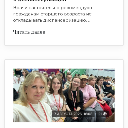
Врачи настоятельно рекомендуют
гражданам старшего возраста не
откладывать диспансеризацию. ...
Читать далее
7 АВГУСТА 2026, 16:08
21