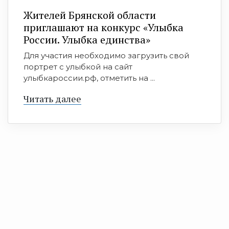
Жителей Брянской области
приглашают на конкурс «Улыбка
России. Улыбка единства»
Для участия необходимо загрузить свой
портрет с улыбкой на сайт
улыбкароссии.рф, отметить на ...
Читать далее