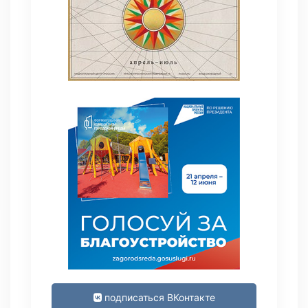
подписаться ВКонтакте