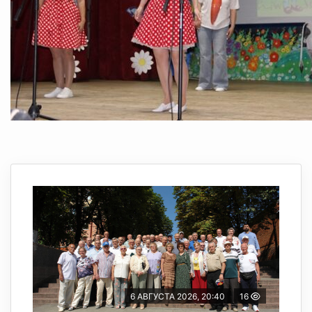
6 АВГУСТА 2026, 20:40
16