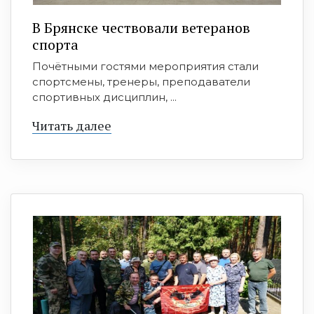
В Брянске чествовали ветеранов
спорта
Почётными гостями мероприятия стали
спортсмены, тренеры, преподаватели
спортивных дисциплин, ...
Читать далее