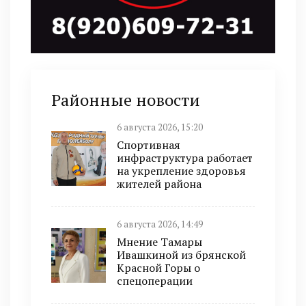
Районные новости
6 августа 2026, 15:20
Спортивная
инфраструктура работает
на укрепление здоровья
жителей района
6 августа 2026, 14:49
Мнение Тамары
Ивашкиной из брянской
Красной Горы о
спецоперации