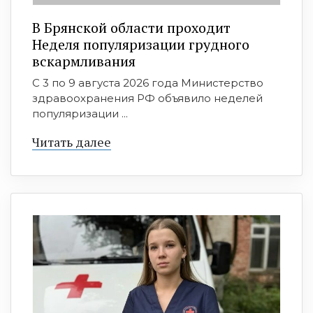
В Брянской области проходит
Неделя популяризации грудного
вскармливания
С 3 по 9 августа 2026 года Министерство
здравоохранения РФ объявило неделей
популяризации ...
Читать далее