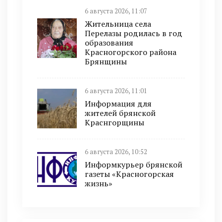
6 августа 2026, 11:07
Жительница села
Перелазы родилась в год
образования
Красногорского района
Брянщины
6 августа 2026, 11:01
Информация для
жителей брянской
Краснгорщины
6 августа 2026, 10:52
Информкурьер брянской
газеты «Красногорская
жизнь»