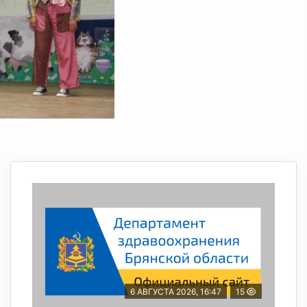
6 АВГУСТА 2026, 16:47
15