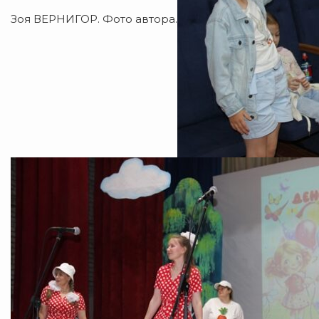
Зоя ВЕРНИГОР. Фото автора.