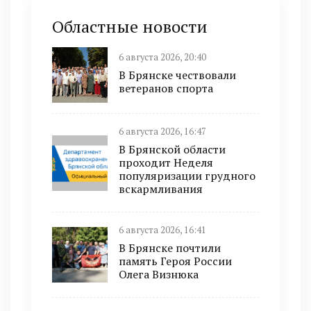
Областные новости
6 августа 2026, 20:40
В Брянске чествовали
ветеранов спорта
6 августа 2026, 16:47
В Брянской области
проходит Неделя
популяризации грудного
вскармливания
6 августа 2026, 16:41
В Брянске почтили
память Героя России
Олега Визнюка