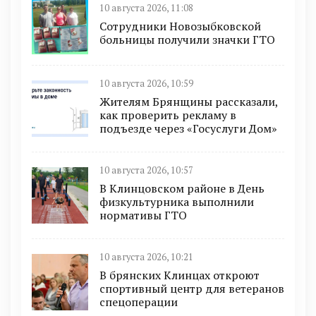
10 августа 2026, 11:08
Сотрудники Новозыбковской
больницы получили значки ГТО
10 августа 2026, 10:59
Жителям Брянщины рассказали,
как проверить рекламу в
подъезде через «Госуслуги Дом»
10 августа 2026, 10:57
В Клинцовском районе в День
физкультурника выполнили
нормативы ГТО
10 августа 2026, 10:21
В брянских Клинцах откроют
спортивный центр для ветеранов
спецоперации