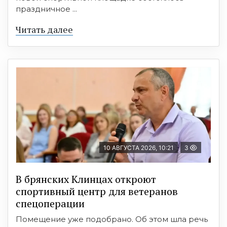
праздничное ...
Читать далее
10 АВГУСТА 2026, 10:21
3
В брянских Клинцах откроют
спортивный центр для ветеранов
спецоперации
Помещение уже подобрано. Об этом шла речь