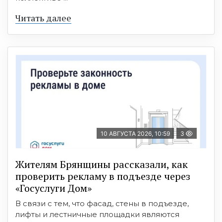
Читать далее
10 АВГУСТА 2026, 10:59
3
Жителям Брянщины рассказали, как
проверить рекламу в подъезде через
«Госуслуги Дом»
В связи с тем, что фасад, стены в подъезде,
лифты и лестничные площадки являются