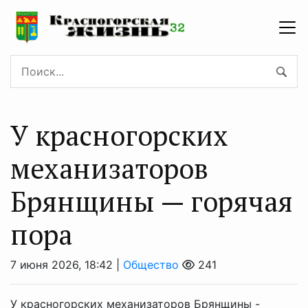
У красногорских
механизаторов
Брянщины — горячая
пора
7 июня 2026, 18:42 |
Общество
241
У красногорских механизаторов Брянщины -