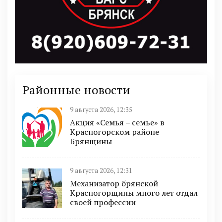
Районные новости
9 августа 2026, 12:35
Акция «Семья – семье» в
Красногорском районе
Брянщины
9 августа 2026, 12:31
Механизатор брянской
Красногорщины много лет отдал
своей профессии