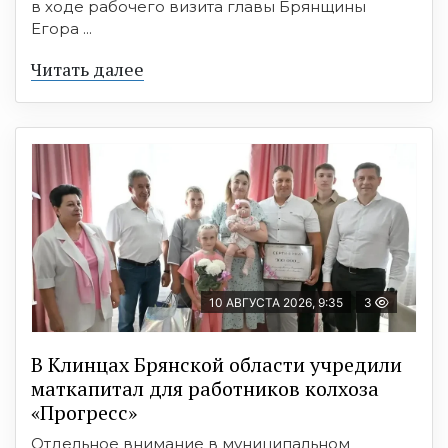
в ходе рабочего визита главы Брянщины
Егора ...
Читать далее
10 АВГУСТА 2026, 9:35
3
В Клинцах Брянской области учредили
маткапитал для работников колхоза
«Прогресс»
Отдельное внимание в муниципальном