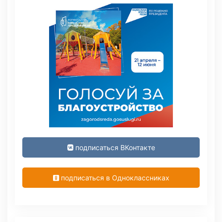
подписаться ВКонтакте
подписаться в Одноклассниках