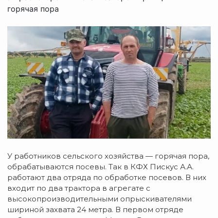
горячая пора
У работников сельского хозяйства — горячая пора,
обрабатываются посевы. Так в КФХ Пискус А.А.
работают два отряда по обработке посевов. В них
входит по два трактора в агрегате с
высокопроизводительными опрыскивателями
шириной захвата 24 метра. В первом отряде