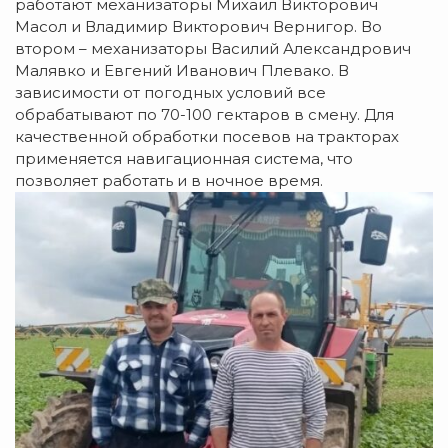
работают механизаторы Михаил Викторович
Масол и Владимир Викторович Вернигор. Во
втором – механизаторы Василий Александрович
Малявко и Евгений Иванович Плевако. В
зависимости от погодных условий все
обрабатывают по 70-100 гектаров в смену. Для
качественной обработки посевов на тракторах
применяется навигационная система, что
позволяет работать и в ночное время.