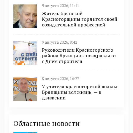
9 августа 2026, 11:41
Житель брянской
Красногорщины гордится своей
созидательной профессией
9 августа 2026, 8:42
Руководители Красногорского
района Брянщины поздравляют
с Днём строителя
8 августа 2026, 16:27
У учителя красногорской школы
Брянщины вся жизнь — в
движении
Областные новости