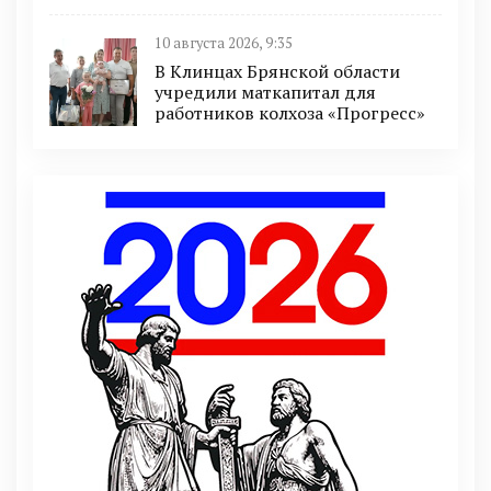
10 августа 2026, 9:35
В Клинцах Брянской области
учредили маткапитал для
работников колхоза «Прогресс»