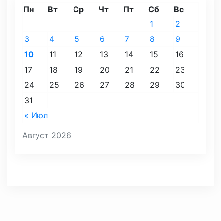
Пн
Вт
Ср
Чт
Пт
Сб
Вс
1
2
3
4
5
6
7
8
9
10
11
12
13
14
15
16
17
18
19
20
21
22
23
24
25
26
27
28
29
30
31
« Июл
Август 2026