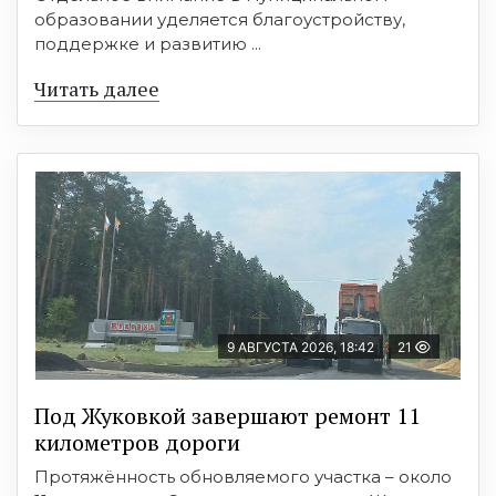
образовании уделяется благоустройству,
поддержке и развитию ...
Читать далее
9 АВГУСТА 2026, 18:42
21
Под Жуковкой завершают ремонт 11
километров дороги
Протяжённость обновляемого участка – около