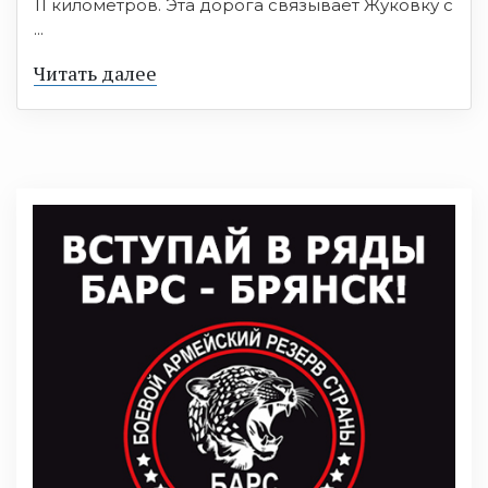
11 километров. Эта дорога связывает Жуковку с
...
Читать далее