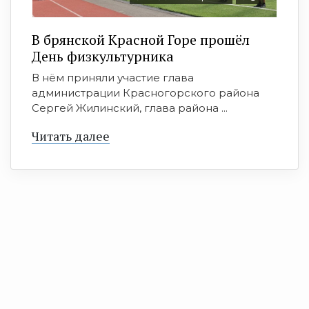
В брянской Красной Горе прошёл
День физкультурника
В нём приняли участие глава
администрации Красногорского района
Сергей Жилинский, глава района ...
Читать далее