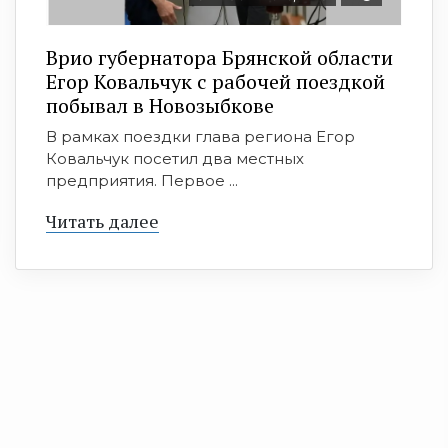
Врио губернатора Брянской области
Егор Ковальчук с рабочей поездкой
побывал в Новозыбкове
В рамках поездки глава региона Егор
Ковальчук посетил два местных
предприятия. Первое ...
Читать далее