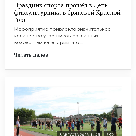
Праздник спорта прошёл в День
физкультурника в брянской Красной
Горе
Мероприятие привлекло значительное
количество участников различных
возрастных категорий, что ...
Читать далее
8 АВГУСТА 2026, 14:25
5