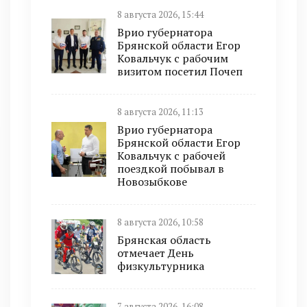
8 августа 2026, 15:44
Врио губернатора
Брянской области Егор
Ковальчук с рабочим
визитом посетил Почеп
8 августа 2026, 11:13
Врио губернатора
Брянской области Егор
Ковальчук с рабочей
поездкой побывал в
Новозыбкове
8 августа 2026, 10:58
Брянская область
отмечает День
физкультурника
7 августа 2026, 16:08