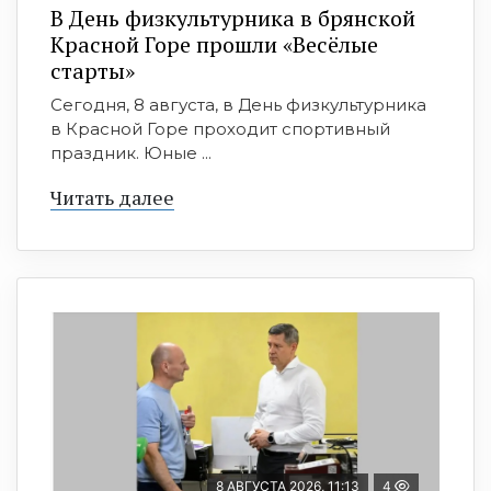
В День физкультурника в брянской
Красной Горе прошли «Весёлые
старты»
Сегодня, 8 августа, в День физкультурника
в Красной Горе проходит спортивный
праздник. Юные ...
Читать далее
8 АВГУСТА 2026, 11:13
4