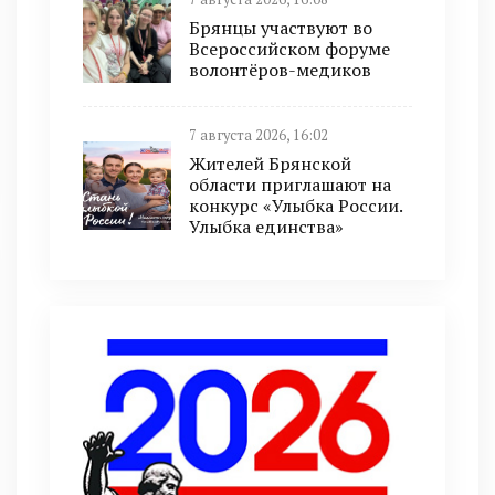
Брянцы участвуют во
Всероссийском форуме
волонтёров-медиков
7 августа 2026, 16:02
Жителей Брянской
области приглашают на
конкурс «Улыбка России.
Улыбка единства»