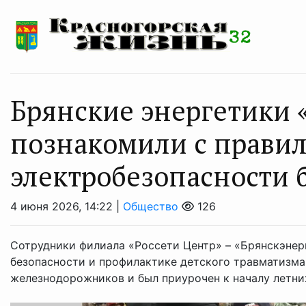
Брянские энергетики 
познакомили с прави
электробезопасности 
4 июня 2026, 14:22 |
Общество
126
Сотрудники филиала «Россети Центр» – «Брянскэнерг
безопасности и профилактике детского травматизма 
железнодорожников и был приурочен к началу летни