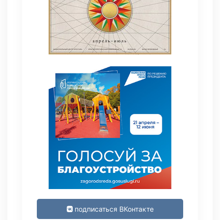
подписаться ВКонтакте