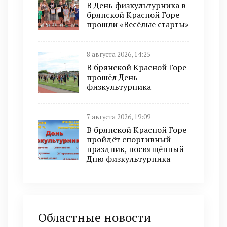
В День физкультурника в
брянской Красной Горе
прошли «Весёлые старты»
8 августа 2026, 14:25
В брянской Красной Горе
прошёл День
физкультурника
7 августа 2026, 19:09
В брянской Красной Горе
пройдёт спортивный
праздник, посвящённый
Дню физкультурника
Областные новости