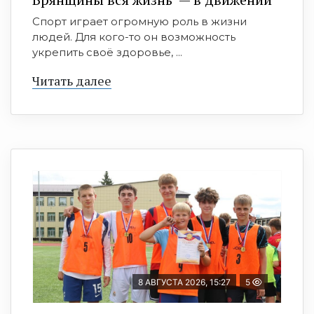
Спорт играет огромную роль в жизни
людей. Для кого-то он возможность
укрепить своё здоровье, ...
Читать далее
8 АВГУСТА 2026, 15:27
5