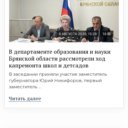
6 АВГУСТА 2026, 15:29
16
В департаменте образования и науки
Брянской области рассмотрели ход
капремонта школ и детсадов
В заседании приняли участие заместитель
губернатора Юрий Никифоров, первый
заместитель ...
Читать далее