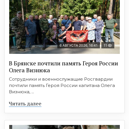
6 АВГУСТА 2026, 16:41
11
В Брянске почтили память Героя России
Олега Визнюка
Сотрудники и военнослужащие Росгвардии
почтили память Героя России капитана Олега
Визнюка, ...
Читать далее