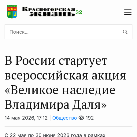
В России стартует
всероссийская акция
«Великое наследие
Владимира Даля»
14 мая 2026, 17:12 |
Общество
192
С 22 мая по 30 июня 2026 года в рамках