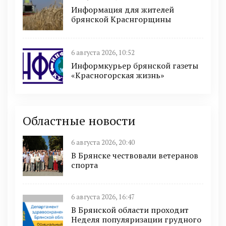
Информация для жителей
брянской Краснгорщины
6 августа 2026, 10:52
Информкурьер брянской газеты
«Красногорская жизнь»
Областные новости
6 августа 2026, 20:40
В Брянске чествовали ветеранов
спорта
6 августа 2026, 16:47
В Брянской области проходит
Неделя популяризации грудного