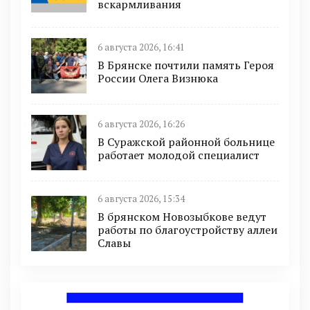
вскармливания
6 августа 2026, 16:41
В Брянске почтили память Героя
России Олега Визнюка
6 августа 2026, 16:26
В Суражской районной больнице
работает молодой специалист
6 августа 2026, 15:34
В брянском Новозыбкове ведут
работы по благоустройству аллеи
Славы