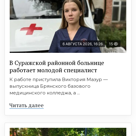
6 АВГУСТА 2026, 16:26
15
В Суражской районной больнице
работает молодой специалист
К работе приступила Виктория Мазур —
выпускница Брянского базового
медицинского колледжа, а ...
Читать далее