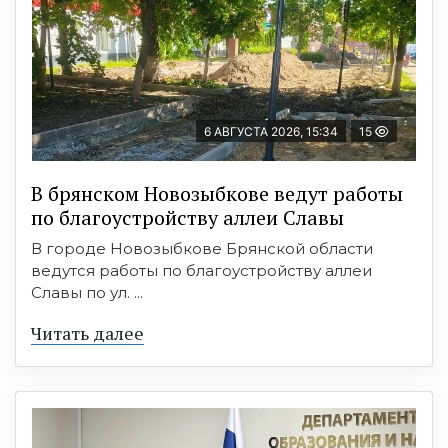
6 АВГУСТА 2026, 15:34
15
В брянском Новозыбкове ведут работы
по благоустройству аллеи Славы
В городе Новозыбкове Брянской области
ведутся работы по благоустройству аллеи
Славы по ул. ...
Читать далее