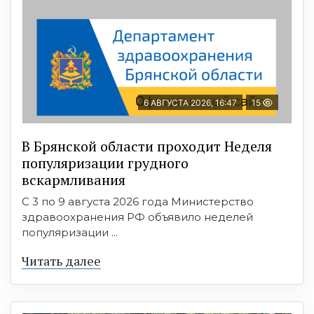
6 АВГУСТА 2026, 16:47
15
В Брянской области проходит Неделя
популяризации грудного
вскармливания
С 3 по 9 августа 2026 года Министерство
здравоохранения РФ объявило неделей
популяризации ...
Читать далее