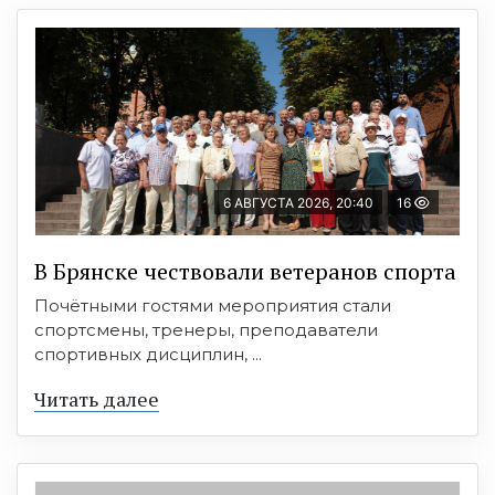
6 АВГУСТА 2026, 20:40
16
В Брянске чествовали ветеранов спорта
Почётными гостями мероприятия стали
спортсмены, тренеры, преподаватели
спортивных дисциплин, ...
Читать далее