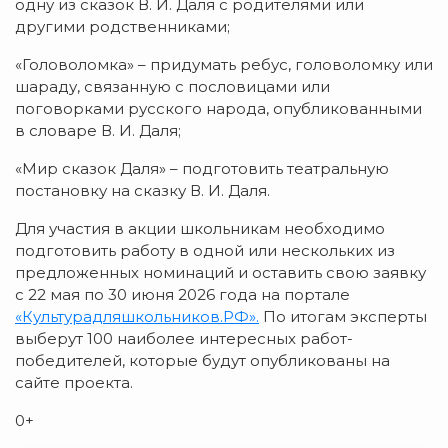
одну из сказок В. И. Даля с родителями или
другими родственниками;
«Головоломка» – придумать ребус, головоломку или
шараду, связанную с пословицами или
поговорками русского народа, опубликованными
в словаре В. И. Даля;
«Мир сказок Даля» – подготовить театральную
постановку на сказку В. И. Даля.
Для участия в акции школьникам необходимо
подготовить работу в одной или нескольких из
предложенных номинаций и оставить свою заявку
с 22 мая по 30 июня 2026 года на портале
«Культурадляшкольников.РФ».
По итогам эксперты
выберут 100 наиболее интересных работ-
победителей, которые будут опубликованы на
сайте проекта.
0+