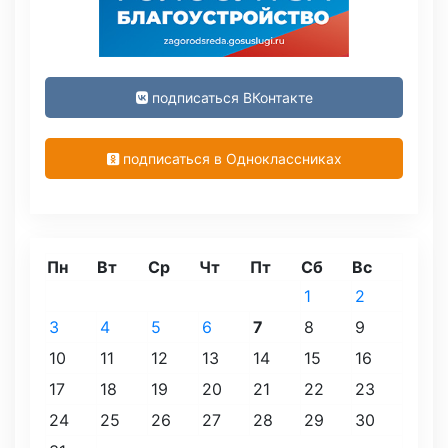
подписаться ВКонтакте
подписаться в Одноклассниках
Пн
Вт
Ср
Чт
Пт
Сб
Вс
1
2
3
4
5
6
7
8
9
10
11
12
13
14
15
16
17
18
19
20
21
22
23
24
25
26
27
28
29
30