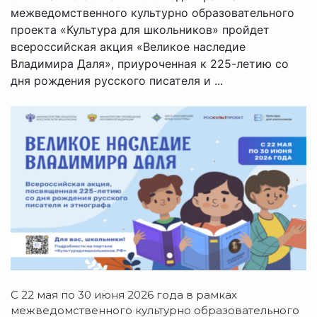
межведомственного культурно образовательного
проекта «Культура для школьников» пройдет
всероссийская акция «Великое наследие
Владимира Даля», приуроченная к 225-летию со
дня рождения русского писателя и ...
С 22 мая по 30 июня 2026 года в рамках
межведомственного культурно образовательного