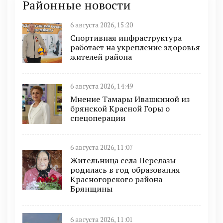
Районные новости
6 августа 2026, 15:20
Спортивная инфраструктура
работает на укрепление здоровья
жителей района
6 августа 2026, 14:49
Мнение Тамары Ивашкиной из
брянской Красной Горы о
спецоперации
6 августа 2026, 11:07
Жительница села Перелазы
родилась в год образования
Красногорского района
Брянщины
6 августа 2026, 11:01