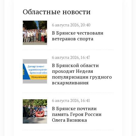
Областные новости
6 августа 2026, 20:40
В Брянске чествовали
ветеранов спорта
6 августа 2026, 16:47
В Брянской области
проходит Неделя
популяризации грудного
вскармливания
6 августа 2026, 16:41
В Брянске почтили
память Героя России
Олега Визнюка