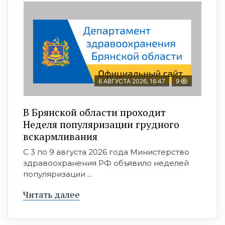
6 АВГУСТА 2026, 16:47
9
В Брянской области проходит
Неделя популяризации грудного
вскармливания
С 3 по 9 августа 2026 года Министерство
здравоохранения РФ объявило неделей
популяризации ...
Читать далее