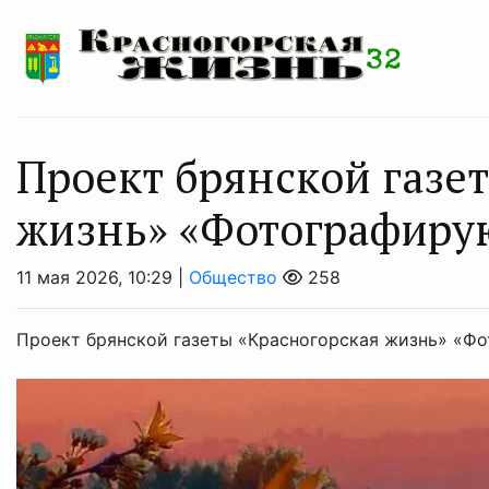
Проект брянской газе
жизнь» «Фотографиру
11 мая 2026, 10:29 |
Общество
258
Проект брянской газеты «Красногорская жизнь» «Ф