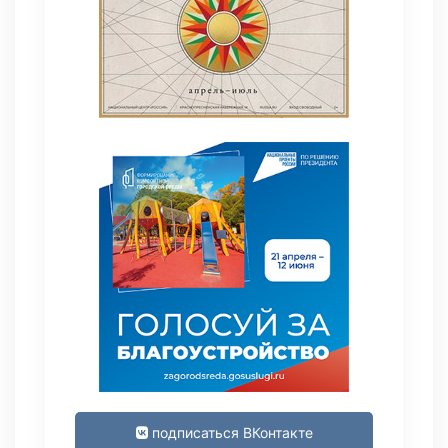
подписаться ВКонтакте