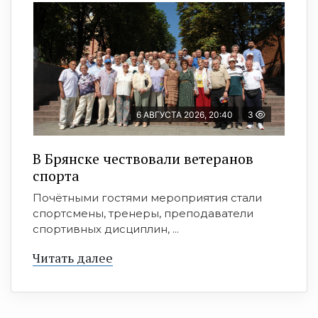
6 АВГУСТА 2026, 20:40
3
В Брянске чествовали ветеранов
спорта
Почётными гостями мероприятия стали
спортсмены, тренеры, преподаватели
спортивных дисциплин, ...
Читать далее