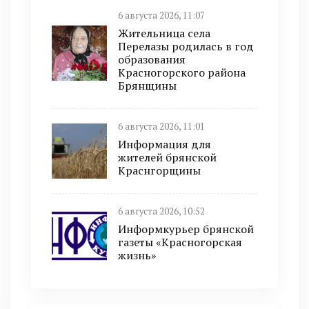
6 августа 2026, 11:07
Жительница села
Перелазы родилась в год
образования
Красногорского района
Брянщины
6 августа 2026, 11:01
Информация для
жителей брянской
Краснгорщины
6 августа 2026, 10:52
Информкурьер брянской
газеты «Красногорская
жизнь»