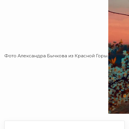
Фото Александра Бычкова из Красной Горы.