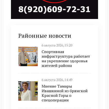
Районные новости
6 августа 2026, 15:20
Спортивная
инфраструктура работает
на укрепление здоровья
жителей района
6 августа 2026, 14:49
Мнение Тамары
Ивашкиной из брянской
Красной Горы о
спецоперации