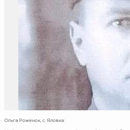
Ольга Роженок, с. Яловка: