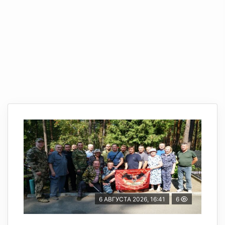
6 АВГУСТА 2026, 16:41
6