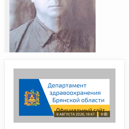
6 АВГУСТА 2026, 16:47
9