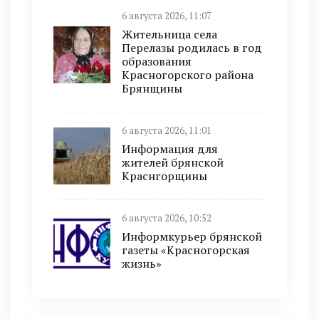
6 августа 2026, 11:07
Жительница села
Перелазы родилась в год
образования
Красногорского района
Брянщины
6 августа 2026, 11:01
Информация для
жителей брянской
Краснгорщины
6 августа 2026, 10:52
Информкурьер брянской
газеты «Красногорская
жизнь»