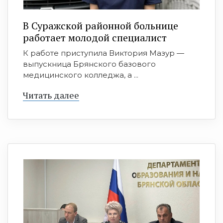
В Суражской районной больнице
работает молодой специалист
К работе приступила Виктория Мазур —
выпускница Брянского базового
медицинского колледжа, а ...
Читать далее