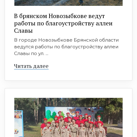
В брянском Новозыбкове ведут
работы по благоустройству аллеи
Славы
В городе Новозыбкове Брянской области
ведутся работы по благоустройству аллеи
Славы по ул. ...
Читать далее