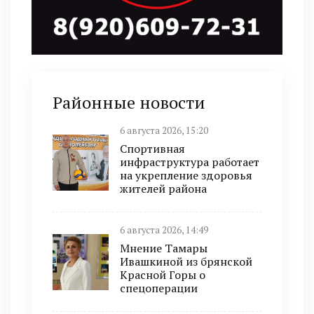
Районные новости
6 августа 2026, 15:20
Спортивная
инфраструктура работает
на укрепление здоровья
жителей района
6 августа 2026, 14:49
Мнение Тамары
Ивашкиной из брянской
Красной Горы о
спецоперации