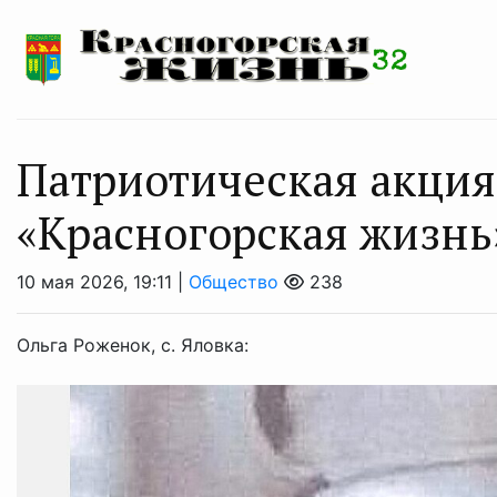
Патриотическая акция
«Красногорская жизнь
10 мая 2026, 19:11 |
Общество
238
Ольга Роженок, с. Яловка: