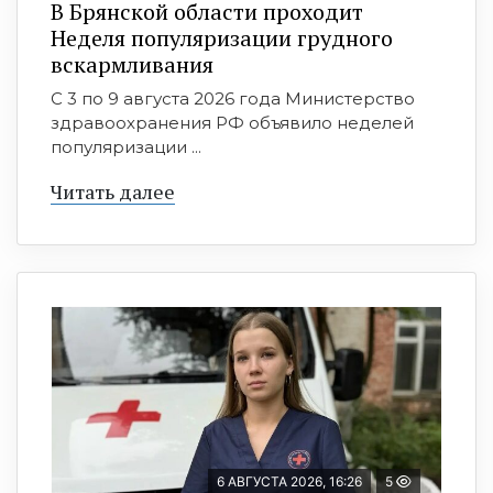
В Брянской области проходит
Неделя популяризации грудного
вскармливания
С 3 по 9 августа 2026 года Министерство
здравоохранения РФ объявило неделей
популяризации ...
Читать далее
6 АВГУСТА 2026, 16:26
5