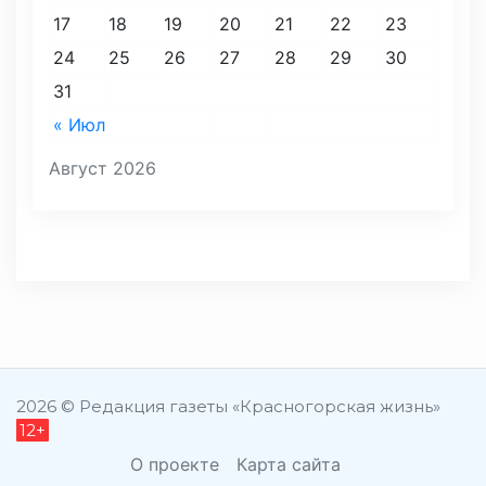
17
18
19
20
21
22
23
24
25
26
27
28
29
30
31
« Июл
Август 2026
2026 © Редакция газеты «Красногорская жизнь»
12+
О проекте
Карта сайта