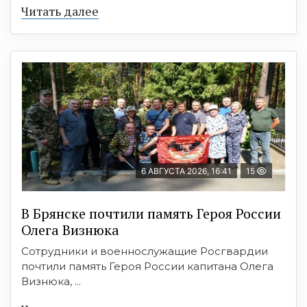
Читать далее
6 АВГУСТА 2026, 16:41
15
В Брянске почтили память Героя России
Олега Визнюка
Сотрудники и военнослужащие Росгвардии
почтили память Героя России капитана Олега
Визнюка, ...