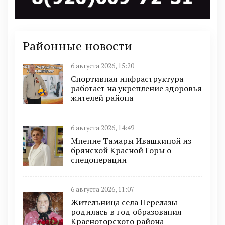
Районные новости
6 августа 2026, 15:20
Спортивная инфраструктура
работает на укрепление здоровья
жителей района
6 августа 2026, 14:49
Мнение Тамары Ивашкиной из
брянской Красной Горы о
спецоперации
6 августа 2026, 11:07
Жительница села Перелазы
родилась в год образования
Красногорского района