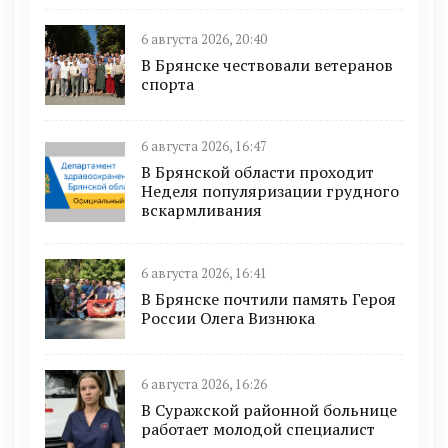
6 августа 2026, 20:40
В Брянске чествовали ветеранов
спорта
6 августа 2026, 16:47
В Брянской области проходит
Неделя популяризации грудного
вскармливания
6 августа 2026, 16:41
В Брянске почтили память Героя
России Олега Визнюка
6 августа 2026, 16:26
В Суражской районной больнице
работает молодой специалист