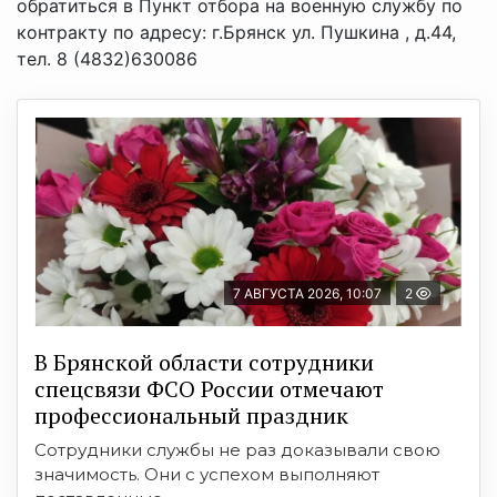
обратиться в Пункт отбора на военную службу по
контракту по адресу: г.Брянск ул. Пушкина , д.44,
тел. 8 (4832)630086
7 АВГУСТА 2026, 10:07
2
В Брянской области сотрудники
спецсвязи ФСО России отмечают
профессиональный праздник
Сотрудники службы не раз доказывали свою
значимость. Они с успехом выполняют