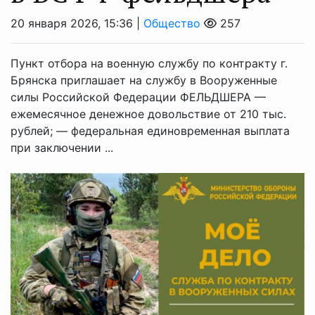
20 января 2026, 15:36 |
Общество
257
Пункт отбора на военную службу по контракту г.
Брянска приглашает на службу в Вооруженные
силы Российской Федерации ⁣ФЕЛЬДШЕРА ⁣—
ежемесячное денежное довольствие от 210 тыс.
рублей; — федеральная единовременная выплата
при заключении ...