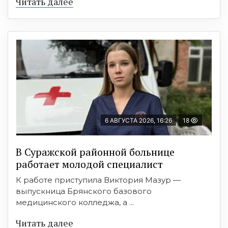
Читать далее
6 АВГУСТА 2026, 16:26
18
В Суражской районной больнице
работает молодой специалист
К работе приступила Виктория Мазур —
выпускница Брянского базового
медицинского колледжа, а ...
Читать далее