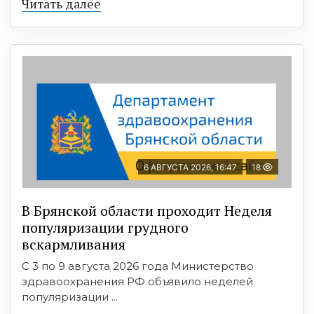
Читать далее
6 АВГУСТА 2026, 16:47
18
В Брянской области проходит Неделя
популяризации грудного
вскармливания
С 3 по 9 августа 2026 года Министерство
здравоохранения РФ объявило неделей
популяризации ...