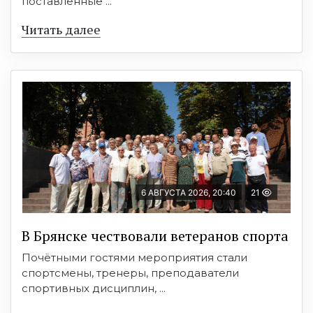
поставленные ...
Читать далее
6 АВГУСТА 2026, 20:40
21
В Брянске чествовали ветеранов спорта
Почётными гостями мероприятия стали
спортсмены, тренеры, преподаватели
спортивных дисциплин, ...