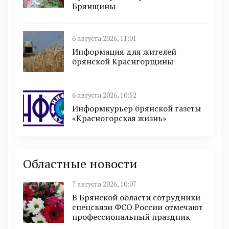
Брянщины
6 августа 2026, 11:01
Информация для жителей
брянской Краснгорщины
6 августа 2026, 10:52
Информкурьер брянской газеты
«Красногорская жизнь»
Областные новости
7 августа 2026, 10:07
В Брянской области сотрудники
спецсвязи ФСО России отмечают
профессиональный праздник