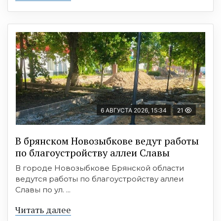
6 АВГУСТА 2026, 15:34
21
В брянском Новозыбкове ведут работы
по благоустройству аллеи Славы
В городе Новозыбкове Брянской области
ведутся работы по благоустройству аллеи
Славы по ул. ...
Читать далее