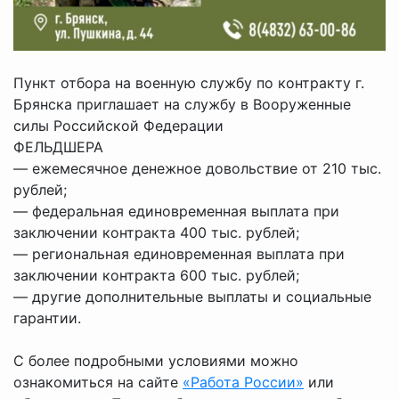
Пункт отбора на военную службу по контракту г.
Брянска приглашает на службу в Вооруженные
силы Российской Федерации
ФЕЛЬДШЕРА
— ежемесячное денежное довольствие от 210 тыс.
рублей;
— федеральная единовременная выплата при
заключении контракта 400 тыс. рублей;
— региональная единовременная выплата при
заключении контракта 600 тыс. рублей;
— другие дополнительные выплаты и социальные
гарантии.
С более подробными условиями можно
ознакомиться на сайте
«Работа России»
или