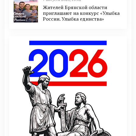
Жителей Брянской области
приглашают на конкурс «Улыбка
России. Улыбка единства»