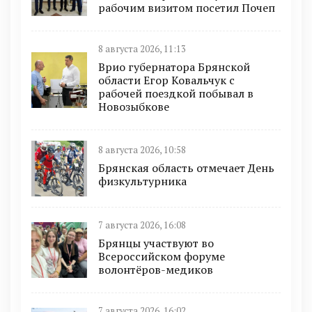
рабочим визитом посетил Почеп
8 августа 2026, 11:13
Врио губернатора Брянской
области Егор Ковальчук с
рабочей поездкой побывал в
Новозыбкове
8 августа 2026, 10:58
Брянская область отмечает День
физкультурника
7 августа 2026, 16:08
Брянцы участвуют во
Всероссийском форуме
волонтёров-медиков
7 августа 2026, 16:02