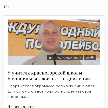
12+
8 АВГУСТА 2026, 16:27
24
У учителя красногорской школы
Брянщины вся жизнь — в движении
Спорт играет огромную роль в жизни людей.
Для кого-то он возможность укрепить своё
здоровье, ...
Читать далее