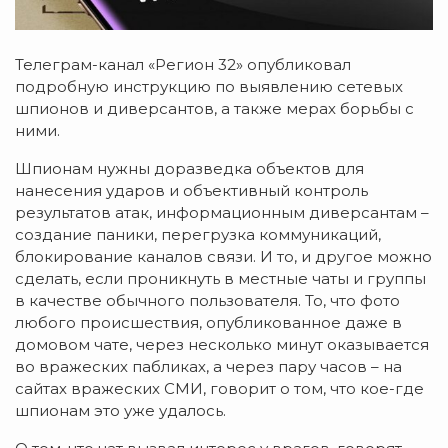
Телеграм-канал «Регион 32» опубликовал
подробную инструкцию по выявлению сетевых
шпионов и диверсантов, а также мерах борьбы с
ними.
Шпионам нужны доразведка объектов для
нанесения ударов и объективный контроль
результатов атак, информационным диверсантам –
создание паники, перегрузка коммуникаций,
блокирование каналов связи. И то, и другое можно
сделать, если проникнуть в местные чаты и группы
в качестве обычного пользователя. То, что фото
любого происшествия, опубликованное даже в
домовом чате, через несколько минут оказывается
во вражеских пабликах, а через пару часов – на
сайтах вражеских СМИ, говорит о том, что кое-где
шпионам это уже удалось.