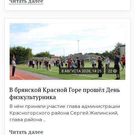
Читать далее
8 АВГУСТА 2026, 14:25
22
В брянской Красной Горе прошёл День
физкультурника
В нём приняли участие глава администрации
Красногорского района Сергей Жилинский,
глава района ...
Читать далее