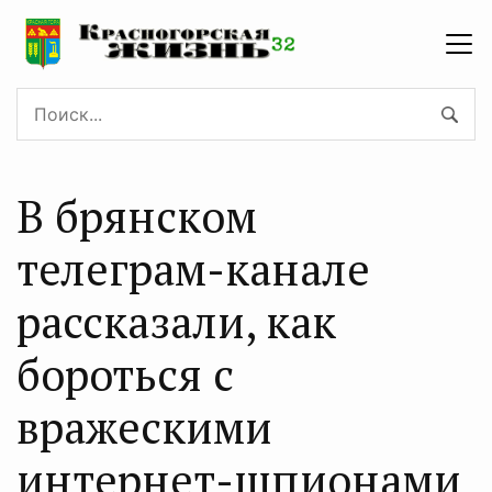
В брянском
телеграм-канале
рассказали, как
бороться с
вражескими
интернет-шпионами