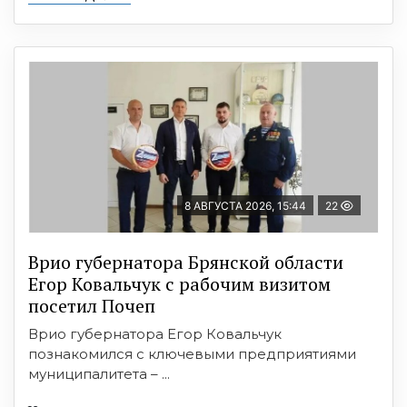
8 АВГУСТА 2026, 15:44
22
Врио губернатора Брянской области
Егор Ковальчук с рабочим визитом
посетил Почеп
Врио губернатора Егор Ковальчук
познакомился с ключевыми предприятиями
муниципалитета – ...