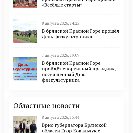
«Весёлые старты»
8 августа 2026, 14:25
В брянской Красной Горе прошёл
День физкультурника
7 августа 2026, 19:09
В брянской Красной Горе
пройдёт спортивный праздник,
посвящённый Дню
физкультурника
Областные новости
8 августа 2026, 15:44
Врио губернатора Брянской
области Егор Ковальчук с