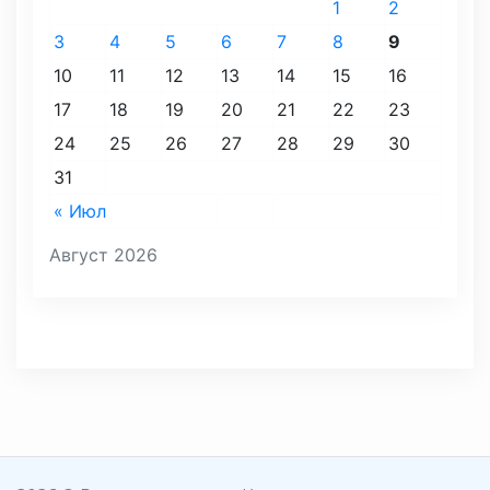
1
2
3
4
5
6
7
8
9
10
11
12
13
14
15
16
17
18
19
20
21
22
23
24
25
26
27
28
29
30
31
« Июл
Август 2026