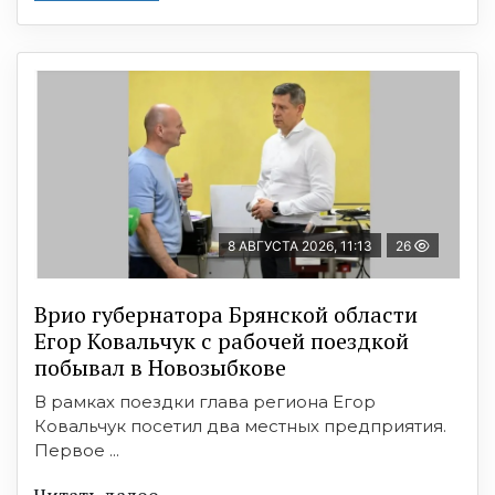
8 АВГУСТА 2026, 11:13
26
Врио губернатора Брянской области
Егор Ковальчук с рабочей поездкой
побывал в Новозыбкове
В рамках поездки глава региона Егор
Ковальчук посетил два местных предприятия.
Первое ...
Читать далее