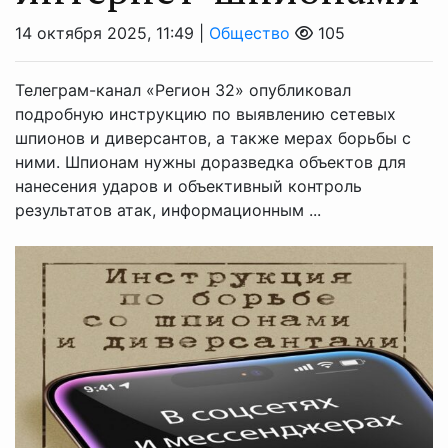
14 октября 2025, 11:49 |
Общество
105
Телеграм-канал «Регион 32» опубликовал
подробную инструкцию по выявлению сетевых
шпионов и диверсантов, а также мерах борьбы с
ними. Шпионам нужны доразведка объектов для
нанесения ударов и объективный контроль
результатов атак, информационным ...