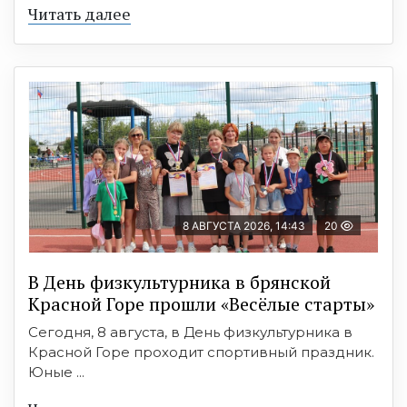
Читать далее
8 АВГУСТА 2026, 14:43
20
В День физкультурника в брянской
Красной Горе прошли «Весёлые старты»
Сегодня, 8 августа, в День физкультурника в
Красной Горе проходит спортивный праздник.
Юные ...