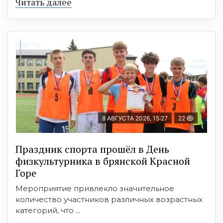
Читать далее
8 АВГУСТА 2026, 15:27
22
Праздник спорта прошёл в День
физкультурника в брянской Красной
Горе
Мероприятие привлекло значительное
количество участников различных возрастных
категорий, что ...