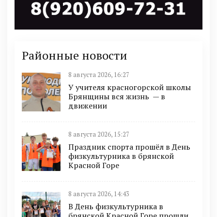
Районные новости
8 августа 2026, 16:27
У учителя красногорской школы
Брянщины вся жизнь — в
движении
8 августа 2026, 15:27
Праздник спорта прошёл в День
физкультурника в брянской
Красной Горе
8 августа 2026, 14:43
В День физкультурника в
брянской Красной Горе прошли