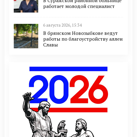
В Суражской районной больнице
работает молодой специалист
6 августа 2026, 15:34
В брянском Новозыбкове ведут
работы по благоустройству аллеи
Славы