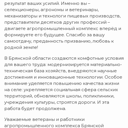
результат ваших усилий. Именно вы –
селекционеры, агрономы и ветеринары,
механизаторы и технологи пищевых производств,
представители десятков других профессий –
двигаете агропромышленный комплекс вперёд и
формируете его будущее. Спасибо за вашу
самоотдачу, преданность призванию, любовь к
родной земле!
В Брянской области создаются комфотные условия
для вашего труда: модернизируется материально-
техническая база хозяйств, внедряются научные
достижения и инновационные технологии. Особое
внимание уделяется повышению качества жизни
на селе: укрепляется социальная сфера сельских
территорий, обновляются школы, поликлиники,
учреждения культуры, строятся дороги. И эта
работа будет продолжена.
Уважаемые ветераны и работники
агропромышленного комплекса Брянской