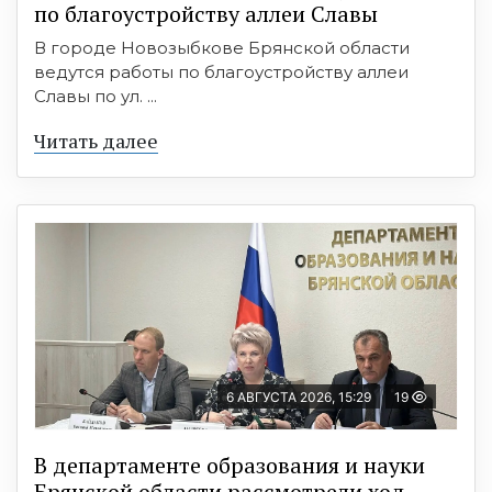
по благоустройству аллеи Славы
В городе Новозыбкове Брянской области
ведутся работы по благоустройству аллеи
Славы по ул. ...
Читать далее
6 АВГУСТА 2026, 15:29
19
В департаменте образования и науки
Брянской области рассмотрели ход