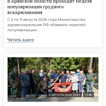
В Брянской области проходит Неделя
популяризации грудного
вскармливания
С 3 по 9 августа 2026 года Министерство
здравоохранения РФ объявило неделей
популяризации ...
Читать далее
6 АВГУСТА 2026, 16:41
12