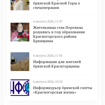
брянской Красной Горы о
спецоперации
6 августа 2026, 11:07
Жительница села Перелазы
родилась в год образования
Красногорского района
Брянщины
6 августа 2026, 11:01
Информация для жителей
брянской Краснгорщины
6 августа 2026, 10:52
Информкурьер брянской газеты
«Красногорская жизнь»