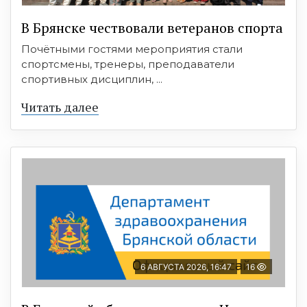
В Брянске чествовали ветеранов спорта
Почётными гостями мероприятия стали
спортсмены, тренеры, преподаватели
спортивных дисциплин, ...
Читать далее
6 АВГУСТА 2026, 16:47
16