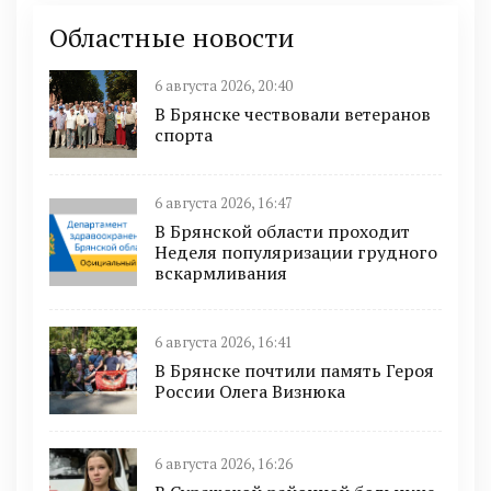
Областные новости
6 августа 2026, 20:40
В Брянске чествовали ветеранов
спорта
6 августа 2026, 16:47
В Брянской области проходит
Неделя популяризации грудного
вскармливания
6 августа 2026, 16:41
В Брянске почтили память Героя
России Олега Визнюка
6 августа 2026, 16:26