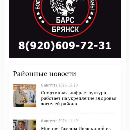
Районные новости
6 августа 2026, 15:20
Спортивная инфраструктура
работает на укрепление здоровья
жителей района
6 августа 2026, 14:49
Мнение Тамары Ивашкиной из