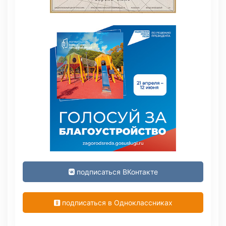
подписаться ВКонтакте
подписаться в Одноклассниках