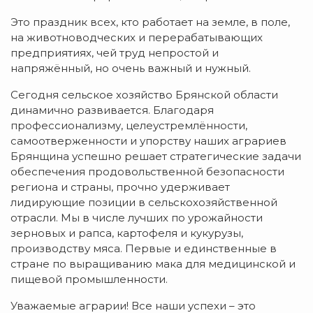
Это праздник всех, кто работает на земле, в поле,
на животноводческих и перерабатывающих
предприятиях, чей труд непростой и
напряжённый, но очень важный и нужный.
Сегодня сельское хозяйство Брянской области
динамично развивается. Благодаря
профессионализму, целеустремлённости,
самоотверженности и упорству наших аграриев
Брянщина успешно решает стратегические задачи
обеспечения продовольственной безопасности
региона и страны, прочно удерживает
лидирующие позиции в сельскохозяйственной
отрасли. Мы в числе лучших по урожайности
зерновых и рапса, картофеля и кукурузы,
производству мяса. Первые и единственные в
стране по выращиванию мака для медицинской и
пищевой промышленности.
Уважаемые аграрии! Все наши успехи – это