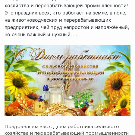
хозяйства и перерабатывающей промышленности!
Это праздник всех, кто работает на земле, в поле,
на животноводческих и перерабатывающих
предприятиях, чей труд непростой и напряжённый,
но очень важный и нужный. ...
Поздравляем вас с Днём работника сельского
хозяйства и перерабатывающей промышленности!