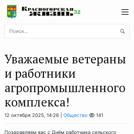
Уважаемые ветераны
и работники
агропромышленного
комплекса!
12 октября 2025, 14:26 |
Общество
141
Поздравляем вас с Днём работника сельского