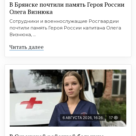
В Брянске почтили память Героя России
Олега Визнюка
Сотрудники и военнослужащие Росгвардии
почтили память Героя России капитана Олега
Визнюка, ...
Читать далее
6 АВГУСТА 2026, 16:26
17