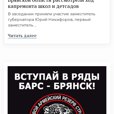
капремонта школ и детсадов
В заседании приняли участие заместитель
губернатора Юрий Никифоров, первый
заместитель ...
Читать далее