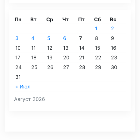
Пн
Вт
Ср
Чт
Пт
Сб
Вс
1
2
3
4
5
6
7
8
9
10
11
12
13
14
15
16
17
18
19
20
21
22
23
24
25
26
27
28
29
30
31
« Июл
Август 2026