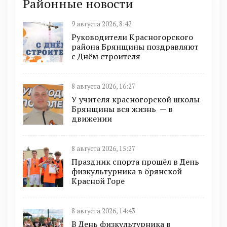
Районные новости
9 августа 2026, 8:42
Руководители Красногорского
района Брянщины поздравляют
с Днём строителя
8 августа 2026, 16:27
У учителя красногорской школы
Брянщины вся жизнь — в
движении
8 августа 2026, 15:27
Праздник спорта прошёл в День
физкультурника в брянской
Красной Горе
8 августа 2026, 14:43
В День физкультурника в