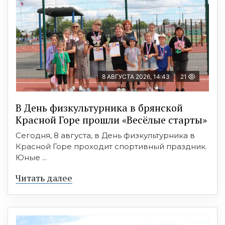
8 АВГУСТА 2026, 14:43
21
В День физкультурника в брянской
Красной Горе прошли «Весёлые старты»
Сегодня, 8 августа, в День физкультурника в
Красной Горе проходит спортивный праздник.
Юные ...
Читать далее