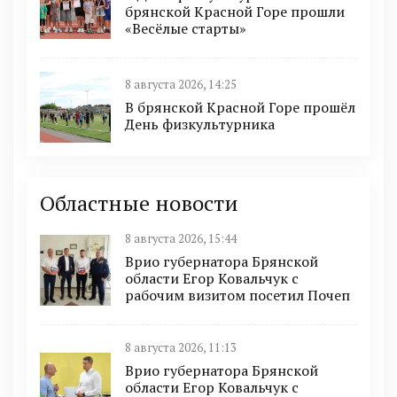
брянской Красной Горе прошли
«Весёлые старты»
8 августа 2026, 14:25
В брянской Красной Горе прошёл
День физкультурника
Областные новости
8 августа 2026, 15:44
Врио губернатора Брянской
области Егор Ковальчук с
рабочим визитом посетил Почеп
8 августа 2026, 11:13
Врио губернатора Брянской
области Егор Ковальчук с