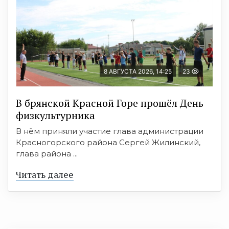
8 АВГУСТА 2026, 14:25
23
В брянской Красной Горе прошёл День
физкультурника
В нём приняли участие глава администрации
Красногорского района Сергей Жилинский,
глава района ...
Читать далее