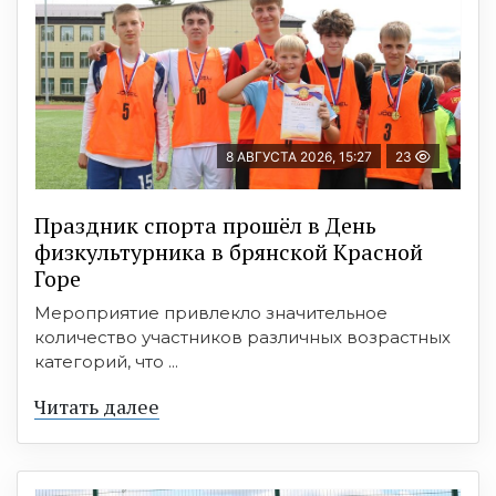
8 АВГУСТА 2026, 15:27
23
Праздник спорта прошёл в День
физкультурника в брянской Красной
Горе
Мероприятие привлекло значительное
количество участников различных возрастных
категорий, что ...
Читать далее