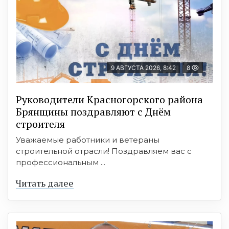
9 АВГУСТА 2026, 8:42
8
Руководители Красногорского района
Брянщины поздравляют с Днём
строителя
Уважаемые работники и ветераны
строительной отрасли! Поздравляем вас с
профессиональным ...
Читать далее