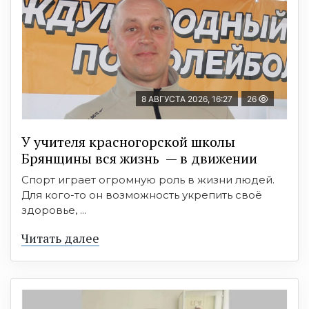
8 АВГУСТА 2026, 16:27
26
У учителя красногорской школы
Брянщины вся жизнь — в движении
Спорт играет огромную роль в жизни людей.
Для кого-то он возможность укрепить своё
здоровье, ...
Читать далее