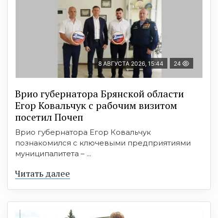
8 АВГУСТА 2026, 15:44
24
Врио губернатора Брянской области
Егор Ковальчук с рабочим визитом
посетил Почеп
Врио губернатора Егор Ковальчук
познакомился с ключевыми предприятиями
муниципалитета – ...
Читать далее