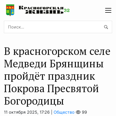
В красногорском селе
Медведи Брянщины
пройдёт праздник
Покрова Пресвятой
Богородицы
11 октября 2025, 17:26 |
Общество
99