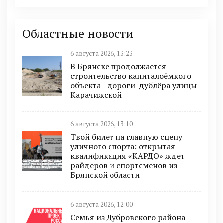
Областные новости
6 августа 2026, 13:23
В Брянске продолжается
строительство капиталоёмкого
объекта –дороги-дублёра улицы
Карачижской
6 августа 2026, 13:10
Твой билет на главную сцену
уличного спорта: открытая
квалификация «КАРДО» ждет
райдеров и спортсменов из
Брянской области
6 августа 2026, 12:00
Семья из Дубровского района