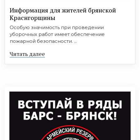
Информация для жителей брянской
Краснгорщины
Особую значимость при проведении
уборочных работ имеет обеспечение
пожарной безопасности. ...
Читать далее