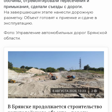
обочины, отремонтировали пересечения и
примыкания, сделали съезды с дороги.
На завершающем этапе нанесли дорожную
разметку. Объект готовят к приемке и сдаче в
эксплуатацию.
Фото: Управление автомобильных дорог Брянской
области.
6 АВГУСТА 2026, 13:23
2
В Брянске продолжается строительство