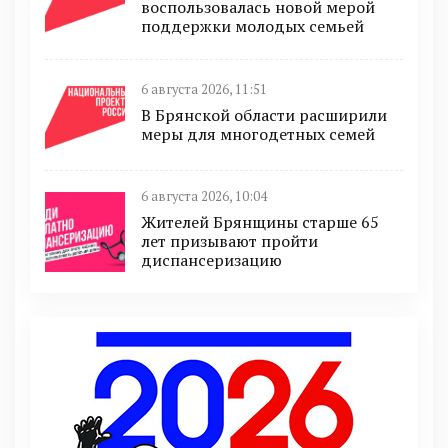
воспользовалась новой мерой
поддержки молодых семьей
6 августа 2026, 11:51
В Брянской области расширили
меры для многодетных семей
6 августа 2026, 10:04
Жителей Брянщины старше 65
лет призывают пройти
диспансеризацию