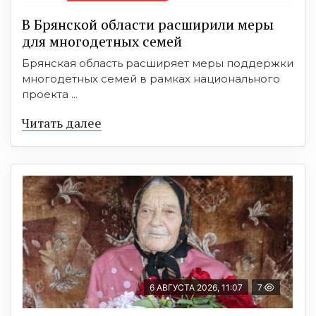
В Брянской области расширили меры
для многодетных семей
Брянская область расширяет меры поддержки
многодетных семей в рамках национального
проекта ...
Читать далее
6 АВГУСТА 2026, 11:07
7