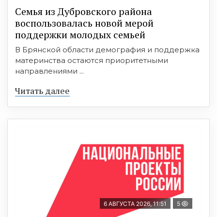
Семья из Дубровского района
воспользовалась новой мерой
поддержки молодых семьей
В Брянской области демография и поддержка
материнства остаются приоритетными
направлениями ...
Читать далее
6 АВГУСТА 2026, 11:51
5