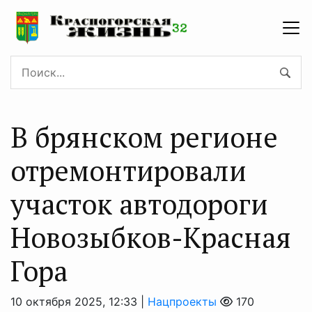
В брянском регионе
отремонтировали
участок автодороги
Новозыбков-Красная
Гора
10 октября 2025, 12:33 |
Нацпроекты
170