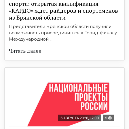
спорта: открытая квалификация
«КАРДО» ждет райдеров и спортсменов
из Брянской области
Представители Брянской области получили
возможность присоединиться к Гранд-финалу
Международной ...
Читать далее
6 АВГУСТА 2026, 12:00
5