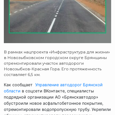
В рамках нацпроекта «Инфраструктура для жизни»
в Новозыбковском городском округе Брянщины
отремонтировали участок автодороги
Новозыбков-Красная Гора. Его протяженность
составляет 6,5 км.
Как сообщает
Управление автодорог Брянской
области
в соцсети ВКонтакте, специалисты
подрядной организации АО «Брянскавтодор»
обустроили новое асфальтобетонное покрытие,
отремонтировали водопропускную трубу. Укрепили