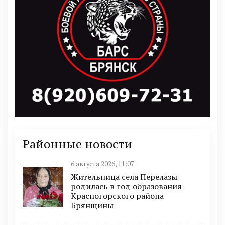
Районные новости
6 августа 2026, 11:07
Жительница села Перелазы
родилась в год образования
Красногорского района
Брянщины