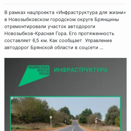
В рамках нацпроекта «Инфраструктура для жизни»
в Новозыбковском городском округе Брянщины
отремонтировали участок автодороги
Новозыбков-Красная Гора. Его протяженность
составляет 6,5 км. Как сообщает Управление
автодорог Брянской области в соцсети ...