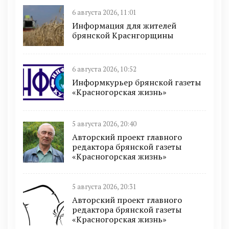
6 августа 2026, 11:01
Информация для жителей
брянской Краснгорщины
6 августа 2026, 10:52
Информкурьер брянской газеты
«Красногорская жизнь»
5 августа 2026, 20:40
Авторский проект главного
редактора брянской газеты
«Красногорская жизнь»
5 августа 2026, 20:31
Авторский проект главного
редактора брянской газеты
«Красногорская жизнь»