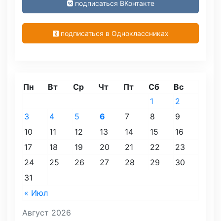
подписаться ВКонтакте
подписаться в Одноклассниках
Пн
Вт
Ср
Чт
Пт
Сб
Вс
1
2
3
4
5
6
7
8
9
10
11
12
13
14
15
16
17
18
19
20
21
22
23
24
25
26
27
28
29
30
31
« Июл
Август 2026