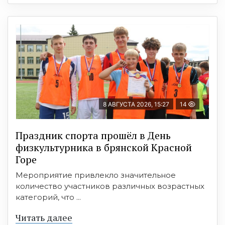
8 АВГУСТА 2026, 15:27
14
Праздник спорта прошёл в День
физкультурника в брянской Красной
Горе
Мероприятие привлекло значительное
количество участников различных возрастных
категорий, что ...
Читать далее