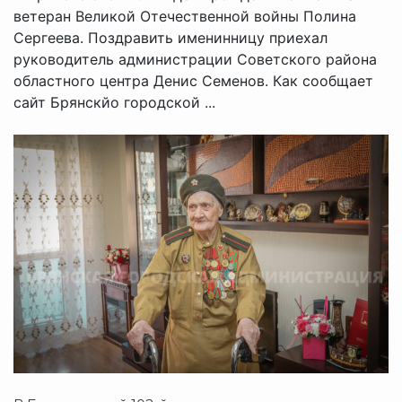
ветеран Великой Отечественной войны Полина
Сергеева. Поздравить именинницу приехал
руководитель администрации Советского района
областного центра Денис Семенов. Как сообщает
сайт Брянскйо городской ...