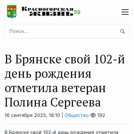
В Брянске свой 102-й
день рождения
отметила ветеран
Полина Сергеева
16 сентября 2025, 18:10 |
Общество
192
В Брянске свой 102-й день рождения отметила