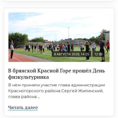
8 АВГУСТА 2026, 14:25
12
В брянской Красной Горе прошёл День
физкультурника
В нём приняли участие глава администрации
Красногорского района Сергей Жилинский,
глава района ...
Читать далее