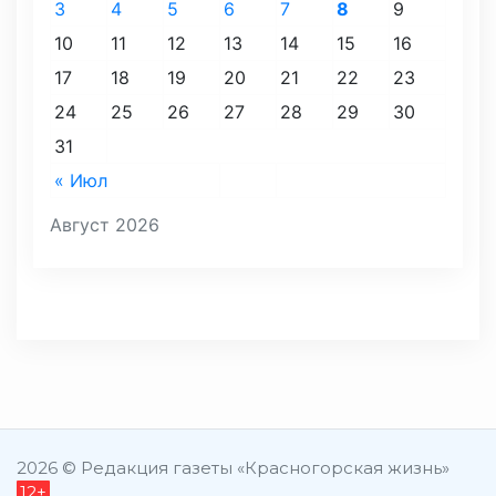
3
4
5
6
7
8
9
10
11
12
13
14
15
16
17
18
19
20
21
22
23
24
25
26
27
28
29
30
31
« Июл
Август 2026
2026 © Редакция газеты «Красногорская жизнь»
12+