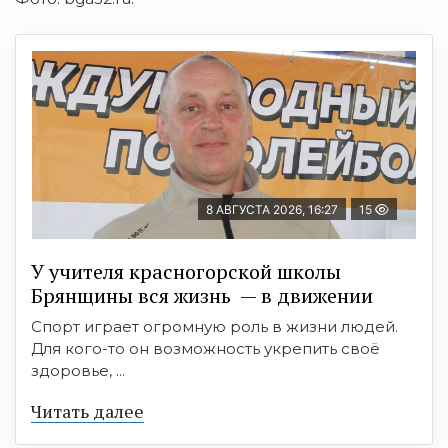
8 АВГУСТА 2026, 16:27
15
У учителя красногорской школы
Брянщины вся жизнь — в движении
Спорт играет огромную роль в жизни людей.
Для кого-то он возможность укрепить своё
здоровье, ...
Читать далее