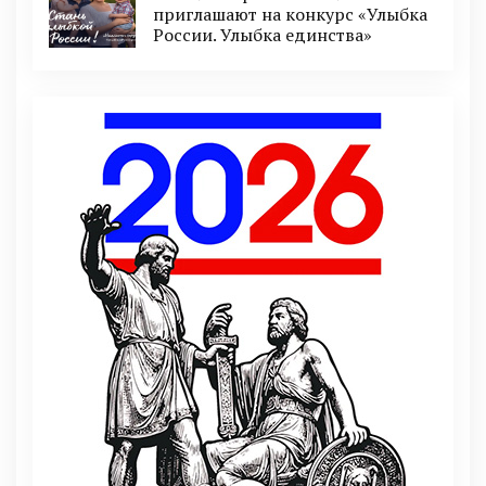
приглашают на конкурс «Улыбка
России. Улыбка единства»