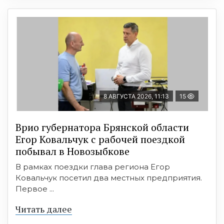
8 АВГУСТА 2026, 11:13
15
Врио губернатора Брянской области
Егор Ковальчук с рабочей поездкой
побывал в Новозыбкове
В рамках поездки глава региона Егор
Ковальчук посетил два местных предприятия.
Первое ...
Читать далее