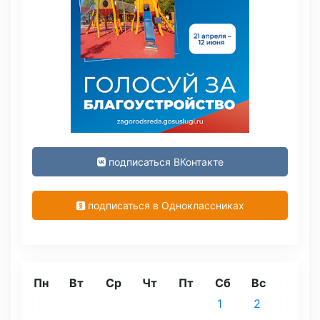
подписаться ВКонтакте
подписаться в Одноклассниках
Пн
Вт
Ср
Чт
Пт
Сб
Вс
1
2