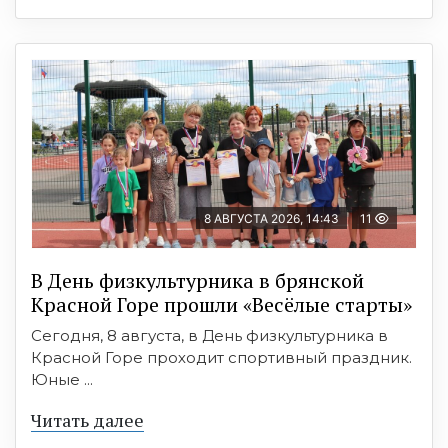
8 АВГУСТА 2026, 14:43
11
В День физкультурника в брянской
Красной Горе прошли «Весёлые старты»
Сегодня, 8 августа, в День физкультурника в
Красной Горе проходит спортивный праздник.
Юные ...
Читать далее