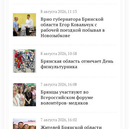
8 августа 2026, 11:13
Врио губернатора Брянской
области Егор Ковальчук с
рабочей поездкой побывал в
Новозыбкове
8 августа 2026, 10:58
Брянская область отмечает День
физкультурника
7 августа 2026, 16:08
Брянцы участвуют во
Всероссийском форуме
волонтёров-медиков
7 августа 2026, 16:02
Жителей Брянской области