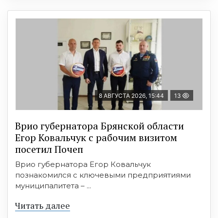
8 АВГУСТА 2026, 15:44
13
Врио губернатора Брянской области
Егор Ковальчук с рабочим визитом
посетил Почеп
Врио губернатора Егор Ковальчук
познакомился с ключевыми предприятиями
муниципалитета – ...
Читать далее