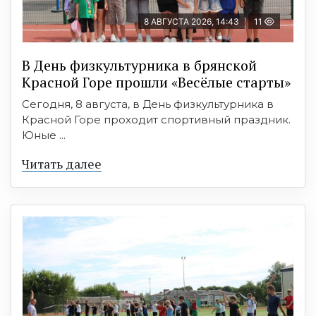
8 АВГУСТА 2026, 14:43
11
В День физкультурника в брянской
Красной Горе прошли «Весёлые старты»
Сегодня, 8 августа, в День физкультурника в
Красной Горе проходит спортивный праздник.
Юные ...
Читать далее