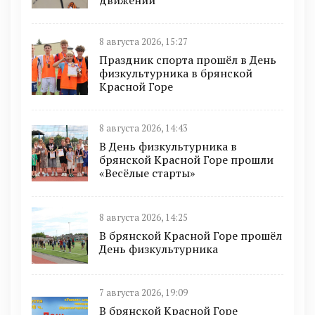
движении
8 августа 2026, 15:27
Праздник спорта прошёл в День
физкультурника в брянской
Красной Горе
8 августа 2026, 14:43
В День физкультурника в
брянской Красной Горе прошли
«Весёлые старты»
8 августа 2026, 14:25
В брянской Красной Горе прошёл
День физкультурника
7 августа 2026, 19:09
В брянской Красной Горе