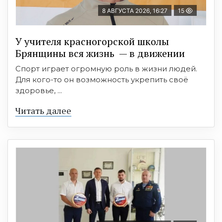
8 АВГУСТА 2026, 16:27
15
У учителя красногорской школы
Брянщины вся жизнь — в движении
Спорт играет огромную роль в жизни людей.
Для кого-то он возможность укрепить своё
здоровье, ...
Читать далее