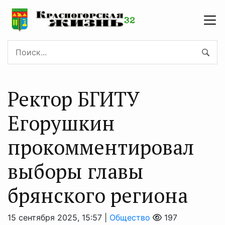
Ректор БГИТУ
Егорушкин
прокомментировал
выборы главы
брянского региона
15 сентября 2025, 15:57 |
Общество
197