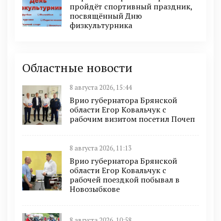
пройдёт спортивный праздник,
посвящённый Дню
физкультурника
Областные новости
8 августа 2026, 15:44
Врио губернатора Брянской
области Егор Ковальчук с
рабочим визитом посетил Почеп
8 августа 2026, 11:13
Врио губернатора Брянской
области Егор Ковальчук с
рабочей поездкой побывал в
Новозыбкове
8 августа 2026, 10:58