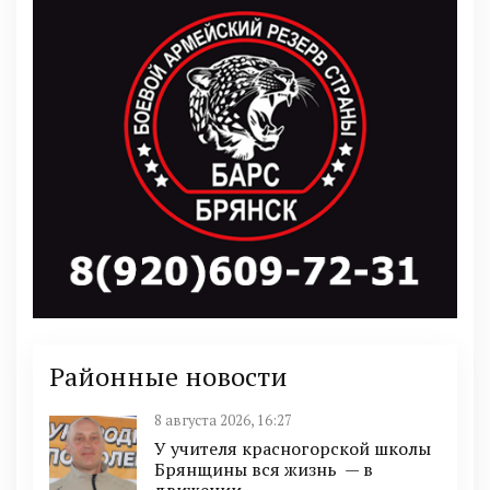
Районные новости
8 августа 2026, 16:27
У учителя красногорской школы
Брянщины вся жизнь — в