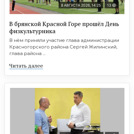
8 АВГУСТА 2026, 14:25
13
В брянской Красной Горе прошёл День
физкультурника
В нём приняли участие глава администрации
Красногорского района Сергей Жилинский,
глава района ...
Читать далее