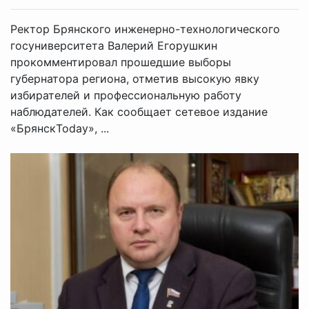
Ректор Брянского инженерно-технологического
госуниверситета Валерий Егорушкин
прокомментировал прошедшие выборы
губернатора региона, отметив высокую явку
избирателей и профессиональную работу
наблюдателей. Как сообщает сетевое издание
«БрянскToday», ...