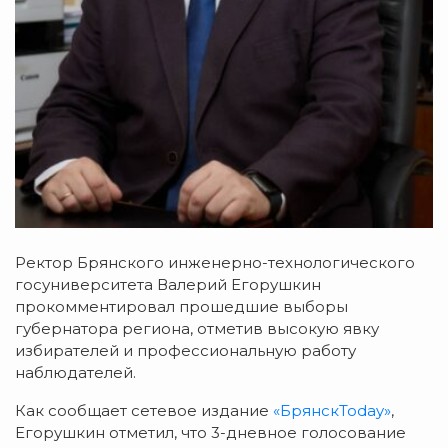
Ректор Брянского инженерно-технологического
госуниверситета Валерий Егорушкин
прокомментировал прошедшие выборы
губернатора региона, отметив высокую явку
избирателей и профессиональную работу
наблюдателей.
Как сообщает сетевое издание
«БрянскToday»
,
Егорушкин отметил, что 3-дневное голосование