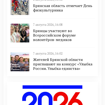
Брянская область отмечает День
физкультурника
7 августа 2026, 16:08
Брянцы участвуют во
Всероссийском форуме
волонтёров-медиков
7 августа 2026, 16:02
Жителей Брянской области
приглашают на конкурс «Улыбка
России. Улыбка единства»