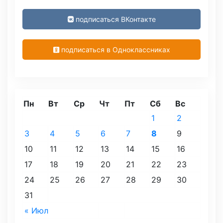
подписаться ВКонтакте
подписаться в Одноклассниках
Пн
Вт
Ср
Чт
Пт
Сб
Вс
1
2
3
4
5
6
7
8
9
10
11
12
13
14
15
16
17
18
19
20
21
22
23
24
25
26
27
28
29
30
31
« Июл