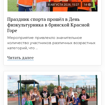
8 АВГУСТА 2026, 15:27
14
Праздник спорта прошёл в День
физкультурника в брянской Красной
Горе
Мероприятие привлекло значительное
количество участников различных возрастных
категорий, что ...
Читать далее