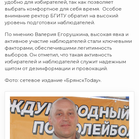
удобно для избирателей, так как позволяет
выбрать комфортное для себя время. Особое
внимание ректор БГИТУ обратил на высокий
уровень подготовки наблюдателей.
По мнению Валерия Егорушкина, высокая явка и
активное участие наблюдателей стали ключевыми
факторами, обеспечившими легитимность
выборов. Он отметил, что такая активность
избирателей и наблюдателей служит надежным
щитом от дезинформации и провокаций.
Фото: сетевое издание «БрянскToday».