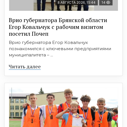
8 АВГУСТА 2026, 15:44
14
Врио губернатора Брянской области
Егор Ковальчук с рабочим визитом
посетил Почеп
Врио губернатора Егор Ковальчук
познакомился с ключевыми предприятиями
муниципалитета – ...
Читать далее