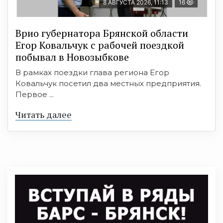
8 АВГУСТА 2026, 11:13
16
Врио губернатора Брянской области
Егор Ковальчук с рабочей поездкой
побывал в Новозыбкове
В рамках поездки глава региона Егор
Ковальчук посетил два местных предприятия.
Первое ...
Читать далее