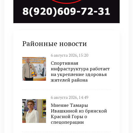
Районные новости
6 августа 2026, 15:20
Спортивная
инфраструктура работает
на укрепление здоровья
жителей района
6 августа 2026, 14:49
Мнение Тамары
Ивашкиной из брянской
Красной Горы о
спецоперации