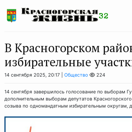
В Красногорском рай
избирательные участк
14 сентября 2025, 20:17 |
Общество
224
14 сентября завершилось голосование по выборам Гу
дополнительным выборам депутатов Красногорского
созыва по одномандатным избирательным округам, д