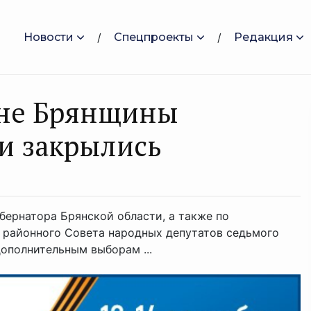
Новости
Спецпроекты
Редакция
оне Брянщины
и закрылись
бернатора Брянской области, а также по
 районного Совета народных депутатов седьмого
ополнительным выборам ...