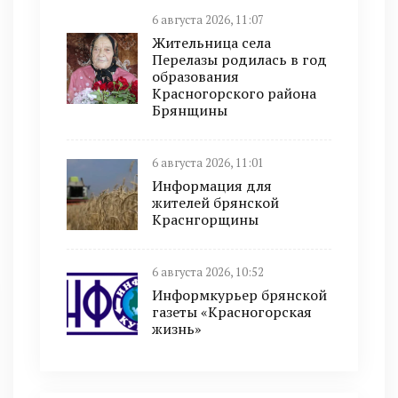
6 августа 2026, 11:07
Жительница села
Перелазы родилась в год
образования
Красногорского района
Брянщины
6 августа 2026, 11:01
Информация для
жителей брянской
Краснгорщины
6 августа 2026, 10:52
Информкурьер брянской
газеты «Красногорская
жизнь»