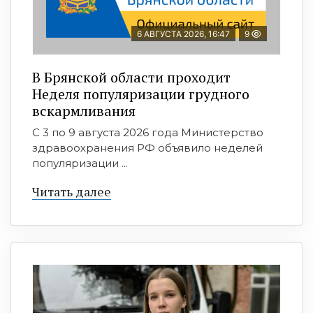
6 АВГУСТА 2026, 16:47
9
В Брянской области проходит
Неделя популяризации грудного
вскармливания
С 3 по 9 августа 2026 года Министерство
здравоохранения РФ объявило неделей
популяризации ...
Читать далее