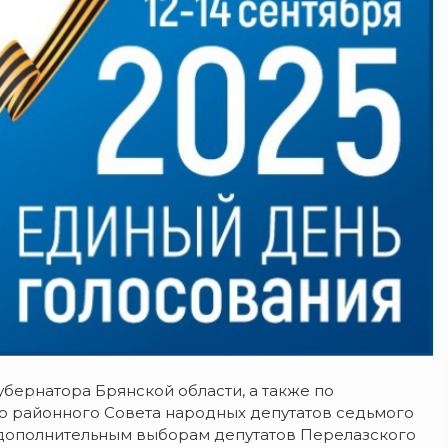
бернатора Брянской области, а также по
 районного Совета народных депутатов седьмого
 дополнительным выборам депутатов Перелазского