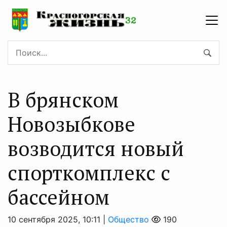
В брянском
Новозыбкове
возводится новый
спорткомплекс с
бассейном
10 сентября 2025, 10:11 |
Общество
190