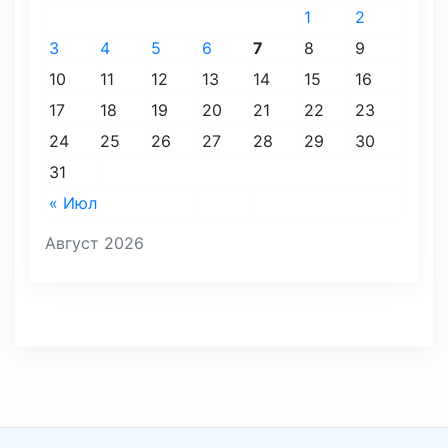
1
2
3
4
5
6
7
8
9
10
11
12
13
14
15
16
17
18
19
20
21
22
23
24
25
26
27
28
29
30
31
« Июл
Август 2026