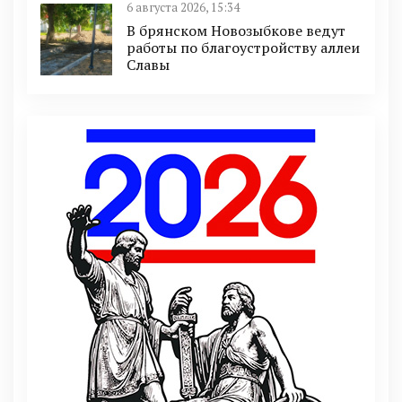
6 августа 2026, 15:34
В брянском Новозыбкове ведут
работы по благоустройству аллеи
Славы