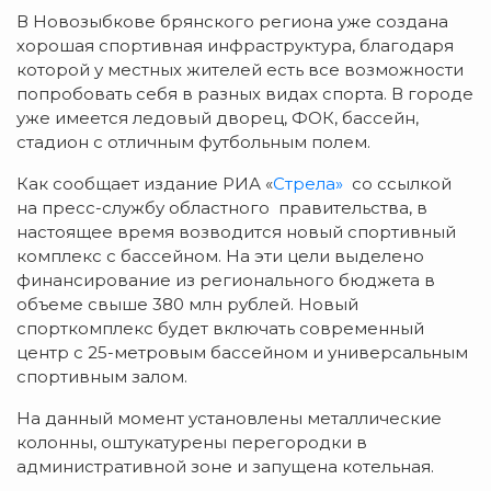
В Новозыбкове брянского региона уже создана
хорошая спортивная инфраструктура, благодаря
которой у местных жителей есть все возможности
попробовать себя в разных видах спорта. В городе
уже имеется ледовый дворец, ФОК, бассейн,
стадион с отличным футбольным полем.
Как сообщает издание РИА «
Стрела»
со ссылкой
на пресс-службу областного правительства, в
настоящее время возводится новый спортивный
комплекс с бассейном. На эти цели выделено
финансирование из регионального бюджета в
объеме свыше 380 млн рублей. Новый
спорткомплекс будет включать современный
центр с 25-метровым бассейном и универсальным
спортивным залом.
На данный момент установлены металлические
колонны, оштукатурены перегородки в
административной зоне и запущена котельная.