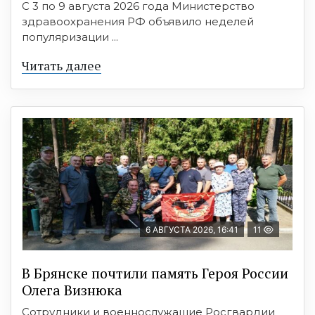
С 3 по 9 августа 2026 года Министерство
здравоохранения РФ объявило неделей
популяризации ...
Читать далее
6 АВГУСТА 2026, 16:41
11
В Брянске почтили память Героя России
Олега Визнюка
Сотрудники и военнослужащие Росгвардии