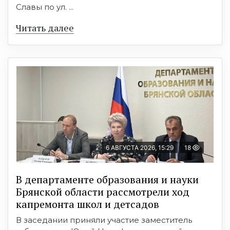
Славы по ул. ...
Читать далее
6 АВГУСТА 2026, 15:29
18
В департаменте образования и науки
Брянской области рассмотрели ход
капремонта школ и детсадов
В заседании приняли участие заместитель