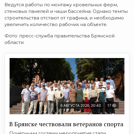
Ведутся работы по монтажу кровельных ферм,
стеновых панелей и чаши бассейна. Однако темпы
строительства отстают от графика, и необходимо
увеличить количество рабочих на объекте.
Фото: пресс-служба правительства Брянской
области
6 АВГУСТА 2026, 20:40
17
В Брянске чествовали ветеранов спорта
Почётными гостями мероприятия стали