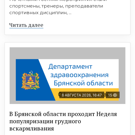
спортсмены, тренеры, преподаватели
спортивных дисциплин, ...
Читать далее
6 АВГУСТА 2026, 16:47
15
В Брянской области проходит Неделя
популяризации грудного
вскармливания