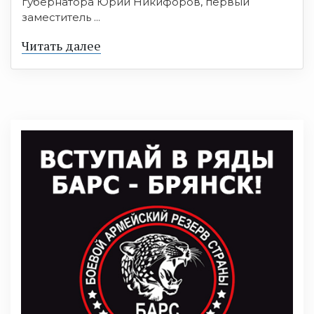
губернатора Юрий Никифоров, первый
заместитель ...
Читать далее