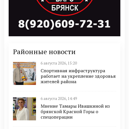
Районные новости
6 августа 2026, 15:20
Спортивная инфраструктура
работает на укрепление здоровья
жителей района
6 августа 2026, 14:49
Мнение Тамары Ивашкиной из
брянской Красной Горы о
спецоперации