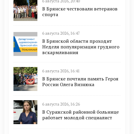
6 августа 2026, 20:40
В Брянске чествовали ветеранов
спорта
6 августа 2026, 16:47
В Брянской области проходит
Неделя популяризации грудного
вскармливания
6 августа 2026, 16:41
В Брянске почтили память Героя
России Олега Визнюка
6 августа 2026, 16:26
В Суражской районной больнице
работает молодой специалист