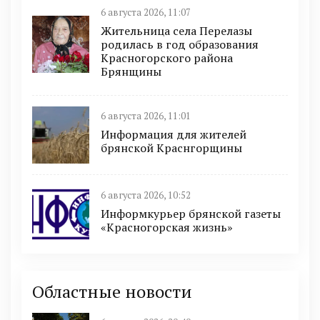
6 августа 2026, 11:07
Жительница села Перелазы
родилась в год образования
Красногорского района
Брянщины
6 августа 2026, 11:01
Информация для жителей
брянской Краснгорщины
6 августа 2026, 10:52
Информкурьер брянской газеты
«Красногорская жизнь»
Областные новости