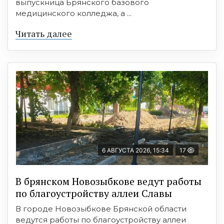
выпускница Брянского базового
медицинского колледжа, а ...
Читать далее
6 АВГУСТА 2026, 15:34
17
В брянском Новозыбкове ведут работы
по благоустройству аллеи Славы
В городе Новозыбкове Брянской области
ведутся работы по благоустройству аллеи