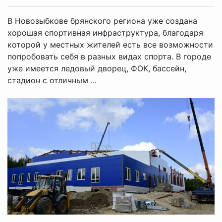
В Новозыбкове брянского региона уже создана
хорошая спортивная инфраструктура, благодаря
которой у местных жителей есть все возможности
попробовать себя в разных видах спорта. В городе
уже имеется ледовый дворец, ФОК, бассейн,
стадион с отличным ...