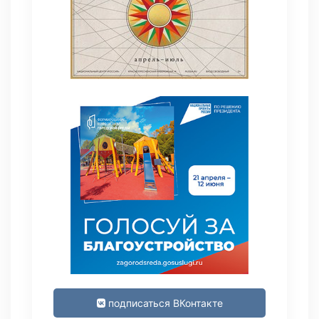
подписаться ВКонтакте