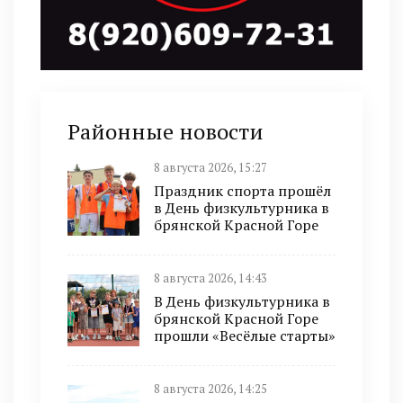
Районные новости
8 августа 2026, 15:27
Праздник спорта прошёл
в День физкультурника в
брянской Красной Горе
8 августа 2026, 14:43
В День физкультурника в
брянской Красной Горе
прошли «Весёлые старты»
8 августа 2026, 14:25