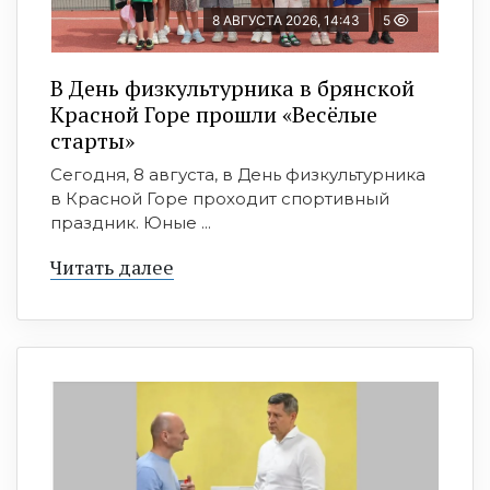
8 АВГУСТА 2026, 14:43
5
В День физкультурника в брянской
Красной Горе прошли «Весёлые
старты»
Сегодня, 8 августа, в День физкультурника
в Красной Горе проходит спортивный
праздник. Юные ...
Читать далее