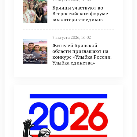
Брянцы участвуют во
Всероссийском форуме
волонтёров-медиков
7 августа 2026, 16:02
Жителей Брянской
области приглашают на
конкурс «Улыбка России.
Улыбка единства»