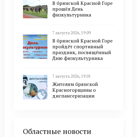
В брянской Красной Горе
прошёл День
физкультурника
7 августа 2026, 19:09
В брянской Красной Горе
пройдёт спортивный
праздник, посвящённый
Дню физкультурника
7 августа 2026, 19:01
Жителям брянской
Красногорщины о
диспансеризации
Областные новости