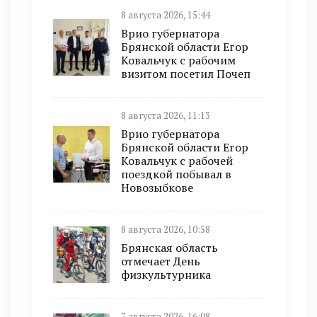
8 августа 2026, 15:44
Врио губернатора
Брянской области Егор
Ковальчук с рабочим
визитом посетил Почеп
8 августа 2026, 11:13
Врио губернатора
Брянской области Егор
Ковальчук с рабочей
поездкой побывал в
Новозыбкове
8 августа 2026, 10:58
Брянская область
отмечает День
физкультурника
7 августа 2026, 16:08