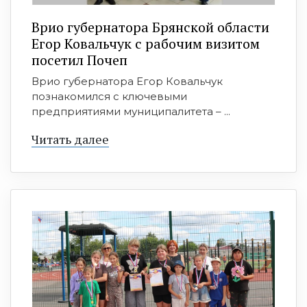
Врио губернатора Брянской области
Егор Ковальчук с рабочим визитом
посетил Почеп
Врио губернатора Егор Ковальчук
познакомился с ключевыми
предприятиями муниципалитета – ...
Читать далее