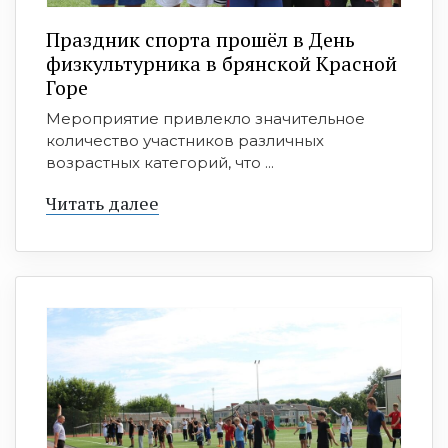
Праздник спорта прошёл в День
физкультурника в брянской Красной
Горе
Мероприятие привлекло значительное
количество участников различных
возрастных категорий, что ...
Читать далее