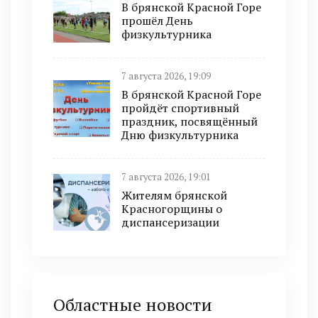
В брянской Красной Горе
прошёл День
физкультурника
7 августа 2026, 19:09
В брянской Красной Горе
пройдёт спортивный
праздник, посвящённый
Дню физкультурника
7 августа 2026, 19:01
Жителям брянской
Красногорщины о
диспансеризации
Областные новости