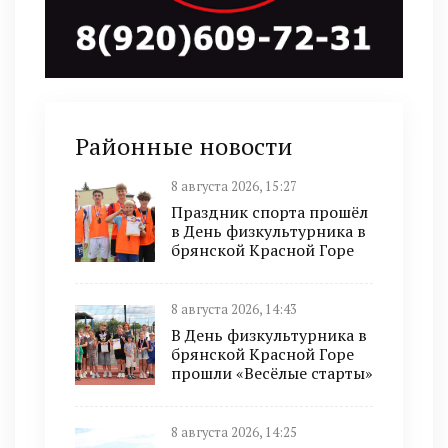
Районные новости
8 августа 2026, 15:27
Праздник спорта прошёл
в День физкультурника в
брянской Красной Горе
8 августа 2026, 14:43
В День физкультурника в
брянской Красной Горе
прошли «Весёлые старты»
8 августа 2026, 14:25