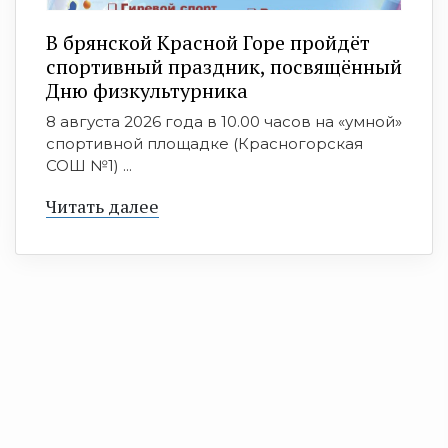
В брянской Красной Горе пройдёт
спортивный праздник, посвящённый
Дню физкультурника
8 августа 2026 года в 10.00 часов на «умной»
спортивной площадке (Красногорская
СОШ №1) ...
Читать далее