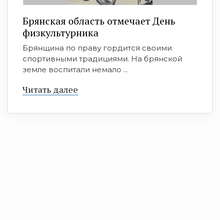
Брянская область отмечает День
физкультурника
Брянщина по праву гордится своими
спортивными традициями. На брянской
земле воспитали немало ...
Читать далее