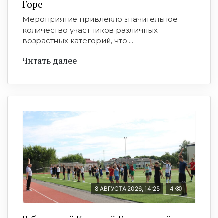
Горе
Мероприятие привлекло значительное
количество участников различных
возрастных категорий, что ...
Читать далее
8 АВГУСТА 2026, 14:25
4