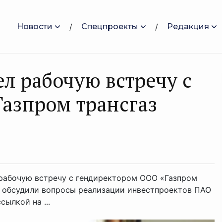
Новости
Спецпроекты
Редакция
л рабочую встречу с
азпром трансгаз
 рабочую встречу с гендиректором ООО «Газпром
 обсудили вопросы реализации инвестпроектов ПАО
ылкой на ...