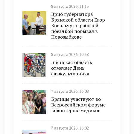
8 августа 2026, 11:13
Врио губернатора
Брянской области Егор
Ковальчук с рабочей
поездкой побывал в
Новозыбкове
8 августа 2026, 10:58
Брянская область
отмечает День
физкультурника
7 августа 2026, 16:08
Брянцы участвуют во
Всероссийском форуме
волонтёров-медиков
7 августа 2026, 16:02