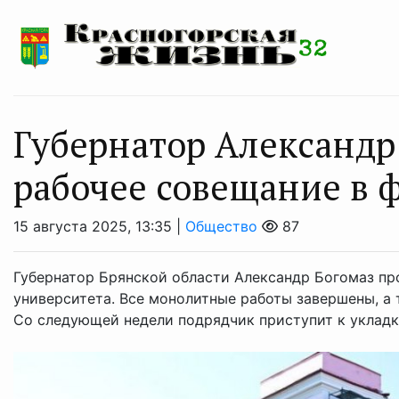
Губернатор Александр
рабочее совещание в 
15 августа 2025, 13:35 |
Общество
87
Губернатор Брянской области Александр Богомаз пр
университета. Все монолитные работы завершены, а
Со следующей недели подрядчик приступит к укладке