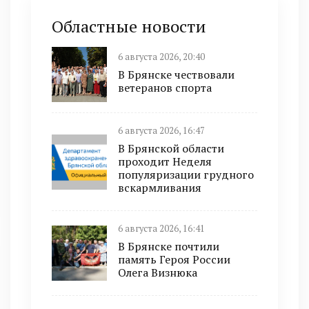
Областные новости
6 августа 2026, 20:40
В Брянске чествовали
ветеранов спорта
6 августа 2026, 16:47
В Брянской области
проходит Неделя
популяризации грудного
вскармливания
6 августа 2026, 16:41
В Брянске почтили
память Героя России
Олега Визнюка