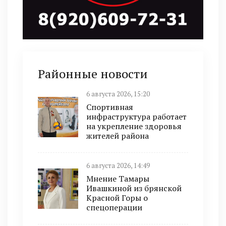
Районные новости
6 августа 2026, 15:20
Спортивная
инфраструктура работает
на укрепление здоровья
жителей района
6 августа 2026, 14:49
Мнение Тамары
Ивашкиной из брянской
Красной Горы о
спецоперации