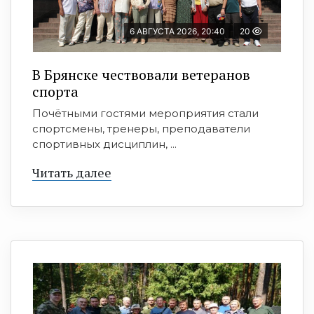
6 АВГУСТА 2026, 20:40
20
В Брянске чествовали ветеранов
спорта
Почётными гостями мероприятия стали
спортсмены, тренеры, преподаватели
спортивных дисциплин, ...
Читать далее