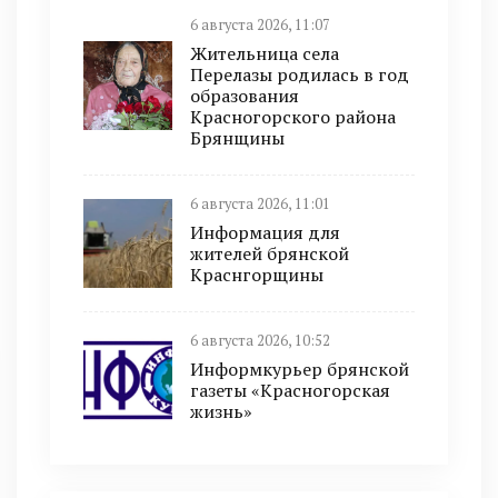
6 августа 2026, 11:07
Жительница села
Перелазы родилась в год
образования
Красногорского района
Брянщины
6 августа 2026, 11:01
Информация для
жителей брянской
Краснгорщины
6 августа 2026, 10:52
Информкурьер брянской
газеты «Красногорская
жизнь»