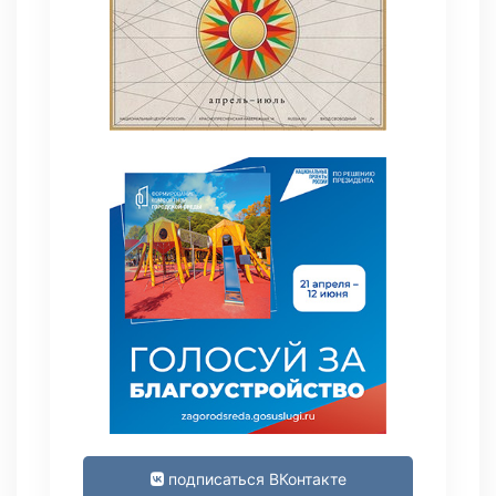
подписаться ВКонтакте