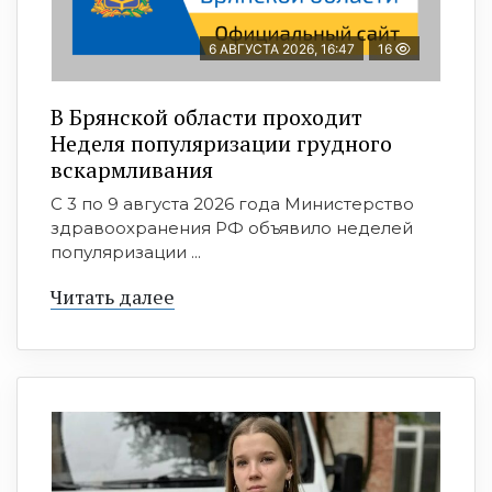
6 АВГУСТА 2026, 16:47
16
В Брянской области проходит
Неделя популяризации грудного
вскармливания
С 3 по 9 августа 2026 года Министерство
здравоохранения РФ объявило неделей
популяризации ...
Читать далее