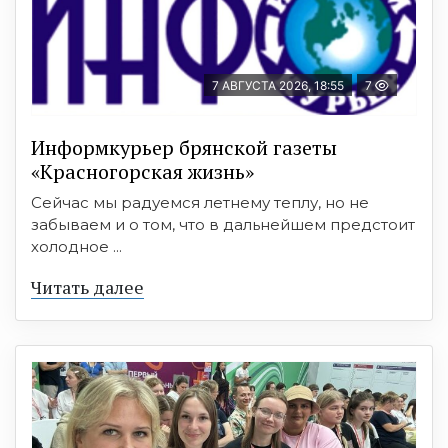
7 АВГУСТА 2026, 18:55
7
Информкурьер брянской газеты
«Красногорская жизнь»
Сейчас мы радуемся летнему теплу, но не
забываем и о том, что в дальнейшем предстоит
холодное ...
Читать далее