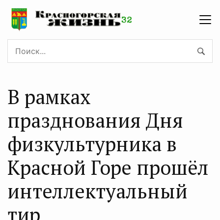
В рамках
празднования Дня
физкультурника в
Красной Горе прошёл
интеллектуальный
тир