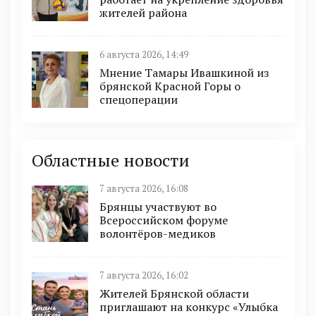
жителей района
6 августа 2026, 14:49
Мнение Тамары Ивашкиной из
брянской Красной Горы о
спецоперации
Областные новости
7 августа 2026, 16:08
Брянцы участвуют во
Всероссийском форуме
волонтёров-медиков
7 августа 2026, 16:02
Жителей Брянской области
приглашают на конкурс «Улыбка