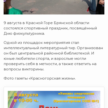
9 августа в Красной Горе Брянской области
состоялся спортивный праздник, посвящённый
Дню физкультурника.
Одной из площадок мероприятия стал
интеллектуальный литературный тир. Организован
он был центральной районной библиотекой. И
юные любители спорта, и взрослые могли
проверить себя в меткости, а также ответить на
вопросы викторины.
Фото газеты «Красногорская жизнь».