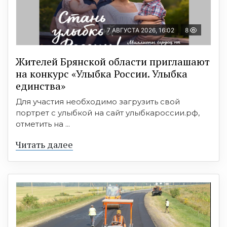
7 АВГУСТА 2026, 16:02
8
Жителей Брянской области приглашают
на конкурс «Улыбка России. Улыбка
единства»
Для участия необходимо загрузить свой
портрет с улыбкой на сайт улыбкароссии.рф,
отметить на ...
Читать далее