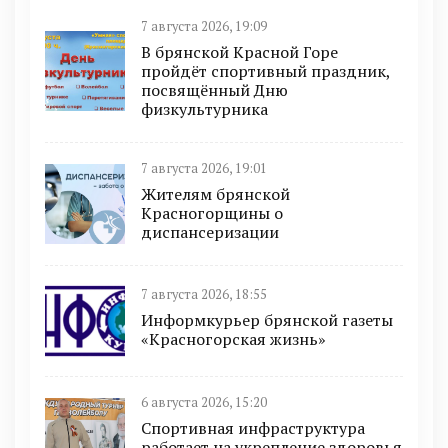
7 августа 2026, 19:09
В брянской Красной Горе
пройдёт спортивный праздник,
посвящённый Дню
физкультурника
7 августа 2026, 19:01
Жителям брянской
Красногорщины о
диспансеризации
7 августа 2026, 18:55
Информкурьер брянской газеты
«Красногорская жизнь»
6 августа 2026, 15:20
Спортивная инфраструктура
работает на укрепление здоровья