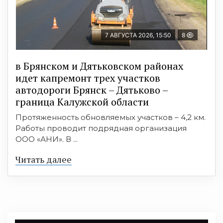
7 АВГУСТА 2026, 15:50
8
в Брянском и Дятьковском районах
идет капремонт трех участков
автодороги Брянск – Дятьково –
граница Калужской области
Протяженность обновляемых участков – 4,2 км.
Работы проводит подрядная организация
ООО «АНИ». В ...
Читать далее