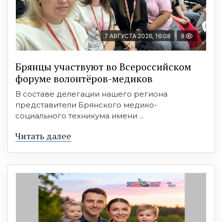
7 АВГУСТА 2026, 16:08
8
Брянцы участвуют во Всероссийском
форуме волонтёров-медиков
В составе делегации нашего региона
представители Брянского медико-
социального техникума имени ...
Читать далее