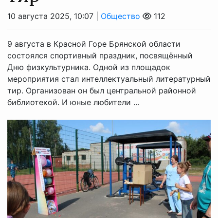
10 августа 2025, 10:07 |
Общество
112
9 августа в Красной Горе Брянской области
состоялся спортивный праздник, посвящённый
Дню физкультурника. Одной из площадок
мероприятия стал интеллектуальный литературный
тир. Организован он был центральной районной
библиотекой. И юные любители ...