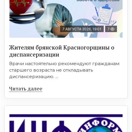
7 АВГУСТА 2026, 19:01
7
Жителям брянской Красногорщины о
диспансеризации
Врачи настоятельно рекомендуют гражданам
старшего возраста не откладывать
диспансеризацию. ...
Читать далее