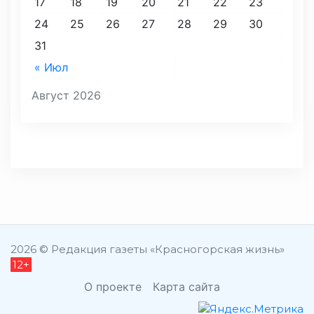
17
18
19
20
21
22
23
24
25
26
27
28
29
30
31
« Июл
Август 2026
2026 © Редакция газеты «Красногорская жизнь»
12+
О проекте
Карта сайта