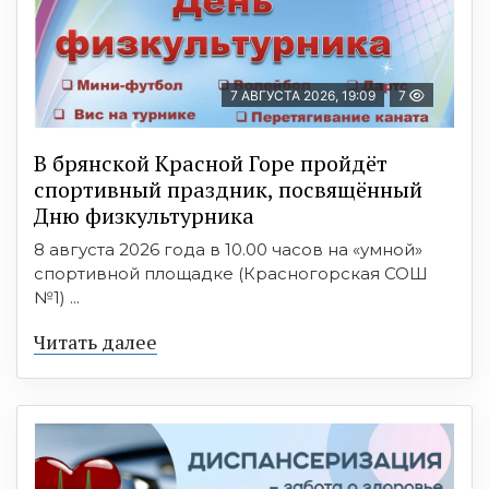
7 АВГУСТА 2026, 19:09
7
В брянской Красной Горе пройдёт
спортивный праздник, посвящённый
Дню физкультурника
8 августа 2026 года в 10.00 часов на «умной»
спортивной площадке (Красногорская СОШ
№1) ...
Читать далее