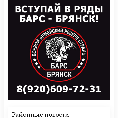
Районные новости