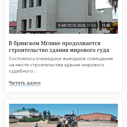
9 АВГУСТА 2026, 11:03
15
В брянском Мглине продолжается
строительство здания мирового суда
Состоялось очередное выездное совещание
на месте строительства здания мирового
судебного ...
Читать далее