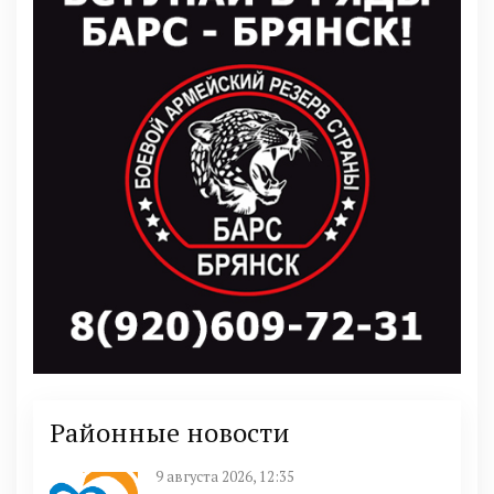
Районные новости
9 августа 2026, 12:35