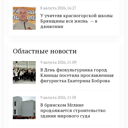
8 августа 2026, 16:27
У учителя красногорской школы
Брянщины вся жизнь — в
движении
Областные новости
9 августа 2026, 11:09
В День физкультурника город
Клинцы посетила прославленная
фигуристка Екатерина Боброва
9 августа 2026, 11:03
В брянском Мглине
продолжается строительство
здания мирового суда