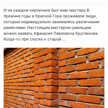
И на каждом кирпичике был знак мастера В
прежние годы в Красной Горе проживали люди,
которые индивидуально занимались различными
ремёслами. Настоящим мастером-умельцем
можно назвать Афанасия Павловича Кругликова.
Когда-то при спуске к старой ...