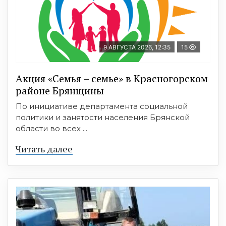
9 АВГУСТА 2026, 12:35
15
Акция «Семья – семье» в Красногорском
районе Брянщины
По инициативе департамента социальной
политики и занятости населения Брянской
области во всех ...
Читать далее