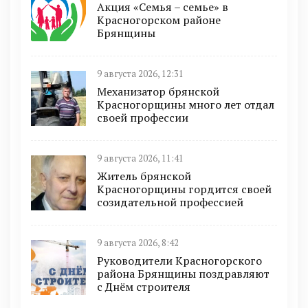
Акция «Семья – семье» в
Красногорском районе
Брянщины
9 августа 2026, 12:31
Механизатор брянской
Красногорщины много лет отдал
своей профессии
9 августа 2026, 11:41
Житель брянской
Красногорщины гордится своей
созидательной профессией
9 августа 2026, 8:42
Руководители Красногорского
района Брянщины поздравляют
с Днём строителя