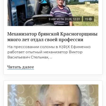
9 АВГУСТА 2026, 12:31
15
Механизатор брянской Красногорщины
много лет отдал своей профессии
На прессовании соломы в К(Ф)Х Ефименко
работает опытный механизатор Виктор
Васильевич Стельмах, ...
Читать далее