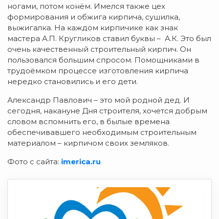
ногами, потом конём. Имелся также цех
формирования и обжига кирпича, сушилка,
выжигалка. На каждом кирпичике как знак
мастера А.П. Кругликов ставил буквы – А.К. Это был
очень качественный строительный кирпич. Он
пользовался большим спросом. Помощниками в
трудоёмком процессе изготовления кирпича
нередко становились и его дети.
Александр Павлович – это мой родной дед. И
сегодня, накануне Дня строителя, хочется добрым
словом вспомнить его, в былые времена
обеспечивавшего необходимым строительным
материалом – кирпичом своих земляков.
Фото с сайта:
imerica.ru