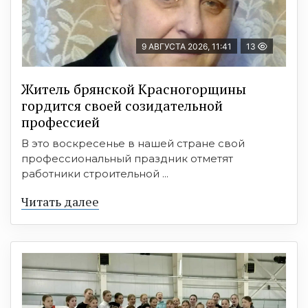
9 АВГУСТА 2026, 11:41
13
Житель брянской Красногорщины
гордится своей созидательной
профессией
В это воскресенье в нашей стране свой
профессиональный праздник отметят
работники строительной ...
Читать далее