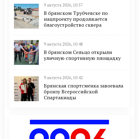
9 августа 2026, 10:57
В брянском Трубчевске по
нацпроекту продолжается
благоустройство сквера
9 августа 2026, 10:48
В брянском Сельцо открыли
уличную спортивную площадку
9 августа 2026, 10:42
Брянская спортсменка завоевала
бронзу Всероссийской
Спартакиады