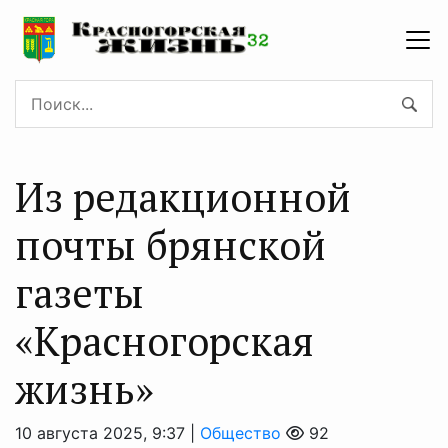
Из редакционной
почты брянской
газеты
«Красногорская
жизнь»
10 августа 2025, 9:37 |
Общество
92