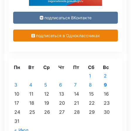
подписаться ВКонтакте
подписаться в Одноклассниках
Пн
Вт
Ср
Чт
Пт
Сб
Вс
1
2
3
4
5
6
7
8
9
10
11
12
13
14
15
16
17
18
19
20
21
22
23
24
25
26
27
28
29
30
31
« Июл