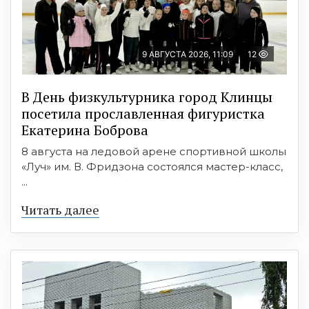
9 АВГУСТА 2026, 11:09
12
В День физкультурника город Клинцы
посетила прославленная фигуристка
Екатерина Боброва
8 августа на ледовой арене спортивной школы
«Луч» им. В. Фридзона состоялся мастер-класс,
...
Читать далее