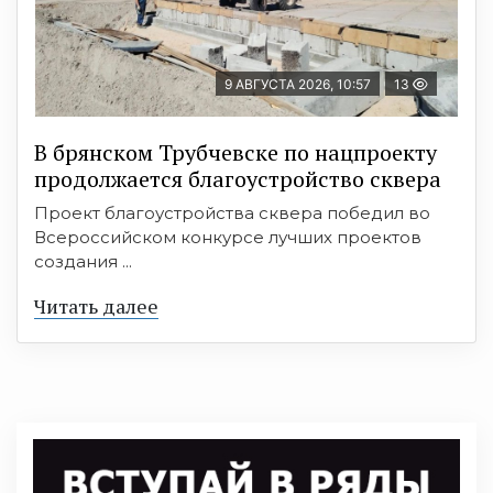
9 АВГУСТА 2026, 10:57
13
В брянском Трубчевске по нацпроекту
продолжается благоустройство сквера
Проект благоустройства сквера победил во
Всероссийском конкурсе лучших проектов
создания ...
Читать далее