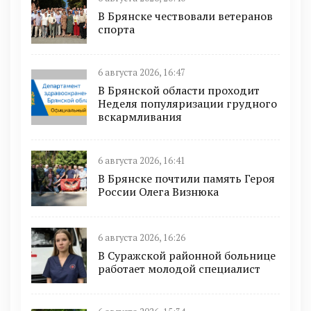
В Брянске чествовали ветеранов
спорта
6 августа 2026, 16:47
В Брянской области проходит
Неделя популяризации грудного
вскармливания
6 августа 2026, 16:41
В Брянске почтили память Героя
России Олега Визнюка
6 августа 2026, 16:26
В Суражской районной больнице
работает молодой специалист