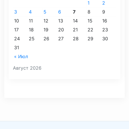
1
2
3
4
5
6
7
8
9
10
11
12
13
14
15
16
17
18
19
20
21
22
23
24
25
26
27
28
29
30
31
« Июл
Август 2026