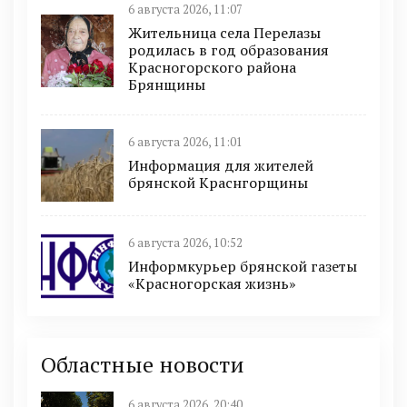
6 августа 2026, 11:07
Жительница села Перелазы
родилась в год образования
Красногорского района
Брянщины
6 августа 2026, 11:01
Информация для жителей
брянской Краснгорщины
6 августа 2026, 10:52
Информкурьер брянской газеты
«Красногорская жизнь»
Областные новости
6 августа 2026, 20:40