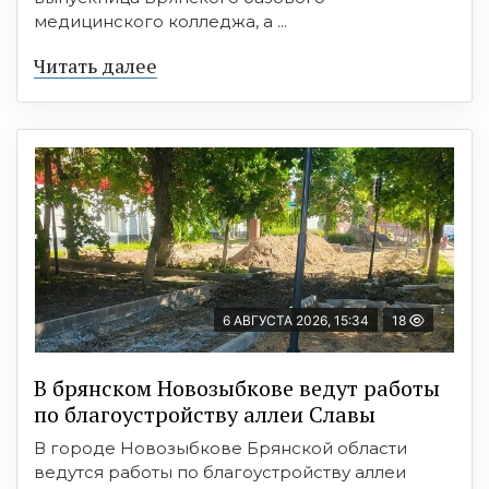
медицинского колледжа, а ...
Читать далее
6 АВГУСТА 2026, 15:34
18
В брянском Новозыбкове ведут работы
по благоустройству аллеи Славы
В городе Новозыбкове Брянской области
ведутся работы по благоустройству аллеи