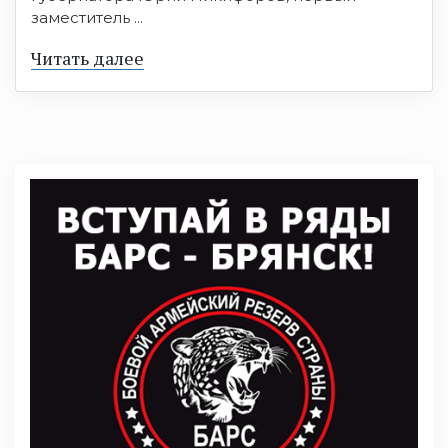
заместитель ...
Читать далее