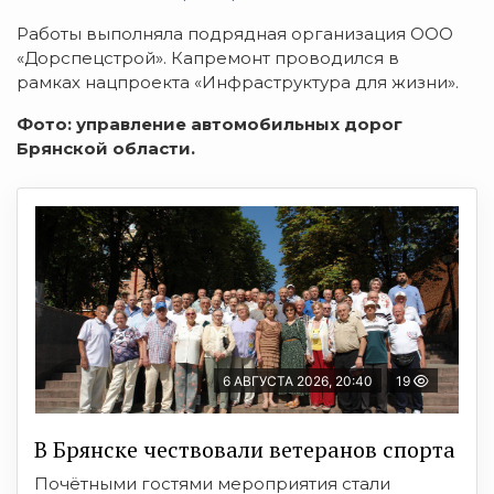
Работы выполняла подрядная организация ООО
«Дорспецстрой». Капремонт проводился в
рамках нацпроекта «Инфраструктура для жизни».
Фото: управление автомобильных дорог
Брянской области.
6 АВГУСТА 2026, 20:40
19
В Брянске чествовали ветеранов спорта
Почётными гостями мероприятия стали