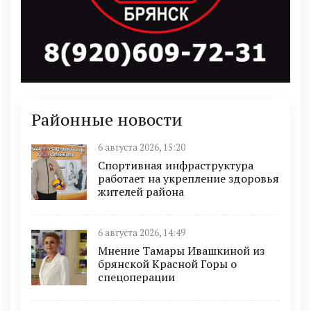
Районные новости
6 августа 2026, 15:20
Спортивная инфраструктура
работает на укрепление здоровья
жителей района
6 августа 2026, 14:49
Мнение Тамары Ивашкиной из
брянской Красной Горы о
спецоперации