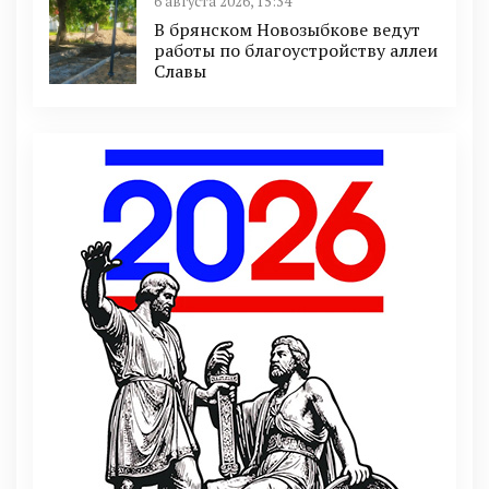
6 августа 2026, 15:34
В брянском Новозыбкове ведут
работы по благоустройству аллеи
Славы