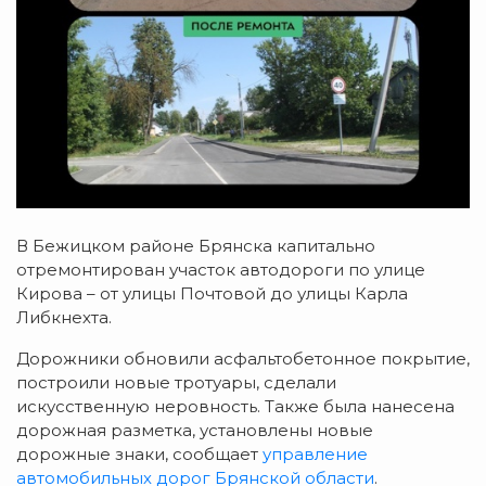
В Бежицком районе Брянска капитально
отремонтирован участок автодороги по улице
Кирова – от улицы Почтовой до улицы Карла
Либкнехта.
Дорожники обновили асфальтобетонное покрытие,
построили новые тротуары, сделали
искусственную неровность. Также была нанесена
дорожная разметка, установлены новые
дорожные знаки, сообщает
управление
автомобильных дорог Брянской области
.