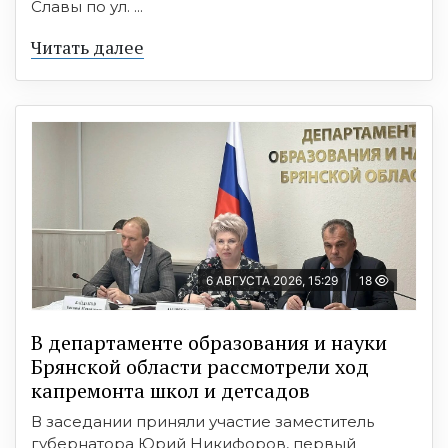
Славы по ул. ...
Читать далее
6 АВГУСТА 2026, 15:29
18
В департаменте образования и науки
Брянской области рассмотрели ход
капремонта школ и детсадов
В заседании приняли участие заместитель
губернатора Юрий Никифоров, первый