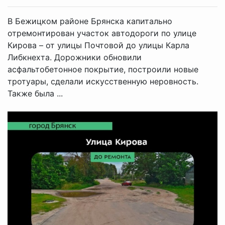
В Бежицком районе Брянска капитально
отремонтирован участок автодороги по улице
Кирова – от улицы Почтовой до улицы Карла
Либкнехта. Дорожники обновили
асфальтобетонное покрытие, построили новые
тротуары, сделали искусственную неровность.
Также была ...