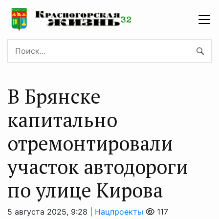
В Брянске
капитально
отремонтировали
участок автодороги
по улице Кирова
5 августа 2025, 9:28 |
Нацпроекты
117