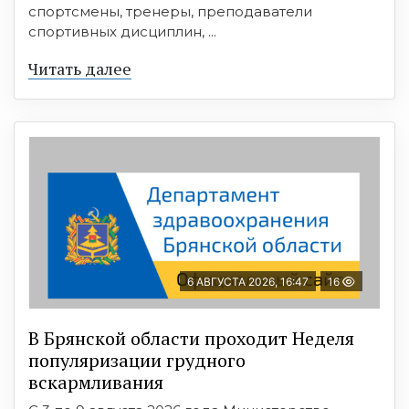
спортсмены, тренеры, преподаватели
спортивных дисциплин, ...
Читать далее
6 АВГУСТА 2026, 16:47
16
В Брянской области проходит Неделя
популяризации грудного
вскармливания