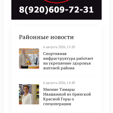
Районные новости
6 августа 2026, 15:20
Спортивная
инфраструктура работает
на укрепление здоровья
жителей района
6 августа 2026, 14:49
Мнение Тамары
Ивашкиной из брянской
Красной Горы о
спецоперации