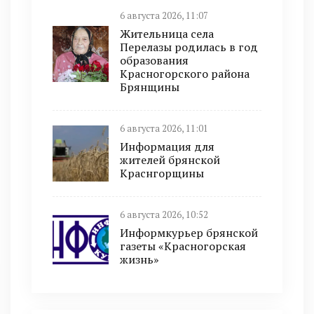
6 августа 2026, 11:07
Жительница села
Перелазы родилась в год
образования
Красногорского района
Брянщины
6 августа 2026, 11:01
Информация для
жителей брянской
Краснгорщины
6 августа 2026, 10:52
Информкурьер брянской
газеты «Красногорская
жизнь»