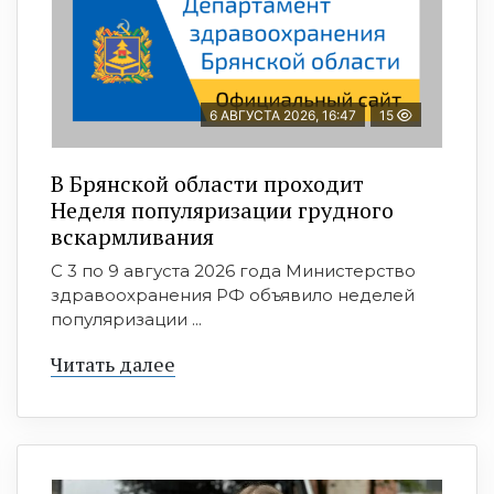
6 АВГУСТА 2026, 16:47
15
В Брянской области проходит
Неделя популяризации грудного
вскармливания
С 3 по 9 августа 2026 года Министерство
здравоохранения РФ объявило неделей
популяризации ...
Читать далее