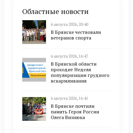
Областные новости
6 августа 2026, 20:40
В Брянске чествовали
ветеранов спорта
6 августа 2026, 16:47
В Брянской области
проходит Неделя
популяризации грудного
вскармливания
6 августа 2026, 16:41
В Брянске почтили
память Героя России
Олега Визнюка