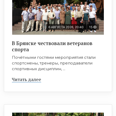
6 АВГУСТА 2026, 20:40
15
В Брянске чествовали ветеранов
спорта
Почётными гостями мероприятия стали
спортсмены, тренеры, преподаватели
спортивных дисциплин, ...
Читать далее