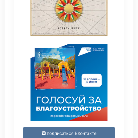
подписаться ВКонтакте