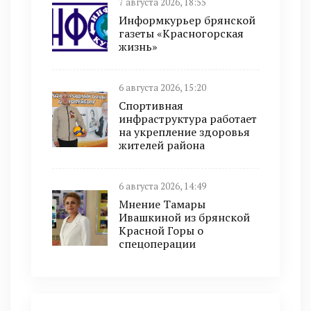
7 августа 2026, 18:55
Информкурьер брянской
газеты «Красногорская
жизнь»
6 августа 2026, 15:20
Спортивная
инфраструктура работает
на укрепление здоровья
жителей района
6 августа 2026, 14:49
Мнение Тамары
Ивашкиной из брянской
Красной Горы о
спецоперации