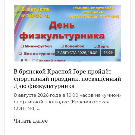
7 АВГУСТА 2026, 19:09
16
В брянской Красной Горе пройдёт
спортивный праздник, посвящённый
Дню физкультурника
8 августа 2026 года в 10.00 часов на «умной»
спортивной площадке (Красногорская
СОШ №1) ...
Читать далее