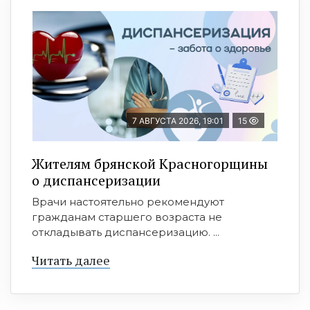
7 АВГУСТА 2026, 19:01
15
Жителям брянской Красногорщины
о диспансеризации
Врачи настоятельно рекомендуют
гражданам старшего возраста не
откладывать диспансеризацию. ...
Читать далее