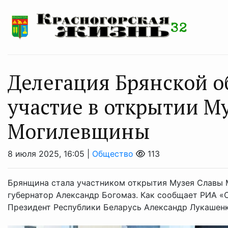
Делегация Брянской о
участие в открытии М
Могилевщины
8 июля 2025, 16:05 |
Общество
113
Брянщина стала участником открытия Музея Славы 
губернатор Александр Богомаз. Как сообщает РИА «
Президент Республики Беларусь Александр Лукашенко,