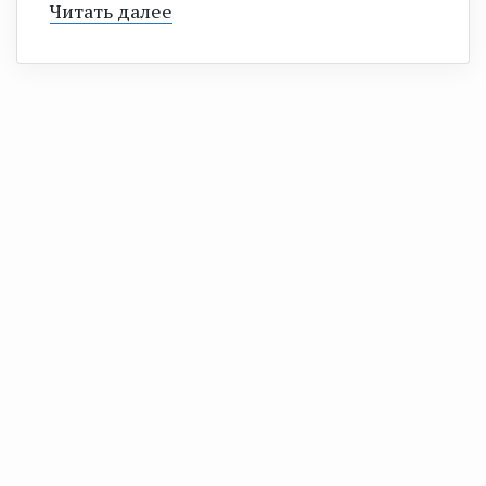
Читать далее