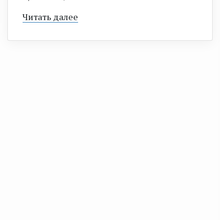
Читать далее