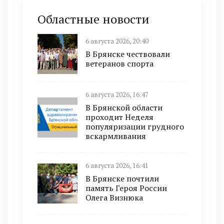
Областные новости
6 августа 2026, 20:40
В Брянске чествовали
ветеранов спорта
6 августа 2026, 16:47
В Брянской области
проходит Неделя
популяризации грудного
вскармливания
6 августа 2026, 16:41
В Брянске почтили
память Героя России
Олега Визнюка