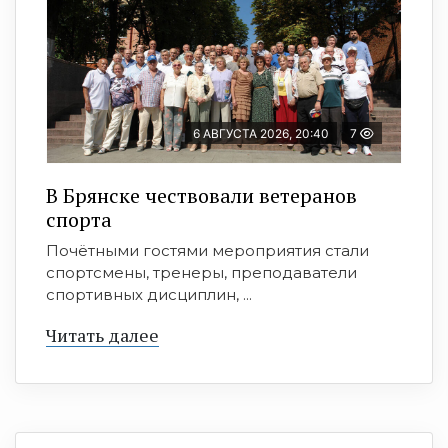
6 АВГУСТА 2026, 20:40
7
В Брянске чествовали ветеранов
спорта
Почётными гостями мероприятия стали
спортсмены, тренеры, преподаватели
спортивных дисциплин, ...
Читать далее