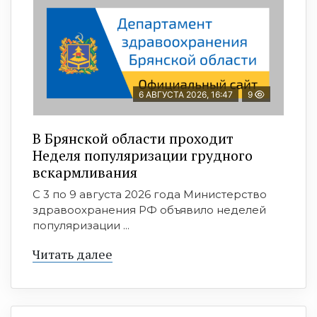
6 АВГУСТА 2026, 16:47
9
В Брянской области проходит
Неделя популяризации грудного
вскармливания
С 3 по 9 августа 2026 года Министерство
здравоохранения РФ объявило неделей
популяризации ...
Читать далее