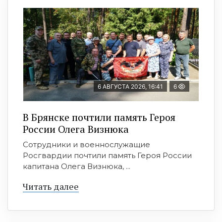
6 АВГУСТА 2026, 16:41
6
В Брянске почтили память Героя
России Олега Визнюка
Сотрудники и военнослужащие
Росгвардии почтили память Героя России
капитана Олега Визнюка, ...
Читать далее