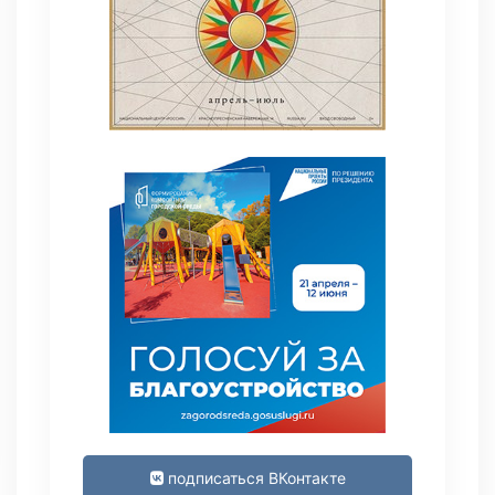
подписаться ВКонтакте