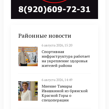
Районные новости
6 августа 2026, 15:20
Спортивная
инфраструктура работает
на укрепление здоровья
жителей района
6 августа 2026, 14:49
Мнение Тамары
Ивашкиной из брянской
Красной Горы о
спецоперации