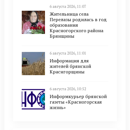
6 августа 2026, 11:07
Жительница села
Перелазы родилась в год
образования
Красногорского района
Брянщины
6 августа 2026, 11:01
Информация для
жителей брянской
Краснгорщины
6 августа 2026, 10:52
Информкурьер брянской
газеты «Красногорская
жизнь»