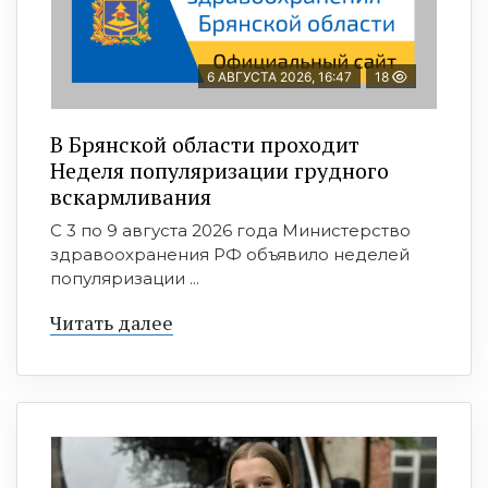
6 АВГУСТА 2026, 16:47
18
В Брянской области проходит
Неделя популяризации грудного
вскармливания
С 3 по 9 августа 2026 года Министерство
здравоохранения РФ объявило неделей
популяризации ...
Читать далее