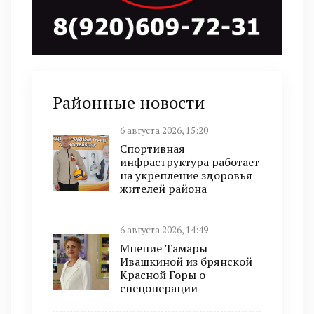
Районные новости
6 августа 2026, 15:20
Спортивная
инфраструктура работает
на укрепление здоровья
жителей района
6 августа 2026, 14:49
Мнение Тамары
Ивашкиной из брянской
Красной Горы о
спецоперации