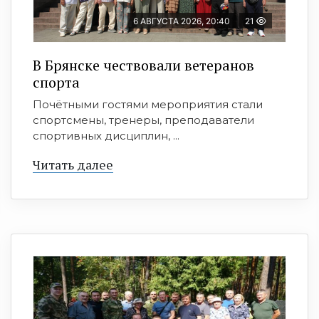
6 АВГУСТА 2026, 20:40
21
В Брянске чествовали ветеранов
спорта
Почётными гостями мероприятия стали
спортсмены, тренеры, преподаватели
спортивных дисциплин, ...
Читать далее