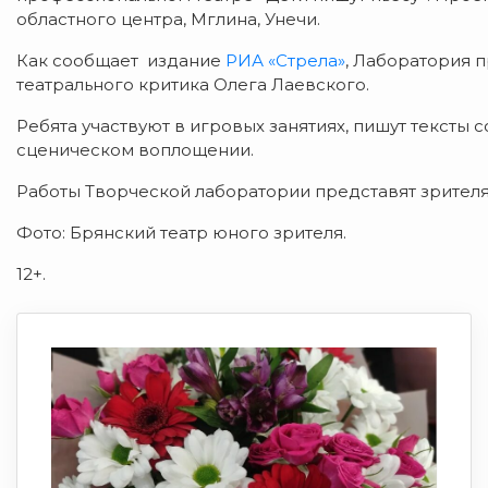
областного центра, Мглина, Унечи.
Как сообщает издание
РИА «Стрела»
, Лаборатория 
театрального критика Олега Лаевского.
Ребята участвуют в игровых занятиях, пишут тексты 
сценическом воплощении.
Работы Творческой лаборатории представят зрителя
Фото: Брянский театр юного зрителя.
12+.