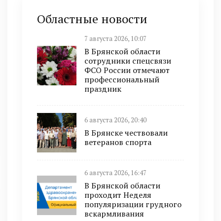
Областные новости
7 августа 2026, 10:07
В Брянской области
сотрудники спецсвязи
ФСО России отмечают
профессиональный
праздник
6 августа 2026, 20:40
В Брянске чествовали
ветеранов спорта
6 августа 2026, 16:47
В Брянской области
проходит Неделя
популяризации грудного
вскармливания