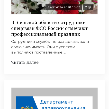
7 АВГУСТА 2026, 10:07
2
В Брянской области сотрудники
спецсвязи ФСО России отмечают
профессиональный праздник
Сотрудники службы не раз доказывали
свою значимость. Они с успехом
выполняют поставленные ...
Читать далее