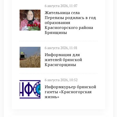
6 августа 2026, 11:07
Жительница села
Перелазы родилась в год
образования
Красногорского района
Брянщины
6 августа 2026, 11:01
Информация для
жителей брянской
Краснгорщины
6 августа 2026, 10:52
Информкурьер брянской
газеты «Красногорская
жизнь»