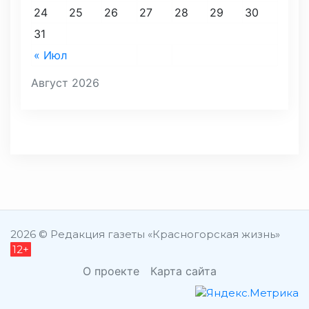
24
25
26
27
28
29
30
31
« Июл
Август 2026
2026 © Редакция газеты «Красногорская жизнь»
12+
О проекте
Карта сайта