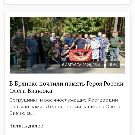
6 АВГУСТА 2026, 16:41
15
В Брянске почтили память Героя России
Олега Визнюка
Сотрудники и военнослужащие Росгвардии
почтили память Героя России капитана Олега
Визнюка, ...
Читать далее