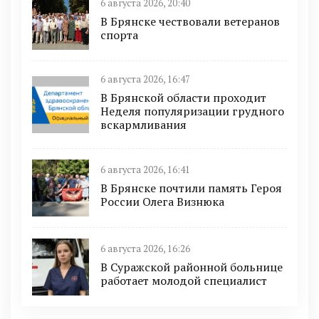
6 августа 2026, 20:40
В Брянске чествовали ветеранов
спорта
6 августа 2026, 16:47
В Брянской области проходит
Неделя популяризации грудного
вскармливания
6 августа 2026, 16:41
В Брянске почтили память Героя
России Олега Визнюка
6 августа 2026, 16:26
В Суражской районной больнице
работает молодой специалист