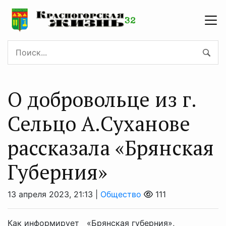
О добровольце из г.
Сельцо А.Суханове
рассказала «Брянская
Губерния»
13 апреля 2023, 21:13 |
Общество
111
Как информирует «Брянская губерния»,