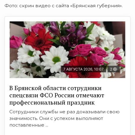
Фото: скрин видео с сайта «Брянская губерния».
7 АВГУСТА 2026, 10:07
2
В Брянской области сотрудники
спецсвязи ФСО России отмечают
профессиональный праздник
Сотрудники службы не раз доказывали свою
значимость. Они с успехом выполняют
поставленные ...