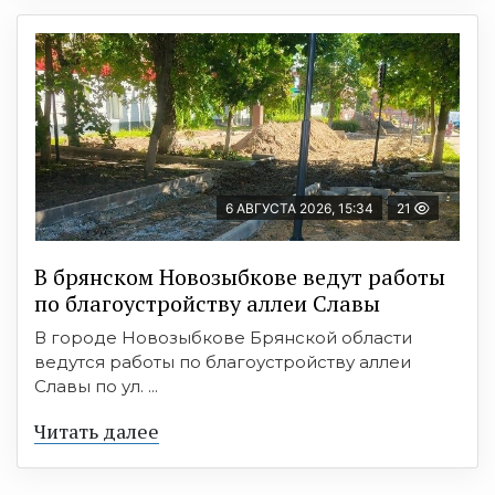
6 АВГУСТА 2026, 15:34
21
В брянском Новозыбкове ведут работы
по благоустройству аллеи Славы
В городе Новозыбкове Брянской области
ведутся работы по благоустройству аллеи
Славы по ул. ...
Читать далее