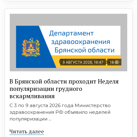
6 АВГУСТА 2026, 16:47
18
В Брянской области проходит Неделя
популяризации грудного
вскармливания
С 3 по 9 августа 2026 года Министерство
здравоохранения РФ объявило неделей
популяризации ...
Читать далее