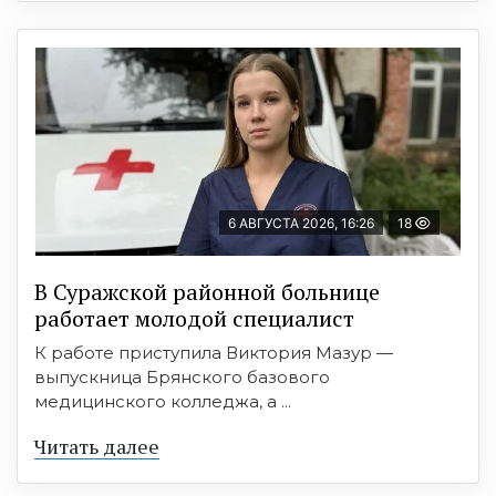
6 АВГУСТА 2026, 16:26
18
В Суражской районной больнице
работает молодой специалист
К работе приступила Виктория Мазур —
выпускница Брянского базового
медицинского колледжа, а ...
Читать далее