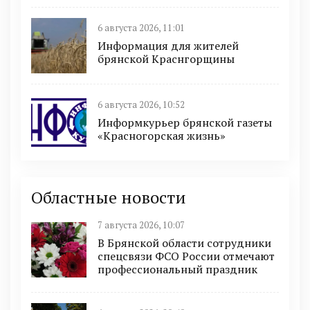
6 августа 2026, 11:01
Информация для жителей
брянской Краснгорщины
6 августа 2026, 10:52
Информкурьер брянской газеты
«Красногорская жизнь»
Областные новости
7 августа 2026, 10:07
В Брянской области сотрудники
спецсвязи ФСО России отмечают
профессиональный праздник