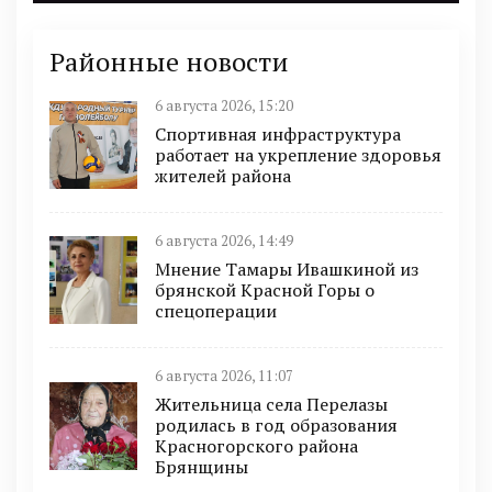
Районные новости
6 августа 2026, 15:20
Спортивная инфраструктура
работает на укрепление здоровья
жителей района
6 августа 2026, 14:49
Мнение Тамары Ивашкиной из
брянской Красной Горы о
спецоперации
6 августа 2026, 11:07
Жительница села Перелазы
родилась в год образования
Красногорского района
Брянщины