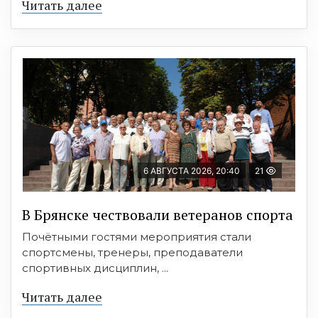
Читать далее
6 АВГУСТА 2026, 20:40
21
В Брянске чествовали ветеранов спорта
Почётными гостями мероприятия стали
спортсмены, тренеры, преподаватели
спортивных дисциплин, ...
Читать далее