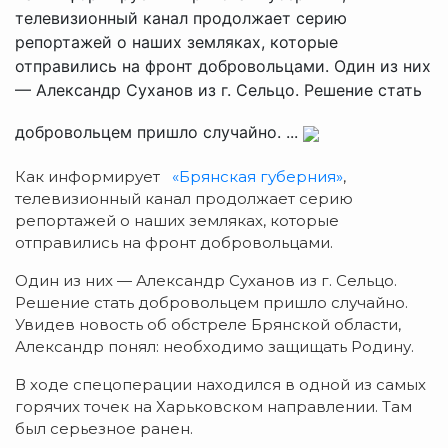
телевизионный канал продолжает серию
репортажей о наших земляках, которые
отправились на фронт добровольцами. Один из них
— Александр Суханов из г. Сельцо. Решение стать
добровольцем пришло случайно. ...
Как информирует
«Брянская губерния»
,
телевизионный канал продолжает серию
репортажей о наших земляках, которые
отправились на фронт добровольцами.
Один из них — Александр Суханов из г. Сельцо.
Решение стать добровольцем пришло случайно.
Увидев новость об обстреле Брянской области,
Александр понял: необходимо защищать Родину.
В ходе спецоперации находился в одной из самых
горячих точек на Харьковском направлении. Там
был серьезное ранен.