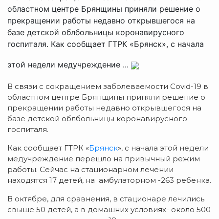
областном центре Брянщины приняли решение о
прекращении работы недавно открывшегося на
базе детской облбольницы коронавирусного
госпиталя. Как сообщает ГТРК «Брянск», с начала
этой недели медучреждение ...
В связи с сокращением заболеваемости Covid-19 в
областном центре Брянщины приняли решение о
прекращении работы недавно открывшегося на
базе детской облбольницы коронавирусного
госпиталя.
Как сообщает ГТРК «
Брянск
», с начала этой недели
медучреждение перешло на привычный режим
работы. Сейчас на стационарном лечении
находятся 17 детей, на амбулаторном -263 ребенка.
В октябре, для сравнения, в стационаре лечились
свыше 50 детей, а в домашних условиях- около 500