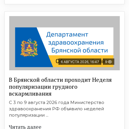
6 АВГУСТА 2026, 16:47
9
В Брянской области проходит Неделя
популяризации грудного
вскармливания
С 3 по 9 августа 2026 года Министерство
здравоохранения РФ объявило неделей
популяризации ...
Читать далее