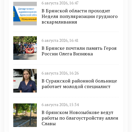
6 августа 2026, 16:47
В Брянской области проходит
Неделя популяризации грудного
вскармливания
6 августа 2026, 16:41
В Брянске почтили память Героя
России Олега Визнюка
6 августа 2026, 16:26
В Суражской районной больнице
работает молодой специалист
6 августа 2026, 15:34
В брянском Новозыбкове ведут
работы по благоустройству аллеи
Славы