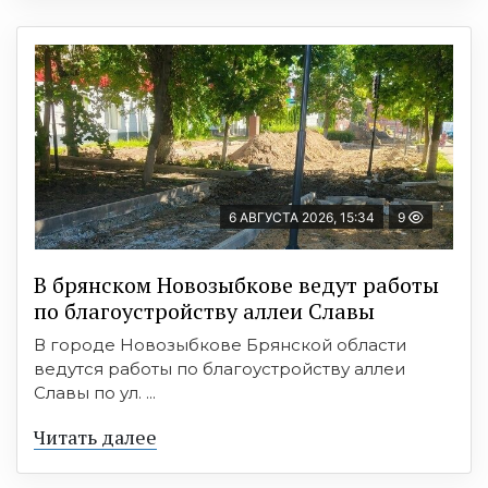
6 АВГУСТА 2026, 15:34
9
В брянском Новозыбкове ведут работы
по благоустройству аллеи Славы
В городе Новозыбкове Брянской области
ведутся работы по благоустройству аллеи
Славы по ул. ...
Читать далее