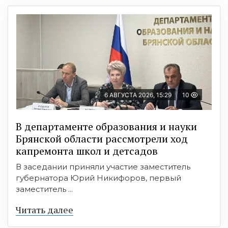
6 АВГУСТА 2026, 15:29
10
В департаменте образования и науки
Брянской области рассмотрели ход
капремонта школ и детсадов
В заседании приняли участие заместитель
губернатора Юрий Никифоров, первый
заместитель ...
Читать далее