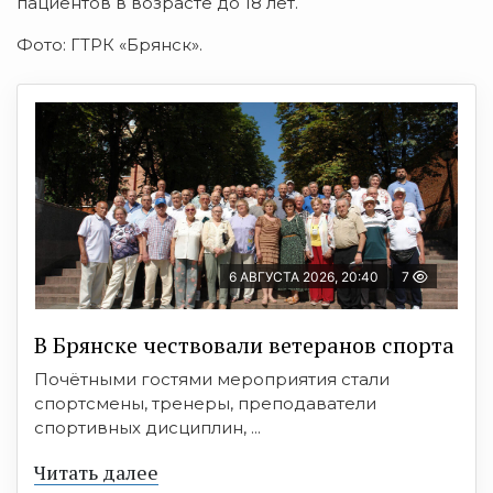
пациентов в возрасте до 18 лет.
Фото: ГТРК «Брянск».
6 АВГУСТА 2026, 20:40
7
В Брянске чествовали ветеранов спорта
Почётными гостями мероприятия стали
спортсмены, тренеры, преподаватели
спортивных дисциплин, ...
Читать далее