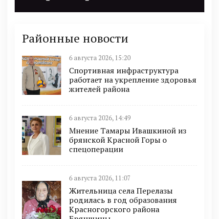
Районные новости
6 августа 2026, 15:20
Спортивная инфраструктура
работает на укрепление здоровья
жителей района
6 августа 2026, 14:49
Мнение Тамары Ивашкиной из
брянской Красной Горы о
спецоперации
6 августа 2026, 11:07
Жительница села Перелазы
родилась в год образования
Красногорского района
Брянщины