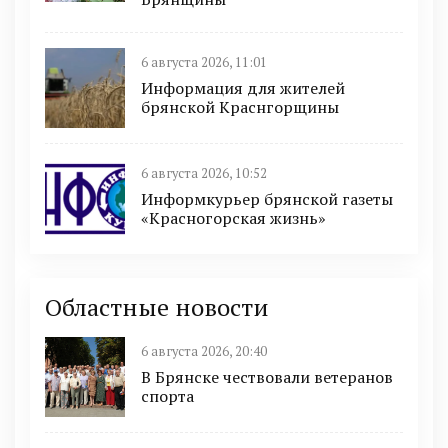
6 августа 2026, 11:01
Информация для жителей
брянской Краснгорщины
6 августа 2026, 10:52
Информкурьер брянской газеты
«Красногорская жизнь»
Областные новости
6 августа 2026, 20:40
В Брянске чествовали ветеранов
спорта