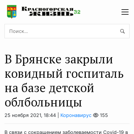
В Брянске закрыли
ковидный госпиталь
на базе детской
облбольницы
25 ноября 2021, 18:44 |
Коронавирус
155
В связи с сокращением заболеваемости Covid-19 в