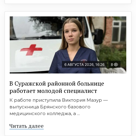
6 АВГУСТА 2026, 16:26
8
В Суражской районной больнице
работает молодой специалист
К работе приступила Виктория Мазур —
выпускница Брянского базового
медицинского колледжа, а ...
Читать далее