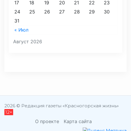
17
18
19
20
21
22
23
24
25
26
27
28
29
30
31
« Июл
Август 2026
2026 © Редакция газеты «Красногорская жизнь»
12+
О проекте
Карта сайта