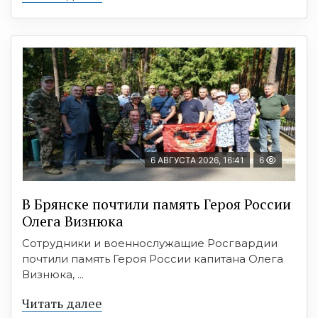
6 АВГУСТА 2026, 16:41
6
В Брянске почтили память Героя России
Олега Визнюка
Сотрудники и военнослужащие Росгвардии
почтили память Героя России капитана Олега
Визнюка, ...
Читать далее