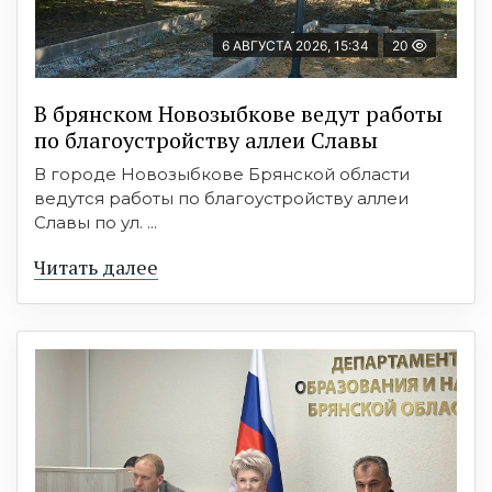
6 АВГУСТА 2026, 15:34
20
В брянском Новозыбкове ведут работы
по благоустройству аллеи Славы
В городе Новозыбкове Брянской области
ведутся работы по благоустройству аллеи
Славы по ул. ...
Читать далее