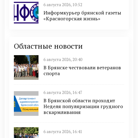
6 августа 2026, 10:52
Информкурьер брянской газеты
«Красногорская жизнь»
Областные новости
6 августа 2026, 20:40
В Брянске чествовали ветеранов
спорта
6 августа 2026, 16:47
В Брянской области проходит
Неделя популяризации грудного
вскармливания
6 августа 2026, 16:41