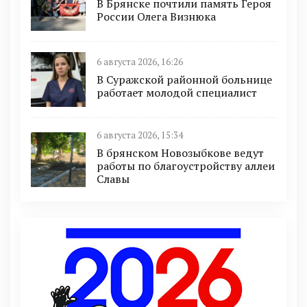
В Брянске почтили память Героя
России Олега Визнюка
6 августа 2026, 16:26
В Суражской районной больнице
работает молодой специалист
6 августа 2026, 15:34
В брянском Новозыбкове ведут
работы по благоустройству аллеи
Славы