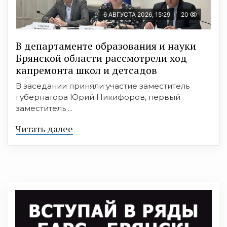
6 АВГУСТА 2026, 15:29
20
В департаменте образования и науки
Брянской области рассмотрели ход
капремонта школ и детсадов
В заседании приняли участие заместитель
губернатора Юрий Никифоров, первый
заместитель ...
Читать далее