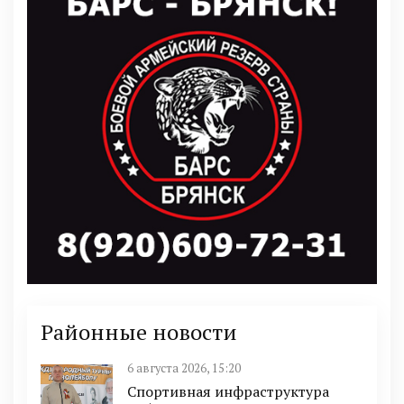
Районные новости
6 августа 2026, 15:20
Спортивная инфраструктура