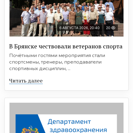
6 АВГУСТА 2026, 20:40
20
В Брянске чествовали ветеранов спорта
Почётными гостями мероприятия стали
спортсмены, тренеры, преподаватели
спортивных дисциплин, ...
Читать далее