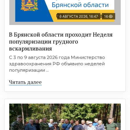
6 АВГУСТА 2026, 16:47
16
В Брянской области проходит Неделя
популяризации грудного
вскармливания
С 3 по 9 августа 2026 года Министерство
здравоохранения РФ объявило неделей
популяризации ...
Читать далее