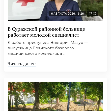
6 АВГУСТА 2026, 16:26
17
В Суражской районной больнице
работает молодой специалист
К работе приступила Виктория Мазур —
выпускница Брянского базового
медицинского колледжа, а ...
Читать далее