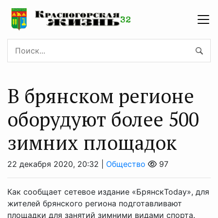
В брянском регионе
оборудуют более 500
зимних площадок
22 декабря 2020, 20:32 |
Общество
97
Как сообщает сетевое издание «БрянскToday», для
жителей брянского региона подготавливают
площадки для занятий зимними видами спорта.