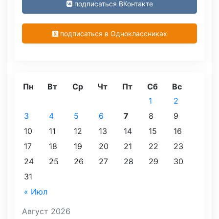
подписаться ВКонтакте
подписаться в Одноклассниках
Пн
Вт
Ср
Чт
Пт
Сб
Вс
1
2
3
4
5
6
7
8
9
10
11
12
13
14
15
16
17
18
19
20
21
22
23
24
25
26
27
28
29
30
31
« Июл
Август 2026