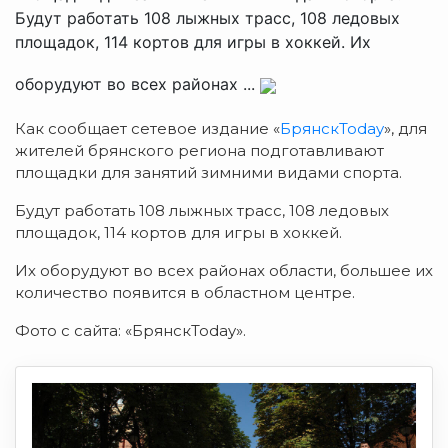
Будут работать 108 лыжных трасс, 108 ледовых
площадок, 114 кортов для игры в хоккей. Их
оборудуют во всех районах ...
Как сообщает сетевое издание «
БрянскToday
», для
жителей брянского региона подготавливают
площадки для занятий зимними видами спорта.
Будут работать 108 лыжных трасс, 108 ледовых
площадок, 114 кортов для игры в хоккей.
Их оборудуют во всех районах области, большее их
количество появится в областном центре.
Фото с сайта: «БрянскToday».