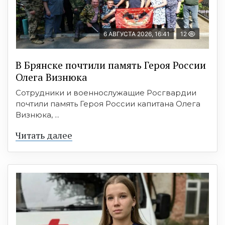
6 АВГУСТА 2026, 16:41
12
В Брянске почтили память Героя России
Олега Визнюка
Сотрудники и военнослужащие Росгвардии
почтили память Героя России капитана Олега
Визнюка, ...
Читать далее