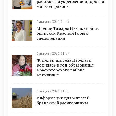
работает на укрепление здоровья
жителей района
6 августа 2026, 14:49
Мнение Тамары Ивашкиной из
брянской Красной Горы о
спецоперации
6 августа 2026, 11:07
Жительница села Перелазы
родилась в год образования
Красногорского района
Брянщины
6 августа 2026, 11:01
Информация для жителей
брянской Краснгорщины