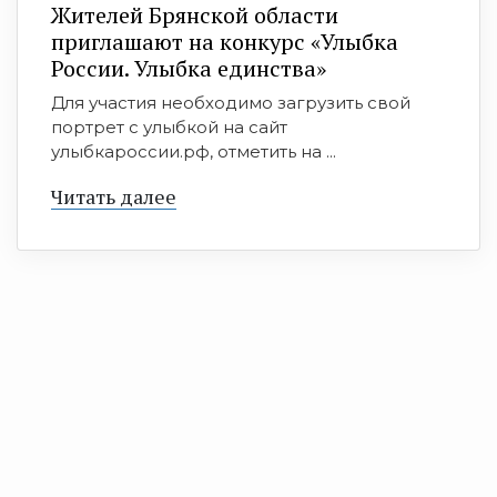
Жителей Брянской области
приглашают на конкурс «Улыбка
России. Улыбка единства»
Для участия необходимо загрузить свой
портрет с улыбкой на сайт
улыбкароссии.рф, отметить на ...
Читать далее