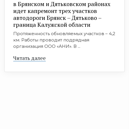
в Брянском и Дятьковском районах
идет капремонт трех участков
автодороги Брянск – Дятьково –
граница Калужской области
Протяженность обновляемых участков – 4,2
км. Работы проводит подрядная
организация ООО «АНИ». В ...
Читать далее