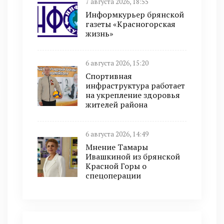
7 августа 2026, 18:55
Информкурьер брянской
газеты «Красногорская
жизнь»
6 августа 2026, 15:20
Спортивная
инфраструктура работает
на укрепление здоровья
жителей района
6 августа 2026, 14:49
Мнение Тамары
Ивашкиной из брянской
Красной Горы о
спецоперации