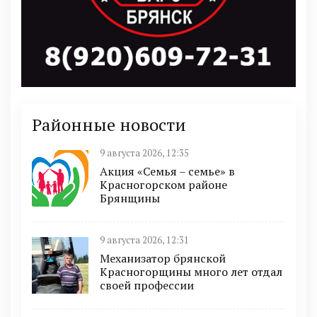
Районные новости
9 августа 2026, 12:35
Акция «Семья – семье» в
Красногорском районе
Брянщины
9 августа 2026, 12:31
Механизатор брянской
Красногорщины много лет отдал
своей профессии