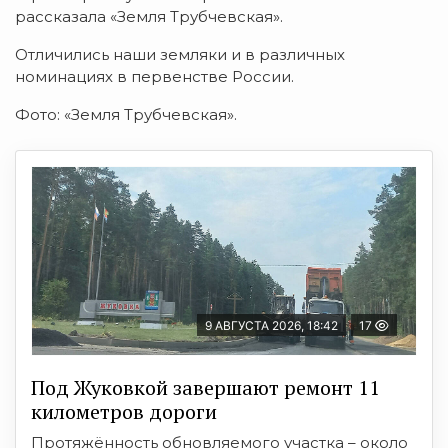
рассказала «Земля Трубчевская».
Отличились наши земляки и в различных
номинациях в первенстве России.
Фото: «Земля Трубчевская».
9 АВГУСТА 2026, 18:42
17
Под Жуковкой завершают ремонт 11
километров дороги
Протяжённость обновляемого участка – около