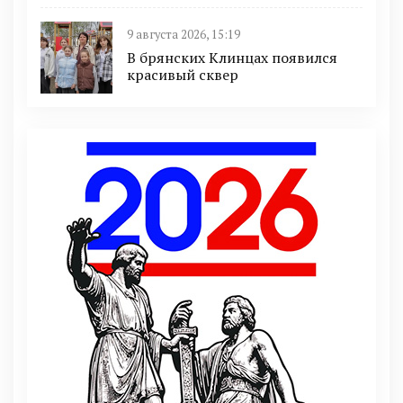
9 августа 2026, 15:19
В брянских Клинцах появился
красивый сквер