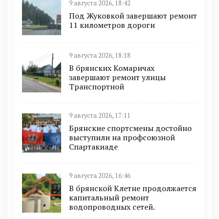
9 августа 2026, 18:42
Под Жуковкой завершают ремонт
11 километров дороги
9 августа 2026, 18:18
В брянских Комаричах
завершают ремонт улицы
Транспортной
9 августа 2026, 17:11
Брянские спортсмены достойно
выступили на профсоюзной
Спартакиаде
9 августа 2026, 16:46
В брянской Клетне продолжается
капитальный ремонт
водопроводных сетей.