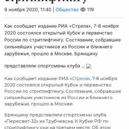
9 ноября 2020, 11:40 |
Общество
119
Как сообщает издание РИА «Стрела», 7-8 ноября
2020 состоялся открытый Кубок и первенство
России по стритлифтингу. Состязание, собравшие
сильнейших участников из России и ближнего
зарубежья, прошло в Москве. Брянщину
представляли спортсмены клуба ...
Как сообщает издание РИА «
Стрела
», 7-8 ноября
2020 состоялся открытый Кубок и первенство
России по стритлифтингу. Состязание, собравшие
сильнейших участников из России и ближнего
зарубежья, прошло в Москве.
Брянщину представляли спортсмены клуба
«Пересвет-32» из Трубчевска. К Кубке РФ по
стритлифтингу они на третьем месте. Об этом