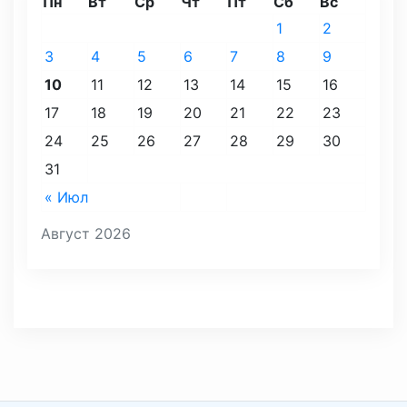
Пн
Вт
Ср
Чт
Пт
Сб
Вс
1
2
3
4
5
6
7
8
9
10
11
12
13
14
15
16
17
18
19
20
21
22
23
24
25
26
27
28
29
30
31
« Июл
Август 2026