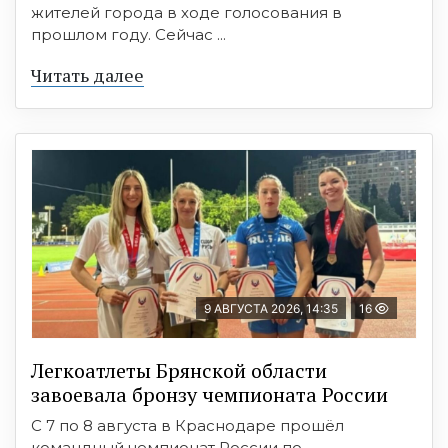
жителей города в ходе голосования в
прошлом году. Сейчас ...
Читать далее
9 АВГУСТА 2026, 14:35
16
Легкоатлеты Брянской области
завоевала бронзу чемпионата России
С 7 по 8 августа в Краснодаре прошёл
командный чемпионат России по