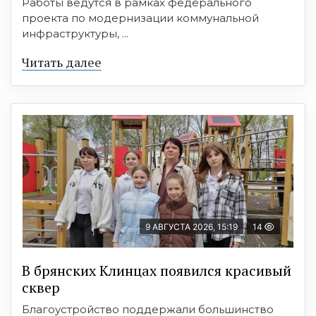
Работы ведутся в рамках федерального
проекта по модернизации коммунальной
инфраструктуры, ...
Читать далее
9 АВГУСТА 2026, 15:19
14
В брянских Клинцах появился красивый
сквер
Благоустройство поддержали большинство