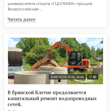
университета спорта «ГЦОЛИФК» прошла
Всероссийская ...
Читать далее
9 АВГУСТА 2026, 16:46
17
В брянской Клетне продолжается
капитальный ремонт водопроводных
сетей.