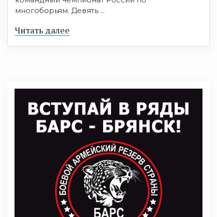
многоборьям. Девять ...
Читать далее