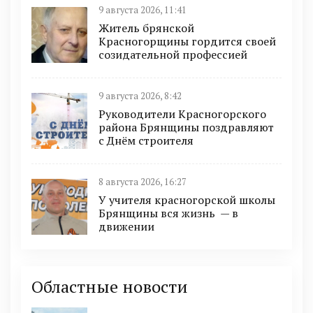
9 августа 2026, 11:41
Житель брянской
Красногорщины гордится своей
созидательной профессией
9 августа 2026, 8:42
Руководители Красногорского
района Брянщины поздравляют
с Днём строителя
8 августа 2026, 16:27
У учителя красногорской школы
Брянщины вся жизнь — в
движении
Областные новости