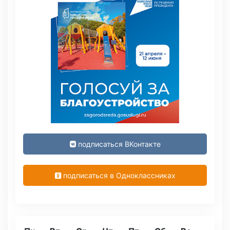
подписаться ВКонтакте
подписаться в Одноклассниках