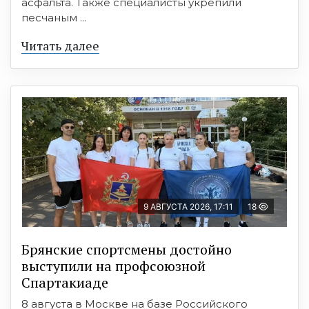
асфальта. Также специалисты укрепили
песчаным ...
Читать далее
9 АВГУСТА 2026, 17:11
18
Брянские спортсмены достойно
выступили на профсоюзной
Спартакиаде
8 августа в Москве на базе Российского