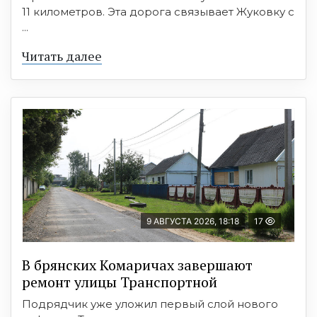
11 километров. Эта дорога связывает Жуковку с
...
Читать далее
9 АВГУСТА 2026, 18:18
17
В брянских Комаричах завершают
ремонт улицы Транспортной
Подрядчик уже уложил первый слой нового