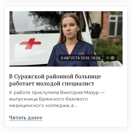
6 АВГУСТА 2026, 16:26
11
В Суражской районной больнице
работает молодой специалист
К работе приступила Виктория Мазур —
выпускница Брянского базового
медицинского колледжа, а ...
Читать далее