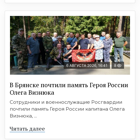
6 АВГУСТА 2026, 16:41
8
В Брянске почтили память Героя России
Олега Визнюка
Сотрудники и военнослужащие Росгвардии
почтили память Героя России капитана Олега
Визнюка, ...
Читать далее