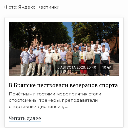
Фото: Яндекс. Картинки
6 АВГУСТА 2026, 20:40
10
В Брянске чествовали ветеранов спорта
Почётными гостями мероприятия стали
спортсмены, тренеры, преподаватели
спортивных дисциплин, ...
Читать далее