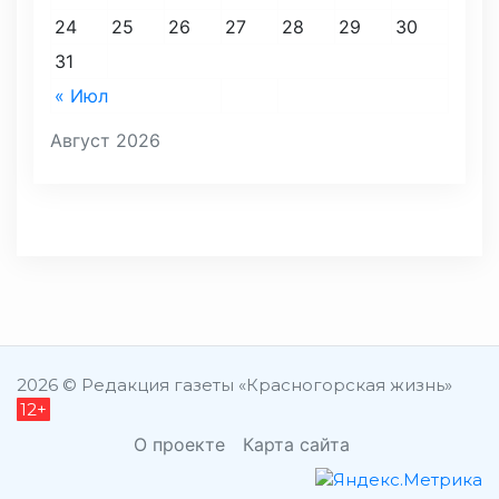
24
25
26
27
28
29
30
31
« Июл
Август 2026
2026 © Редакция газеты «Красногорская жизнь»
12+
О проекте
Карта сайта