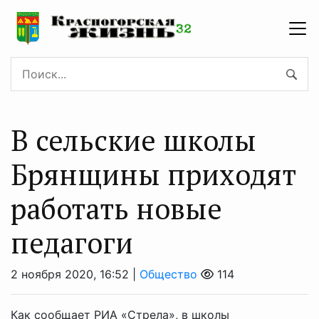
В сельские школы
Брянщины приходят
работать новые
педагоги
2 ноября 2020, 16:52 |
Общество
114
Как сообщает РИА «Стрела», в школы