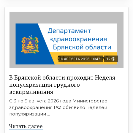
6 АВГУСТА 2026, 16:47
12
В Брянской области проходит Неделя
популяризации грудного
вскармливания
С 3 по 9 августа 2026 года Министерство
здравоохранения РФ объявило неделей
популяризации ...
Читать далее