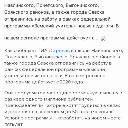
Навлинского, Почепского, Выгоничского,
Брянского районов, а также города Севска
отправились на работу в рамках федеральной
программы «Земский учитель» новые педагоги. В
нашем регионе программа действует с ...
Как сообщает РИА
«Стрела»
, в школы Навлинского,
Почепского, Выгоничского, Брянского районов, а
также города Севска отправились на работу в
рамках федеральной программы «Земский
учитель» новые педагоги. В нашем регионе
программа действует с 2020 года.
Она предусматривает единовременную выплату в
размере одного миллиона рублей тем
преподавателям, которые хотят трудиться в селах
и деревнях с населением до 50 тысяч человек.
Условие программы — отработать на новом месте
пять лет.