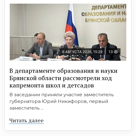
6 АВГУСТА 2026, 15:29
13
В департаменте образования и науки
Брянской области рассмотрели ход
капремонта школ и детсадов
В заседании приняли участие заместитель
губернатора Юрий Никифоров, первый
заместитель ...
Читать далее