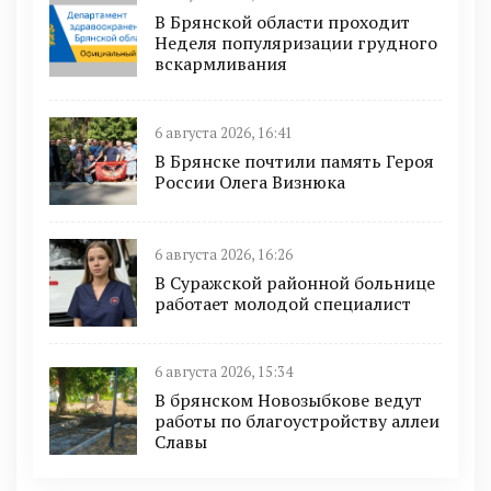
В Брянской области проходит
Неделя популяризации грудного
вскармливания
6 августа 2026, 16:41
В Брянске почтили память Героя
России Олега Визнюка
6 августа 2026, 16:26
В Суражской районной больнице
работает молодой специалист
6 августа 2026, 15:34
В брянском Новозыбкове ведут
работы по благоустройству аллеи
Славы