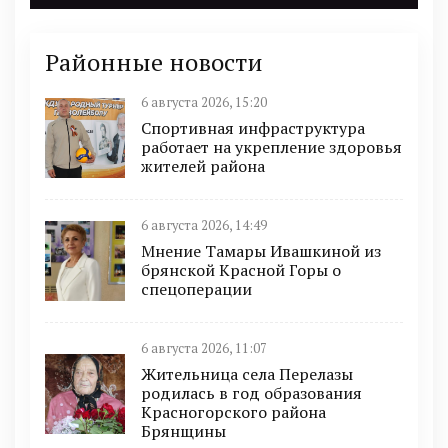
Районные новости
6 августа 2026, 15:20
Спортивная инфраструктура
работает на укрепление здоровья
жителей района
6 августа 2026, 14:49
Мнение Тамары Ивашкиной из
брянской Красной Горы о
спецоперации
6 августа 2026, 11:07
Жительница села Перелазы
родилась в год образования
Красногорского района
Брянщины