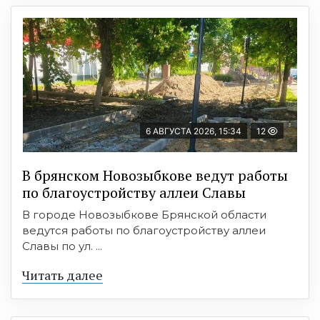
6 АВГУСТА 2026, 15:34
12
В брянском Новозыбкове ведут работы
по благоустройству аллеи Славы
В городе Новозыбкове Брянской области
ведутся работы по благоустройству аллеи
Славы по ул. ...
Читать далее