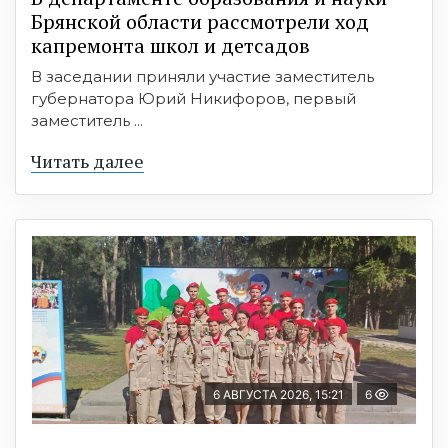
Брянской области рассмотрели ход
капремонта школ и детсадов
В заседании приняли участие заместитель
губернатора Юрий Никифоров, первый
заместитель ...
Читать далее
6 АВГУСТА 2026, 15:21
6