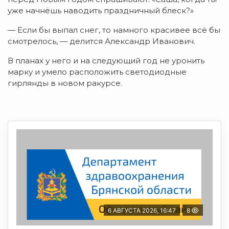
уже начнёшь наводить праздничный блеск?»
— Если бы выпал снег, то намного красивее всё бы
смотрелось, — делится Александр Иванович.
В планах у него и на следующий год не уронить
марку и умело расположить светодиодные
гирлянды в новом ракурсе.
6 АВГУСТА 2026, 16:47
8