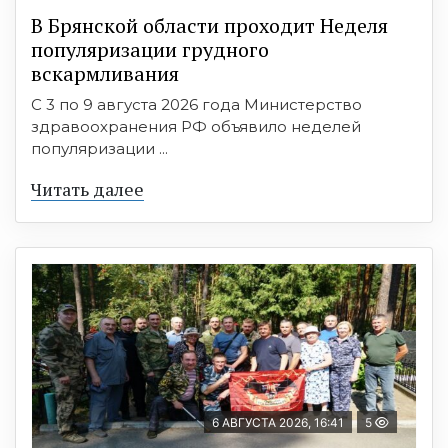
В Брянской области проходит Неделя
популяризации грудного
вскармливания
С 3 по 9 августа 2026 года Министерство
здравоохранения РФ объявило неделей
популяризации ...
Читать далее
6 АВГУСТА 2026, 16:41
5