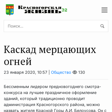
Каскад мерцающих
огней
23 января 2020, 10:57 |
Общество
130
Бессменным лидером предновогоднего смотра-
конкурса на лучшее праздничное оформление
зданий, который традиционно проводит
администрация Красногорского района, можно
назвать жителя Красной Горы А.И. Белоусова. Он с