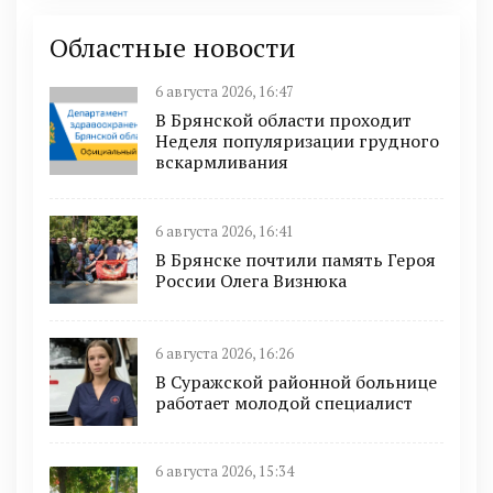
Областные новости
6 августа 2026, 16:47
В Брянской области проходит
Неделя популяризации грудного
вскармливания
6 августа 2026, 16:41
В Брянске почтили память Героя
России Олега Визнюка
6 августа 2026, 16:26
В Суражской районной больнице
работает молодой специалист
6 августа 2026, 15:34