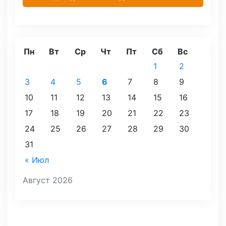
Пн
Вт
Ср
Чт
Пт
Сб
Вс
1
2
3
4
5
6
7
8
9
10
11
12
13
14
15
16
17
18
19
20
21
22
23
24
25
26
27
28
29
30
31
« Июл
Август 2026