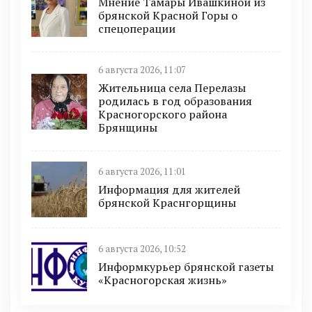
Мнение Тамары Ивашкиной из
брянской Красной Горы о
спецоперации
6 августа 2026, 11:07
Жительница села Перелазы
родилась в год образования
Красногорского района
Брянщины
6 августа 2026, 11:01
Информация для жителей
брянской Краснгорщины
6 августа 2026, 10:52
Информкурьер брянской газеты
«Красногорская жизнь»