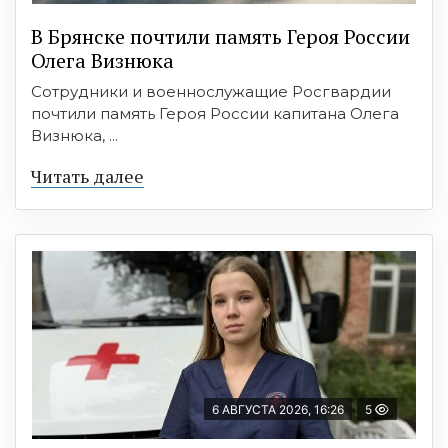
В Брянске почтили память Героя России
Олега Визнюка
Сотрудники и военнослужащие Росгвардии
почтили память Героя России капитана Олега
Визнюка, ...
Читать далее
6 АВГУСТА 2026, 16:26
5