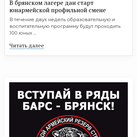
В брянском лагере дан старт
юнармейской профильной смене
В течение двух недель образовательную и
воспитательную программу будут проходить
100 юных ...
Читать далее