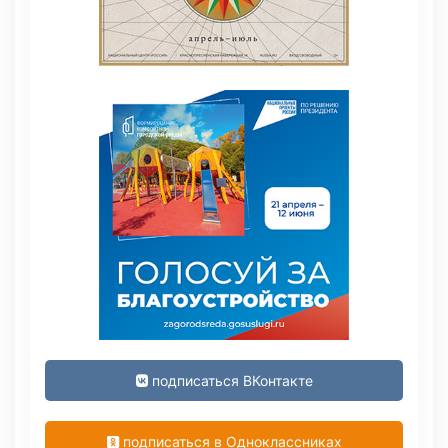
подписаться ВКонтакте
подписаться в Одноклассниках