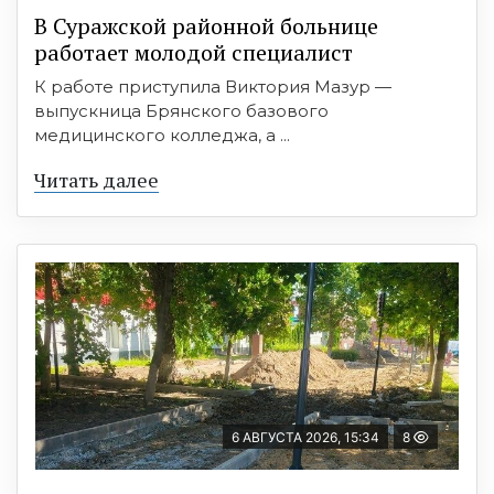
В Суражской районной больнице
работает молодой специалист
К работе приступила Виктория Мазур —
выпускница Брянского базового
медицинского колледжа, а ...
Читать далее
6 АВГУСТА 2026, 15:34
8