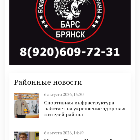
Районные новости
6 августа 2026, 15:20
Спортивная инфраструктура
работает на укрепление здоровья
жителей района
6 августа 2026, 14:49