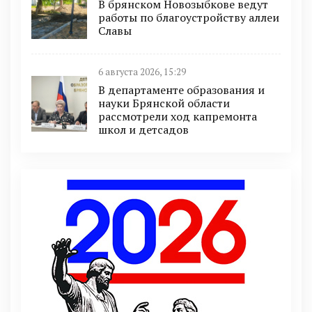
В брянском Новозыбкове ведут
работы по благоустройству аллеи
Славы
6 августа 2026, 15:29
В департаменте образования и
науки Брянской области
рассмотрели ход капремонта
школ и детсадов