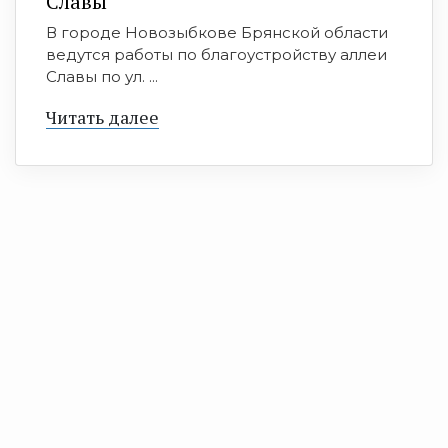
Славы
В городе Новозыбкове Брянской области
ведутся работы по благоустройству аллеи
Славы по ул. ...
Читать далее