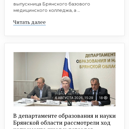
выпускница Брянского базового
медицинского колледжа, а ...
Читать далее
6 АВГУСТА 2026, 15:29
18
В департаменте образования и науки
Брянской области рассмотрели ход