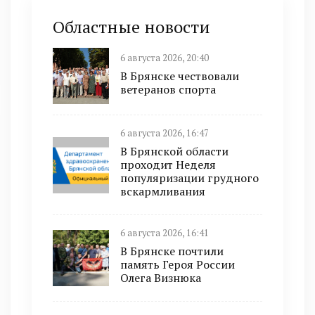
Областные новости
6 августа 2026, 20:40
В Брянске чествовали
ветеранов спорта
6 августа 2026, 16:47
В Брянской области
проходит Неделя
популяризации грудного
вскармливания
6 августа 2026, 16:41
В Брянске почтили
память Героя России
Олега Визнюка