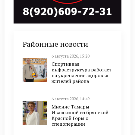
Районные новости
6 августа 2026, 15:20
Спортивная
инфраструктура работает
на укрепление здоровья
жителей района
6 августа 2026, 14:49
Мнение Тамары
Ивашкиной из брянской
Красной Горы о
спецоперации