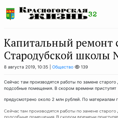
Капитальный ремонт 
Стародубской школы №
8 августа 2019, 10:35 |
Общество
139
Сейчас там производятся работы по замене старого 
подсобные помещения. В скором времени приступят к
предусмотрено около 2 млн рублей. По материалам га
Сейчас там производятся работы по замене старого
подсобные помещения. В скором времени приступят к