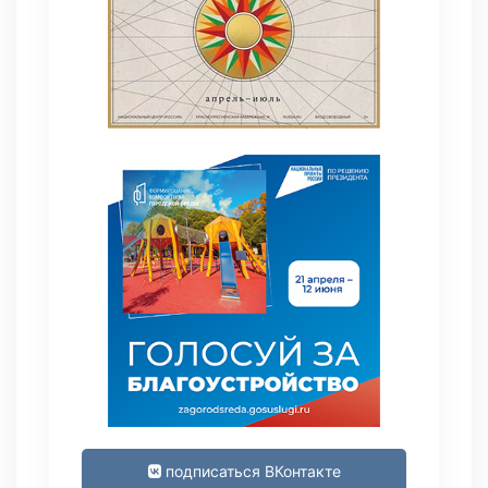
подписаться ВКонтакте