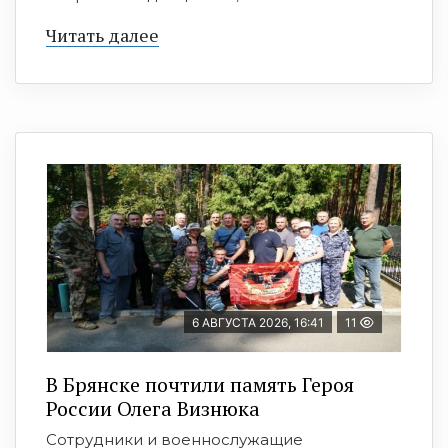
Читать далее
6 АВГУСТА 2026, 16:41
11
В Брянске почтили память Героя
России Олега Визнюка
Сотрудники и военнослужащие