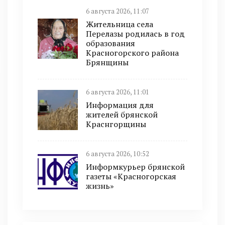
6 августа 2026, 11:07
Жительница села
Перелазы родилась в год
образования
Красногорского района
Брянщины
6 августа 2026, 11:01
Информация для
жителей брянской
Краснгорщины
6 августа 2026, 10:52
Информкурьер брянской
газеты «Красногорская
жизнь»