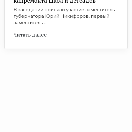
капремонта школ и детсадов
В заседании приняли участие заместитель
губернатора Юрий Никифоров, первый
заместитель ...
Читать далее