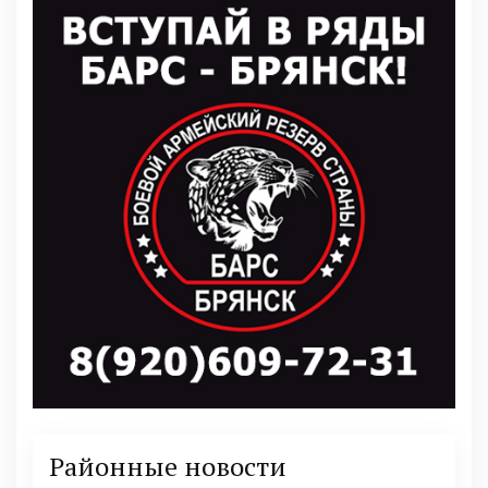
Районные новости