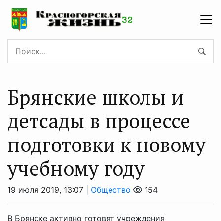
Брянские школы и
детсады в процессе
подготовки к новому
учебному году
19 июля 2019, 13:07 |
Общество
154
В Брянске активно готовят учреждения