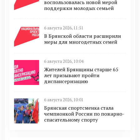
воспользовалась новой мерой
поддержки молодых семьей
6 августа 2026, 11:51
В Брянской области расширили
меры для многодетных семей
6 августа 2026, 10:04
Жителей Брянщины старше 65
лет призывают пройти
диспансеризацию
6 августа 2026, 10:01
Брянская спортсменка стала
чемпионкой России по пожарно-
спасательному спорту