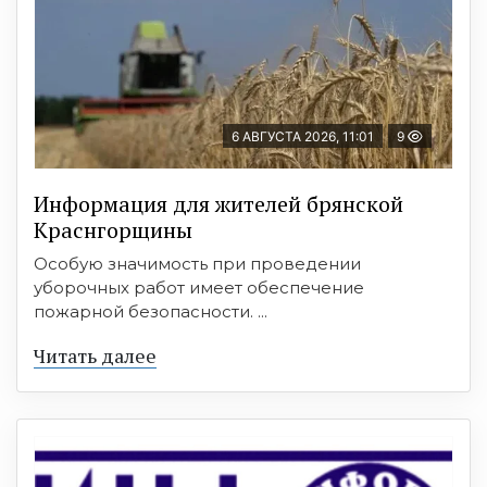
6 АВГУСТА 2026, 11:01
9
Информация для жителей брянской
Краснгорщины
Особую значимость при проведении
уборочных работ имеет обеспечение
пожарной безопасности. ...
Читать далее