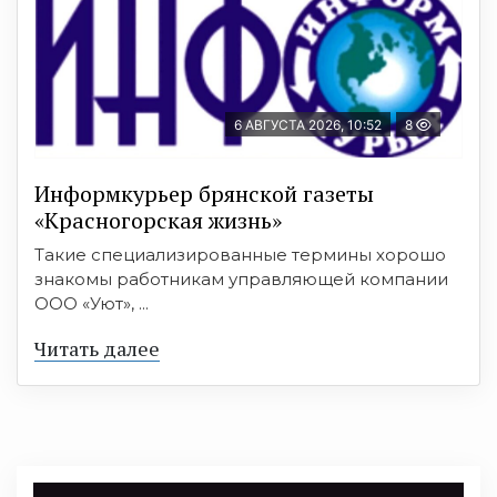
6 АВГУСТА 2026, 10:52
8
Информкурьер брянской газеты
«Красногорская жизнь»
Такие специализированные термины хорошо
знакомы работникам управляющей компании
ООО «Уют», ...
Читать далее