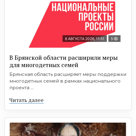
6 АВГУСТА 2026, 11:51
5
В Брянской области расширили меры
для многодетных семей
Брянская область расширяет меры поддержки
многодетных семей в рамках национального
проекта ...
Читать далее