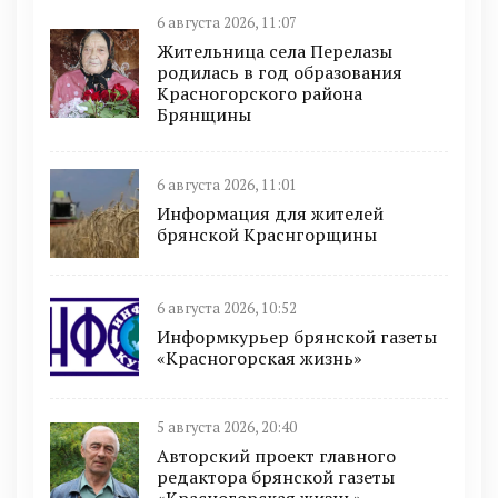
6 августа 2026, 11:07
Жительница села Перелазы
родилась в год образования
Красногорского района
Брянщины
6 августа 2026, 11:01
Информация для жителей
брянской Краснгорщины
6 августа 2026, 10:52
Информкурьер брянской газеты
«Красногорская жизнь»
5 августа 2026, 20:40
Авторский проект главного
редактора брянской газеты