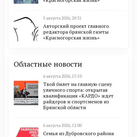
«Красногорская жизнь»
5 августа 2026, 20:31
Авторский проект главного
редактора брянской газеты
«Красногорская жизнь»
Областные новости
6 августа 2026, 13:10
Твой билет на главную сцену
уличного спорта: открытая
квалификация «КАРДО» ждет
райдеров и спортсменов из
Брянской области
6 августа 2026, 12:00
Семья из Дубровского района