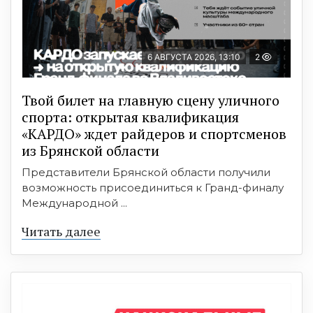
6 АВГУСТА 2026, 13:10
2
Твой билет на главную сцену уличного
спорта: открытая квалификация
«КАРДО» ждет райдеров и спортсменов
из Брянской области
Представители Брянской области получили
возможность присоединиться к Гранд-финалу
Международной ...
Читать далее