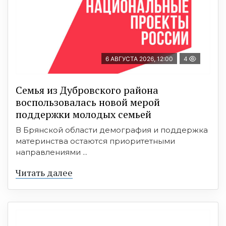
6 АВГУСТА 2026, 12:00
4
Семья из Дубровского района
воспользовалась новой мерой
поддержки молодых семьей
В Брянской области демография и поддержка
материнства остаются приоритетными
направлениями ...
Читать далее