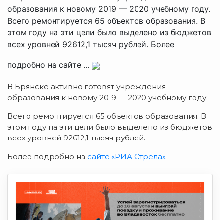
образования к новому 2019 — 2020 учебному году.
Всего ремонтируется 65 объектов образования. В
этом году на эти цели было выделено из бюджетов
всех уровней 92612,1 тысяч рублей. Более
подробно на сайте ...
В Брянске активно готовят учреждения
образования к новому 2019 — 2020 учебному году.
Всего ремонтируется 65 объектов образования. В
этом году на эти цели было выделено из бюджетов
всех уровней 92612,1 тысяч рублей.
Более подробно на
сайте «РИА Стрела».