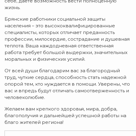
себе, даете возможность вести полноценную
жизнь.
Брянские работники социальной защиты
населения – это высококвалифицированные
специалисты, которых отличает преданность
профессии, милосердие, сострадание и душевная
теплота. Ваша каждодневная ответственная
работа требует большой выдержки, значительных
моральных и физических усилий.
От всей души благодарим вас за благородный
труд, чуткие сердца, способность стать надежной
опорой тем, кто нуждается в помощи. Уверены, что
вас и впредь будут отличать самоотверженность и
человеколюбие.
Желаем вам крепкого здоровья, мира, добра,
благополучия и дальнейшей успешной работы на
благо жителей региона!