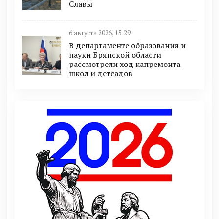
Славы
6 августа 2026, 15:29
В департаменте образования и
науки Брянской области
рассмотрели ход капремонта
школ и детсадов