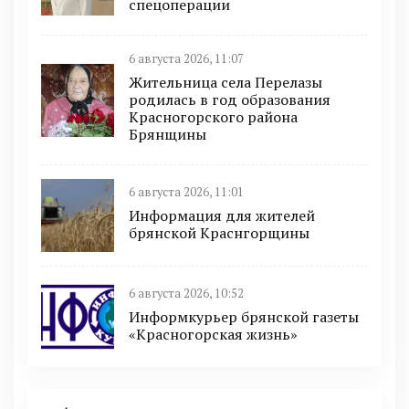
спецоперации
6 августа 2026, 11:07
Жительница села Перелазы
родилась в год образования
Красногорского района
Брянщины
6 августа 2026, 11:01
Информация для жителей
брянской Краснгорщины
6 августа 2026, 10:52
Информкурьер брянской газеты
«Красногорская жизнь»