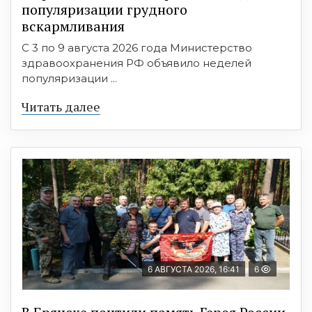
популяризации грудного
вскармливания
С 3 по 9 августа 2026 года Министерство
здравоохранения РФ объявило неделей
популяризации ...
Читать далее
6 АВГУСТА 2026, 16:41
6