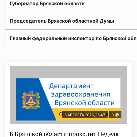
Губернатор Брянской области
Председатель Брянской областной Думы
Главный федеральный инспектор по Брянской об
6 АВГУСТА 2026, 16:47
9
В Брянской области проходит Неделя