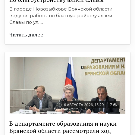
В городе Новозыбкове Брянской области
ведутся работы по благоустройству аллеи
Славы по ул. ...
Читать далее
6 АВГУСТА 2026, 15:29
7
В департаменте образования и науки
Брянской области рассмотрели ход