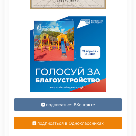
подписаться ВКонтакте
подписаться в Одноклассниках