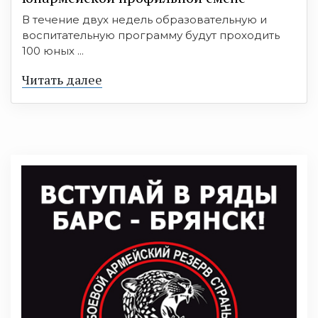
В течение двух недель образовательную и
воспитательную программу будут проходить
100 юных ...
Читать далее