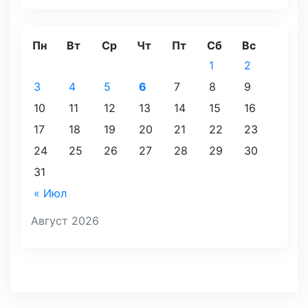
Пн
Вт
Ср
Чт
Пт
Сб
Вс
1
2
3
4
5
6
7
8
9
10
11
12
13
14
15
16
17
18
19
20
21
22
23
24
25
26
27
28
29
30
31
« Июл
Август 2026