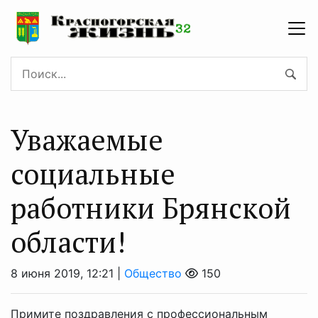
Уважаемые
социальные
работники Брянской
области!
8 июня 2019, 12:21 |
Общество
150
Примите поздравления с профессиональным