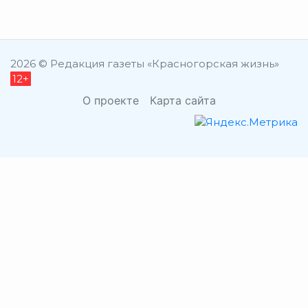
2026 © Редакция газеты «Красногорская жизнь»
12+
О проекте
Карта сайта