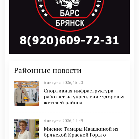
Районные новости
6 августа 2026, 15:20
Спортивная инфраструктура
работает на укрепление здоровья
жителей района
6 августа 2026, 14:49
Мнение Тамары Ивашкиной из
брянской Красной Горы о