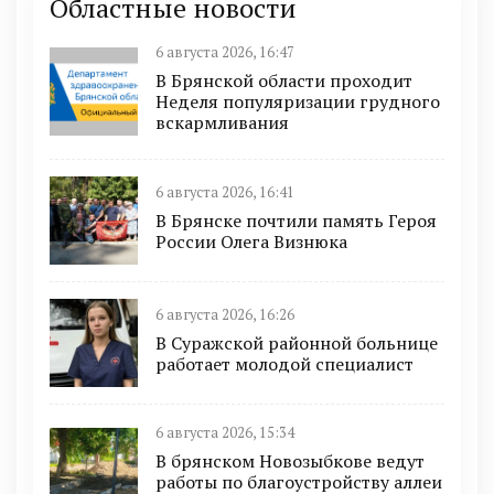
Областные новости
6 августа 2026, 16:47
В Брянской области проходит
Неделя популяризации грудного
вскармливания
6 августа 2026, 16:41
В Брянске почтили память Героя
России Олега Визнюка
6 августа 2026, 16:26
В Суражской районной больнице
работает молодой специалист
6 августа 2026, 15:34
В брянском Новозыбкове ведут
работы по благоустройству аллеи