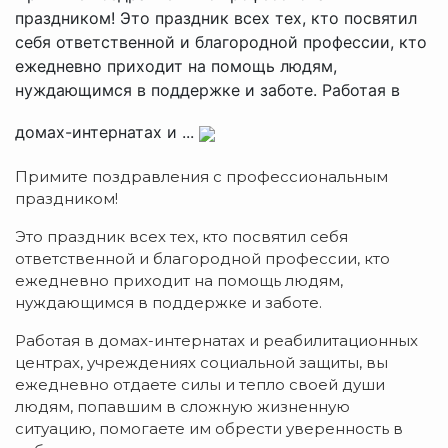
праздником! Это праздник всех тех, кто посвятил
себя ответственной и благородной профессии, кто
ежедневно приходит на помощь людям,
нуждающимся в поддержке и заботе. Работая в
домах-интернатах и ...
Примите поздравления с профессиональным
праздником!
Это праздник всех тех, кто посвятил себя
ответственной и благородной профессии, кто
ежедневно приходит на помощь людям,
нуждающимся в поддержке и заботе.
Работая в домах-интернатах и реабилитационных
центрах, учреждениях социальной защиты, вы
ежедневно отдаете силы и тепло своей души
людям, попавшим в сложную жизненную
ситуацию, помогаете им обрести уверенность в