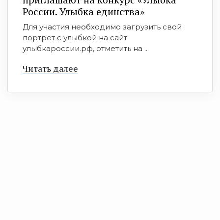
России. Улыбка единства»
Для участия необходимо загрузить свой
портрет с улыбкой на сайт
улыбкароссии.рф, отметить на ...
Читать далее