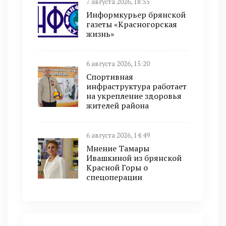
7 августа 2026, 18:55
Информкурьер брянской
газеты «Красногорская
жизнь»
6 августа 2026, 15:20
Спортивная
инфраструктура работает
на укрепление здоровья
жителей района
6 августа 2026, 14:49
Мнение Тамары
Ивашкиной из брянской
Красной Горы о
спецоперации