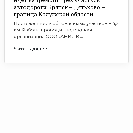
автодороги Брянск – Дятьково –
граница Калужской области
Протяженность обновляемых участков – 4,2
км. Работы проводит подрядная
организация ООО «АНИ». В ...
Читать далее