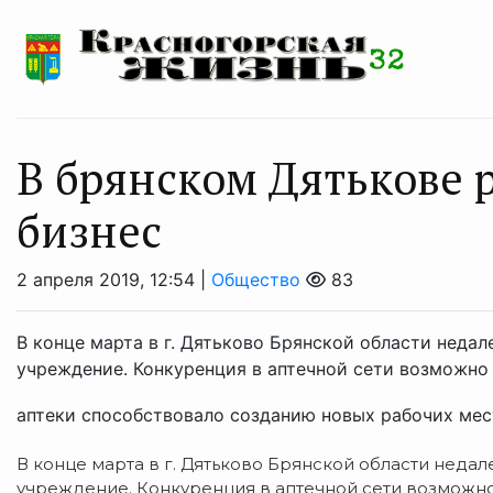
В брянском Дятькове 
бизнес
2 апреля 2019, 12:54 |
Общество
83
В конце марта в г. Дятьково Брянской области недал
учреждение. Конкуренция в аптечной сети возможно 
аптеки способствовало созданию новых рабочих мест,
В конце марта в г. Дятьково Брянской области неда
учреждение. Конкуренция в аптечной сети возможно