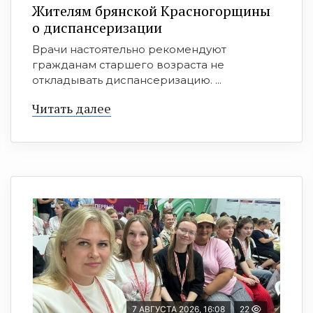
Жителям брянской Красногорщины
о диспансеризации
Врачи настоятельно рекомендуют
гражданам старшего возраста не
откладывать диспансеризацию. ...
Читать далее
7 АВГУСТА 2026, 16:08
22