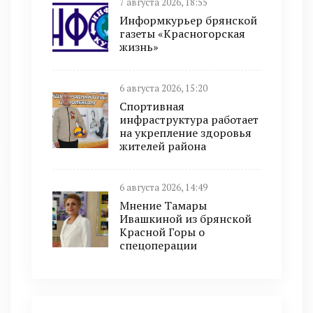
7 августа 2026, 18:55
Информкурьер брянской
газеты «Красногорская
жизнь»
6 августа 2026, 15:20
Спортивная
инфраструктура работает
на укрепление здоровья
жителей района
6 августа 2026, 14:49
Мнение Тамары
Ивашкиной из брянской
Красной Горы о
спецоперации