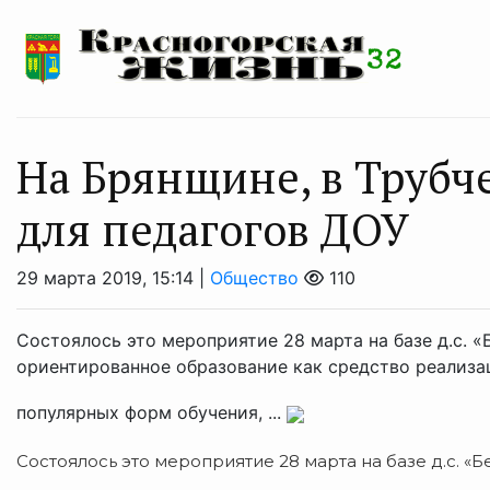
На Брянщине, в Трубч
для педагогов ДОУ
29 марта 2019, 15:14 |
Общество
110
Состоялось это мероприятие 28 марта на базе д.с. «
ориентированное образование как средство реализа
популярных форм обучения, ...
Состоялось это мероприятие 28 марта на базе д.с. «Б