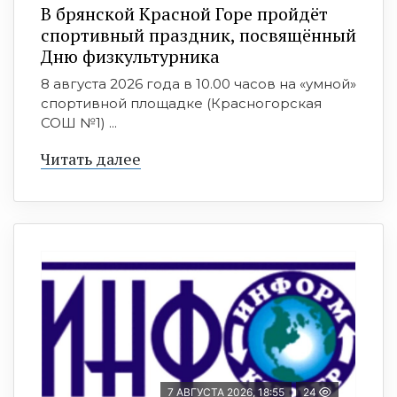
В брянской Красной Горе пройдёт
спортивный праздник, посвящённый
Дню физкультурника
8 августа 2026 года в 10.00 часов на «умной»
спортивной площадке (Красногорская
СОШ №1) ...
Читать далее
7 АВГУСТА 2026, 18:55
24