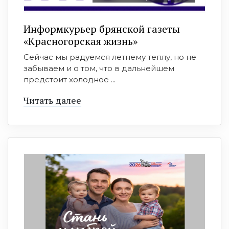
Информкурьер брянской газеты
«Красногорская жизнь»
Сейчас мы радуемся летнему теплу, но не
забываем и о том, что в дальнейшем
предстоит холодное ...
Читать далее