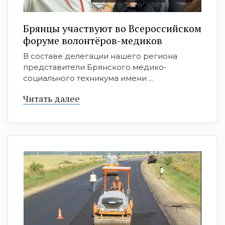
Брянцы участвуют во Всероссийском
форуме волонтёров-медиков
В составе делегации нашего региона
представители Брянского медико-
социального техникума имени ...
Читать далее