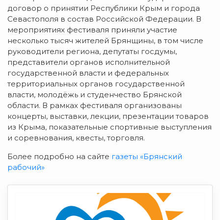
договор о принятии Республики Крым и города
Севастополя в состав Российской Федерации. В
мероприятиях фестиваля приняли участие
несколько тысяч жителей Брянщины, в том числе
руководители региона, депутаты госдумы,
представители органов исполнительной
государственной власти и федеральных
территориальных органов государственной
власти, молодёжь и студенчество Брянской
области. В рамках фестиваля организованы
концерты, выставки, лекции, презентации товаров
из Крыма, показательные спортивные выступления
и соревнования, квесты, торговля.
Более подробно на сайте
газеты «Брянский
рабочий»