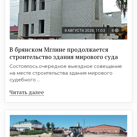
9 АВГУСТА 2026, 11:03
6
В брянском Мглине продолжается
строительство здания мирового суда
Состоялось очередное выездное совещание
на месте строительства здания мирового
судебного ...
Читать далее