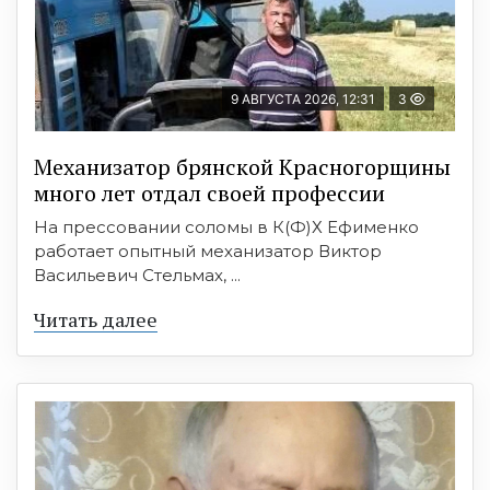
9 АВГУСТА 2026, 12:31
3
Механизатор брянской Красногорщины
много лет отдал своей профессии
На прессовании соломы в К(Ф)Х Ефименко
работает опытный механизатор Виктор
Васильевич Стельмах, ...
Читать далее