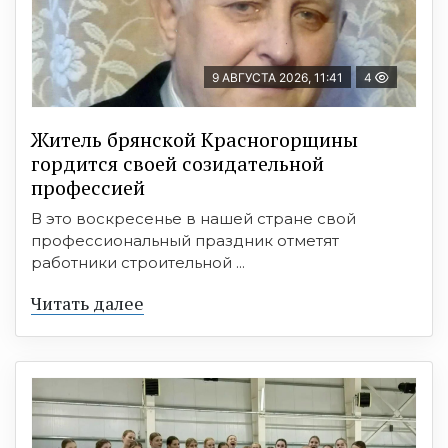
9 АВГУСТА 2026, 11:41
4
Житель брянской Красногорщины
гордится своей созидательной
профессией
В это воскресенье в нашей стране свой
профессиональный праздник отметят
работники строительной ...
Читать далее