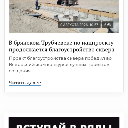
9 АВГУСТА 2026, 10:57
6
В брянском Трубчевске по нацпроекту
продолжается благоустройство сквера
Проект благоустройства сквера победил во
Всероссийском конкурсе лучших проектов
создания ...
Читать далее