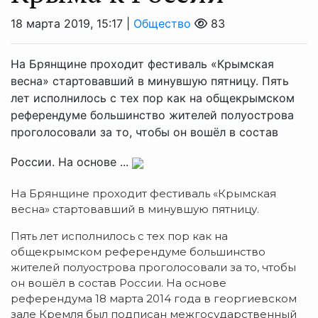
18 марта 2019, 15:17 |
Общество
83
На Брянщине проходит фестиваль «Крымская
весна» стартовавший в минувшую пятницу. Пять
лет исполнилось с тех пор как на общекрымском
референдуме большинство жителей полуострова
проголосовали за то, чтобы он вошёл в состав
России. На основе ...
На Брянщине проходит фестиваль «Крымская
весна» стартовавший в минувшую пятницу.
Пять лет исполнилось с тех пор как на
общекрымском референдуме большинство
жителей полуострова проголосовали за то, чтобы
он вошёл в состав России. На основе
референдума 18 марта 2014 года в георгиевском
зале Кремля был подписан межгосударственный