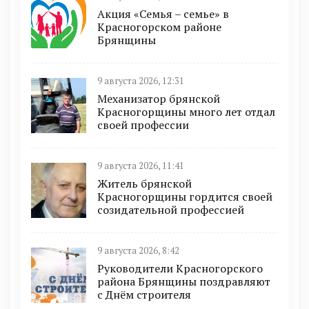
Акция «Семья – семье» в
Красногорском районе
Брянщины
9 августа 2026, 12:31
Механизатор брянской
Красногорщины много лет отдал
своей профессии
9 августа 2026, 11:41
Житель брянской
Красногорщины гордится своей
созидательной профессией
9 августа 2026, 8:42
Руководители Красногорского
района Брянщины поздравляют
с Днём строителя