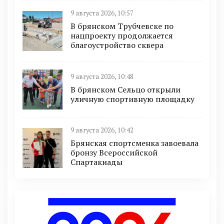
9 августа 2026, 10:57
В брянском Трубчевске по
нацпроекту продолжается
благоустройство сквера
9 августа 2026, 10:48
В брянском Сельцо открыли
уличную спортивную площадку
9 августа 2026, 10:42
Брянская спортсменка завоевала
бронзу Всероссийской
Спартакиады