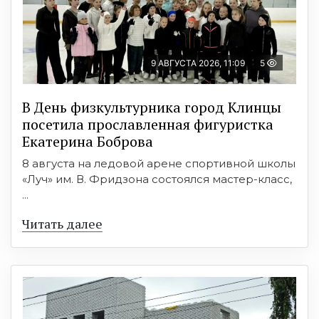
9 АВГУСТА 2026, 11:09
5
В День физкультурника город Клинцы
посетила прославленная фигуристка
Екатерина Боброва
8 августа на ледовой арене спортивной школы
«Луч» им. В. Фридзона состоялся мастер-класс,
...
Читать далее