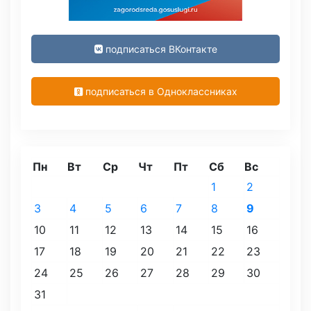
подписаться ВКонтакте
подписаться в Одноклассниках
Пн
Вт
Ср
Чт
Пт
Сб
Вс
1
2
3
4
5
6
7
8
9
10
11
12
13
14
15
16
17
18
19
20
21
22
23
24
25
26
27
28
29
30
31