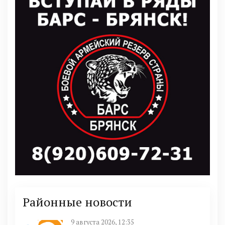
Районные новости
9 августа 2026, 12:35