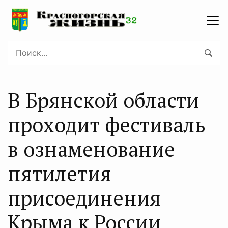
В Брянской области
проходит фестиваль
в ознаменование
пятилетия
присоединения
Крыма к России