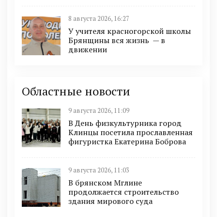
8 августа 2026, 16:27
У учителя красногорской школы
Брянщины вся жизнь — в
движении
Областные новости
9 августа 2026, 11:09
В День физкультурника город
Клинцы посетила прославленная
фигуристка Екатерина Боброва
9 августа 2026, 11:03
В брянском Мглине
продолжается строительство
здания мирового суда