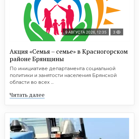
9 АВГУСТА 2026, 12:35
3
Акция «Семья – семье» в Красногорском
районе Брянщины
По инициативе департамента социальной
политики и занятости населения Брянской
области во всех ...
Читать далее