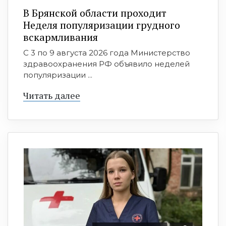
В Брянской области проходит
Неделя популяризации грудного
вскармливания
С 3 по 9 августа 2026 года Министерство
здравоохранения РФ объявило неделей
популяризации ...
Читать далее