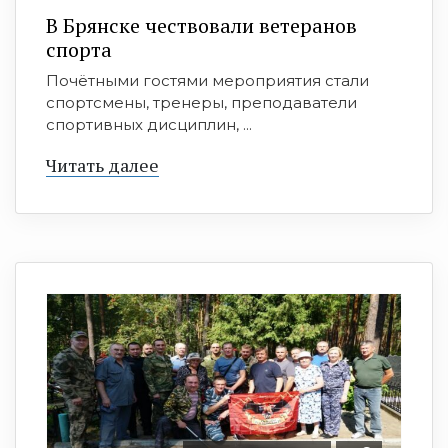
В Брянске чествовали ветеранов
спорта
Почётными гостями мероприятия стали
спортсмены, тренеры, преподаватели
спортивных дисциплин, ...
Читать далее