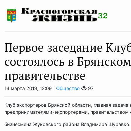
Первое заседание Клу
состоялось в Брянско
правительстве
14 марта 2019, 12:09 |
Общество
97
Клуб экспортеров Брянской области, главная задача
предпринимателями-экспортёрами, правительством о
бизнесмена Жуковского района Владимира Шуравко. 