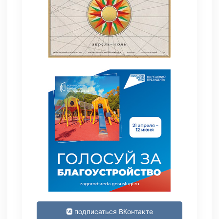
подписаться ВКонтакте