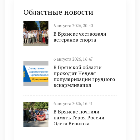
Областные новости
6 августа 2026, 20:40
В Брянске чествовали
ветеранов спорта
6 августа 2026, 16:47
В Брянской области
проходит Неделя
популяризации грудного
вскармливания
6 августа 2026, 16:41
В Брянске почтили
память Героя России
Олега Визнюка