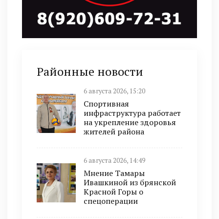
Районные новости
6 августа 2026, 15:20
Спортивная
инфраструктура работает
на укрепление здоровья
жителей района
6 августа 2026, 14:49
Мнение Тамары
Ивашкиной из брянской
Красной Горы о
спецоперации