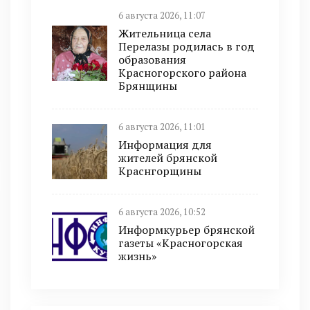
6 августа 2026, 11:07
Жительница села
Перелазы родилась в год
образования
Красногорского района
Брянщины
6 августа 2026, 11:01
Информация для
жителей брянской
Краснгорщины
6 августа 2026, 10:52
Информкурьер брянской
газеты «Красногорская
жизнь»