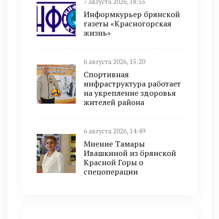
7 августа 2026, 18:55
Информкурьер брянской
газеты «Красногорская
жизнь»
6 августа 2026, 15:20
Спортивная
инфраструктура работает
на укрепление здоровья
жителей района
6 августа 2026, 14:49
Мнение Тамары
Ивашкиной из брянской
Красной Горы о
спецоперации