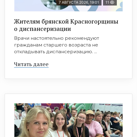
7 АВГУСТА 2026, 19:01
11
Жителям брянской Красногорщины
о диспансеризации
Врачи настоятельно рекомендуют
гражданам старшего возраста не
откладывать диспансеризацию. ...
Читать далее