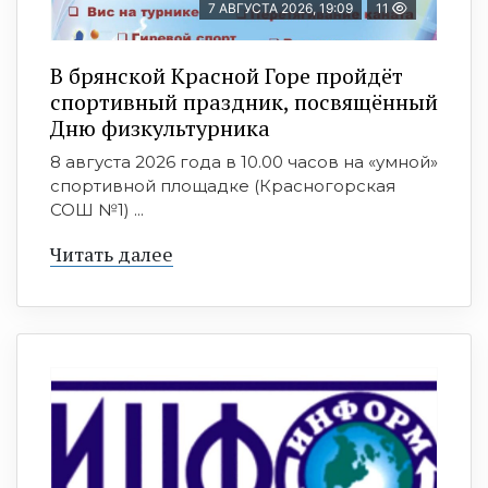
7 АВГУСТА 2026, 19:09
11
В брянской Красной Горе пройдёт
спортивный праздник, посвящённый
Дню физкультурника
8 августа 2026 года в 10.00 часов на «умной»
спортивной площадке (Красногорская
СОШ №1) ...
Читать далее