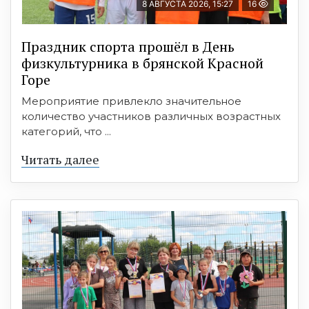
8 АВГУСТА 2026, 15:27
16
Праздник спорта прошёл в День
физкультурника в брянской Красной
Горе
Мероприятие привлекло значительное
количество участников различных возрастных
категорий, что ...
Читать далее