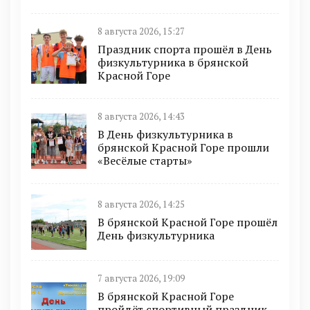
8 августа 2026, 15:27
Праздник спорта прошёл в День
физкультурника в брянской
Красной Горе
8 августа 2026, 14:43
В День физкультурника в
брянской Красной Горе прошли
«Весёлые старты»
8 августа 2026, 14:25
В брянской Красной Горе прошёл
День физкультурника
7 августа 2026, 19:09
В брянской Красной Горе
пройдёт спортивный праздник,