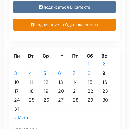
подписаться ВКонтакте
подписаться в Одноклассниках
Пн
Вт
Ср
Чт
Пт
Сб
Вс
1
2
3
4
5
6
7
8
9
10
11
12
13
14
15
16
17
18
19
20
21
22
23
24
25
26
27
28
29
30
31
« Июл