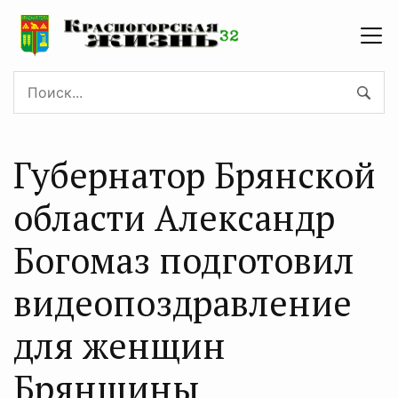
Губернатор Брянской
области Александр
Богомаз подготовил
видеопоздравление
для женщин
Брянщины