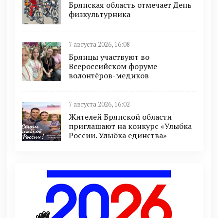
Брянская область отмечает День
физкультурника
7 августа 2026, 16:08
Брянцы участвуют во
Всероссийском форуме
волонтёров-медиков
7 августа 2026, 16:02
Жителей Брянской области
приглашают на конкурс «Улыбка
России. Улыбка единства»