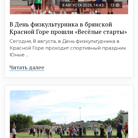
8 АВГУСТА 2026, 14:43
13
В День физкультурника в брянской
Красной Горе прошли «Весёлые старты»
Сегодня, 8 августа, в День физкультурника в
Красной Горе проходит спортивный праздник.
Юные ...
Читать далее