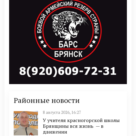
Районные новости
8 августа 2026, 16:27
У учителя красногорской школы
Брянщины вся жизнь — в
движении