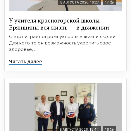
8 АВГУСТА 2026, 16:27
17
У учителя красногорской школы
Брянщины вся жизнь — в движении
Спорт играет огромную роль в жизни людей.
Для кого-то он возможность укрепить своё
здоровье, ...
Читать далее
8 АВГУСТА 2026, 15:44
16