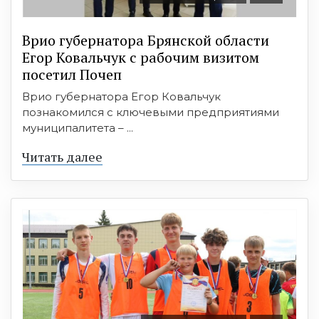
Врио губернатора Брянской области
Егор Ковальчук с рабочим визитом
посетил Почеп
Врио губернатора Егор Ковальчук
познакомился с ключевыми предприятиями
муниципалитета – ...
Читать далее