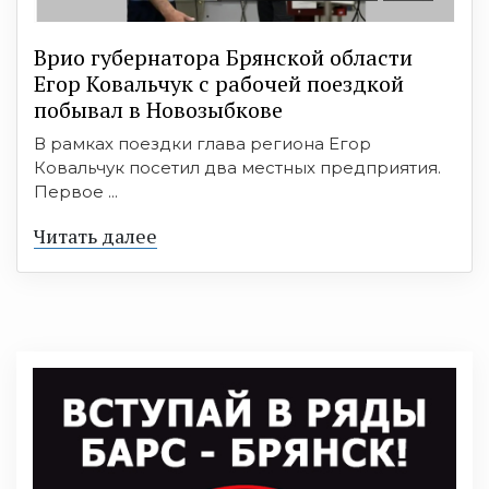
Врио губернатора Брянской области
Егор Ковальчук с рабочей поездкой
побывал в Новозыбкове
В рамках поездки глава региона Егор
Ковальчук посетил два местных предприятия.
Первое ...
Читать далее