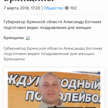
7 марта 2019, 17:20 |
Общество
102
Губернатор Брянской области Александр Богомаз
подготовил видео поздравление для женщин
Брянщины.
Губернатор Брянской области Александр Богомаз
подготовил видео поздравление для женщин
Брянщины.