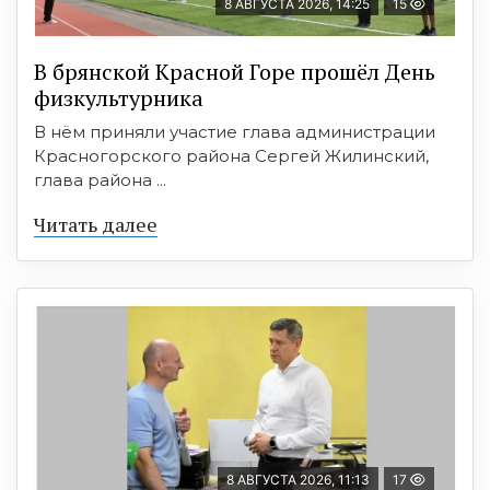
8 АВГУСТА 2026, 14:25
15
В брянской Красной Горе прошёл День
физкультурника
В нём приняли участие глава администрации
Красногорского района Сергей Жилинский,
глава района ...
Читать далее
8 АВГУСТА 2026, 11:13
17