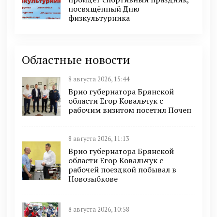
посвящённый Дню
физкультурника
Областные новости
8 августа 2026, 15:44
Врио губернатора Брянской
области Егор Ковальчук с
рабочим визитом посетил Почеп
8 августа 2026, 11:13
Врио губернатора Брянской
области Егор Ковальчук с
рабочей поездкой побывал в
Новозыбкове
8 августа 2026, 10:58