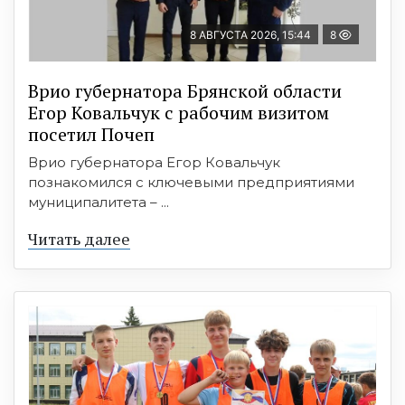
8 АВГУСТА 2026, 15:44
8
Врио губернатора Брянской области
Егор Ковальчук с рабочим визитом
посетил Почеп
Врио губернатора Егор Ковальчук
познакомился с ключевыми предприятиями
муниципалитета – ...
Читать далее