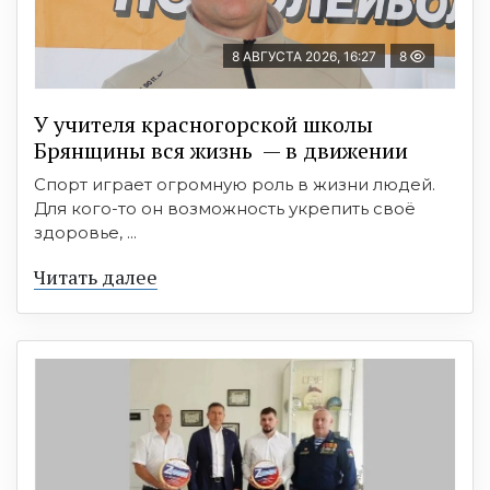
8 АВГУСТА 2026, 16:27
8
У учителя красногорской школы
Брянщины вся жизнь — в движении
Спорт играет огромную роль в жизни людей.
Для кого-то он возможность укрепить своё
здоровье, ...
Читать далее