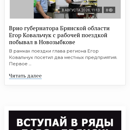
8 АВГУСТА 2026, 11:13
8
Врио губернатора Брянской области
Егор Ковальчук с рабочей поездкой
побывал в Новозыбкове
В рамках поездки глава региона Егор
Ковальчук посетил два местных предприятия.
Первое ...
Читать далее