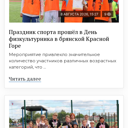
8 АВГУСТА 2026, 15:27
9
Праздник спорта прошёл в День
физкультурника в брянской Красной
Горе
Мероприятие привлекло значительное
количество участников различных возрастных
категорий, что ...
Читать далее