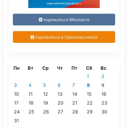
подписаться ВКонтакте
подписаться в Одноклассниках
Пн
Вт
Ср
Чт
Пт
Сб
Вс
1
2
3
4
5
6
7
8
9
10
11
12
13
14
15
16
17
18
19
20
21
22
23
24
25
26
27
28
29
30
31