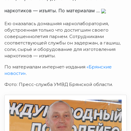
наркотиков — изъяты. По материалам ...
Ею оказалась домашняя нарколаборатория,
обустроенная только что достигшим своего
совершеннолетия парнем. Сотрудниками
соответствующей службы он задержан, а гашиш,
соли, сырьё и оборудование для изготовления
наркотиков — изъяты.
По материалам интернет-издания
«Брянские
новости»
.
Фото: Пресс-служба УМВД Брянской области.