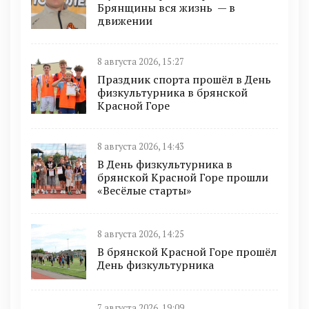
Брянщины вся жизнь — в
движении
8 августа 2026, 15:27
Праздник спорта прошёл в День
физкультурника в брянской
Красной Горе
8 августа 2026, 14:43
В День физкультурника в
брянской Красной Горе прошли
«Весёлые старты»
8 августа 2026, 14:25
В брянской Красной Горе прошёл
День физкультурника
7 августа 2026, 19:09