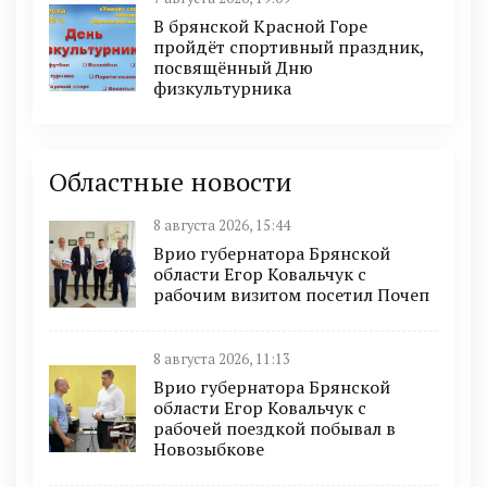
В брянской Красной Горе
пройдёт спортивный праздник,
посвящённый Дню
физкультурника
Областные новости
8 августа 2026, 15:44
Врио губернатора Брянской
области Егор Ковальчук с
рабочим визитом посетил Почеп
8 августа 2026, 11:13
Врио губернатора Брянской
области Егор Ковальчук с
рабочей поездкой побывал в
Новозыбкове