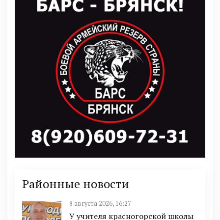
Районные новости
8 августа 2026, 16:27
У учителя красногорской школы