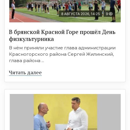
8 АВГУСТА 2026, 14:25
9
В брянской Красной Горе прошёл День
физкультурника
В нём приняли участие глава администрации
Красногорского района Сергей Жилинский,
глава района ...
Читать далее