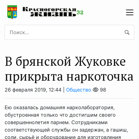
В брянской Жуковке
прикрыта наркоточка
26 февраля 2019, 12:44 |
Общество
98
Ею оказалась домашняя нарколаборатория,
обустроенная только что достигшим своего
совершеннолетия парнем. Сотрудниками
соответствующей службы он задержан, а гашиш,
соли, сырьё и оборудование для изготовления