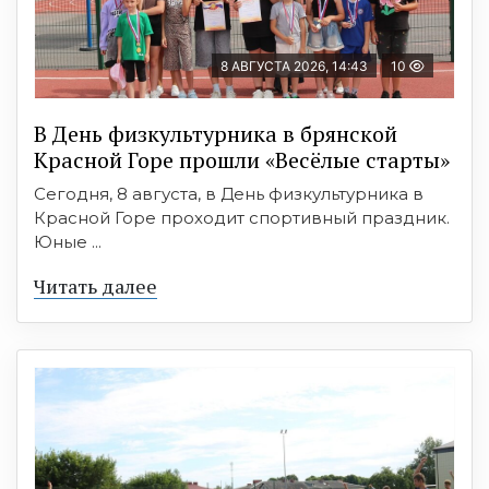
8 АВГУСТА 2026, 14:43
10
В День физкультурника в брянской
Красной Горе прошли «Весёлые старты»
Сегодня, 8 августа, в День физкультурника в
Красной Горе проходит спортивный праздник.
Юные ...
Читать далее