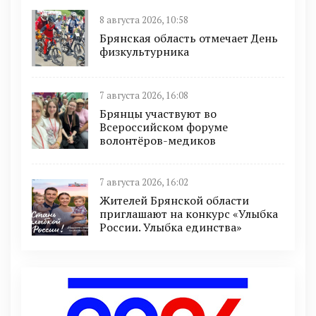
8 августа 2026, 10:58
Брянская область отмечает День
физкультурника
7 августа 2026, 16:08
Брянцы участвуют во
Всероссийском форуме
волонтёров-медиков
7 августа 2026, 16:02
Жителей Брянской области
приглашают на конкурс «Улыбка
России. Улыбка единства»